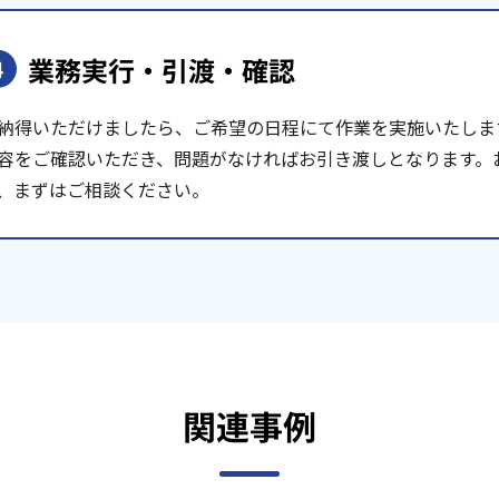
業務実行・引渡・確認
4
納得いただけましたら、ご希望の日程にて作業を実施いたしま
容をご確認いただき、問題がなければお引き渡しとなります。
、まずはご相談ください。
関連事例