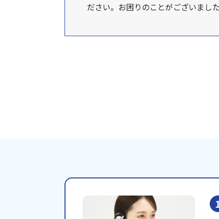
ださい。お困りのことがございまし