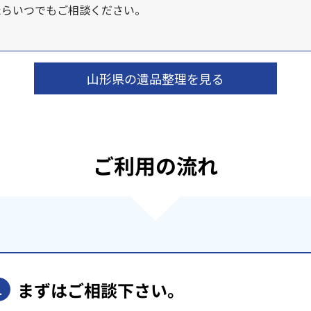
たらいつでもご相談ください。
山形県の遺品整理を見る
ご利用の流れ
まずはご相談下さい。
1