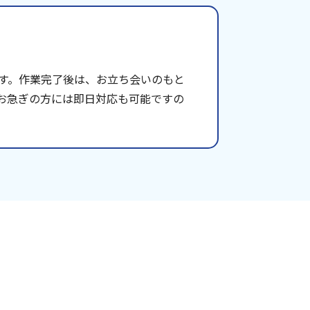
す。作業完了後は、お立ち会いのもと
お急ぎの方には即日対応も可能ですの