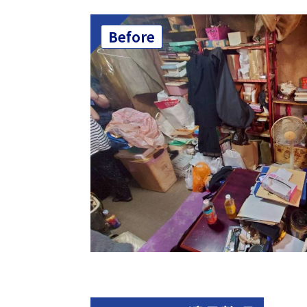
Before