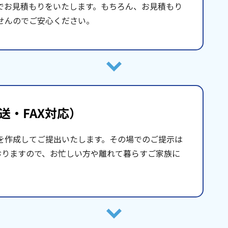
でお見積もりをいたします。もちろん、お見積もり
せんのでご安心ください。
送・FAX対応）
を作成してご提出いたします。その場でのご提示は
おりますので、お忙しい方や離れて暮らすご家族に