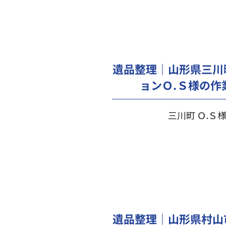
遺品整理｜山形県三川
ョンＯ.Ｓ様の作
三川町 Ｏ.Ｓ
遺品整理｜山形県村山