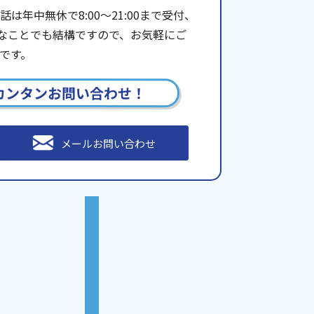
年中無休で8:00〜21:00まで受付、
些細なことでも結構ですので、お気軽にご
です。
カンタンお問い合わせ！
メールお問い合わせ