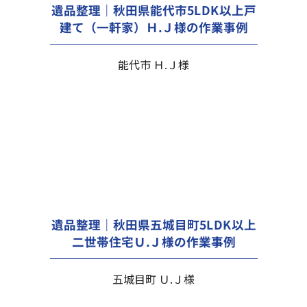
遺品整理｜秋田県能代市5LDK以上戸
建て（一軒家）Ｈ.Ｊ様の作業事例
能代市 Ｈ.Ｊ様
遺品整理｜秋田県五城目町5LDK以上
二世帯住宅Ｕ.Ｊ様の作業事例
五城目町 Ｕ.Ｊ様