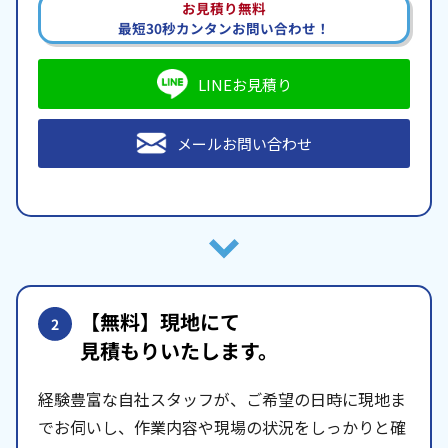
お見積り無料
最短30秒カンタンお問い合わせ！
LINEお見積り
メールお問い合わせ
【無料】現地にて
2
見積もりいたします。
経験豊富な自社スタッフが、ご希望の日時に現地ま
でお伺いし、作業内容や現場の状況をしっかりと確