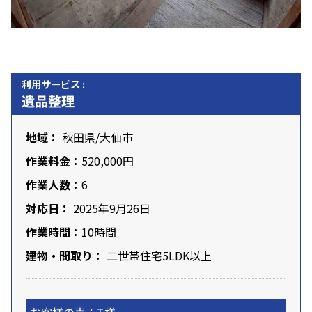
利用サービス :
遺品整理
地域：
秋田県
/大仙市
作業料金：
520,000円
作業人数：
6
対応日：
2025年9月26日
作業時間：
10時間
建物・間取り：
二世帯住宅5LDK以上