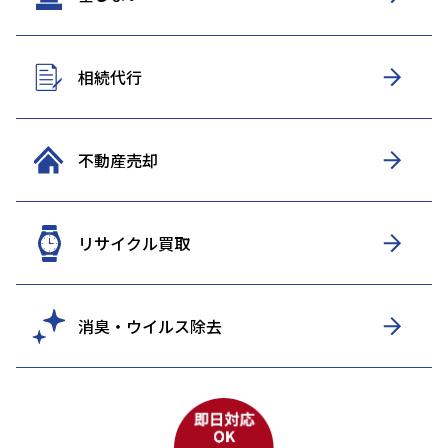
相続代行
不動産売却
リサイクル買取
消臭・ウイルス除去