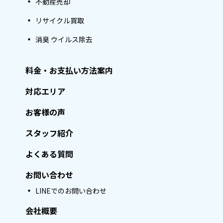
不動産売却
リサイクル買取
消臭 ウイルス除去
料金・お支払い方法案内
対応エリア
お客様の声
スタッフ紹介
よくある質問
お問い合わせ
LINEでのお問い合わせ
会社概要