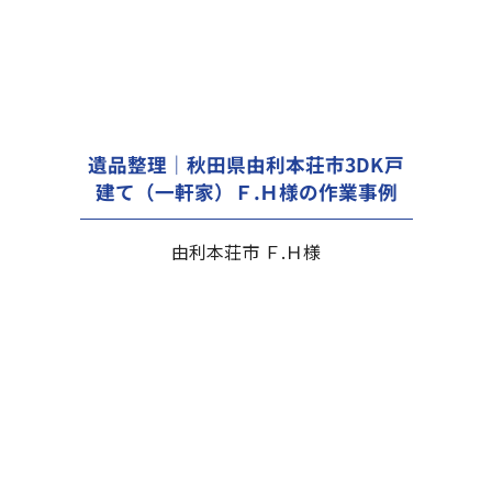
遺品整理｜秋田県由利本荘市3DK戸
建て（一軒家）Ｆ.Ｈ様の作業事例
由利本荘市 Ｆ.Ｈ様