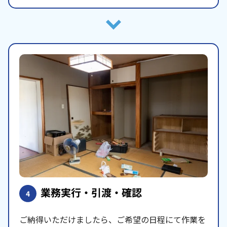
業務実行・引渡・確認
4
ご納得いただけましたら、ご希望の日程にて作業を