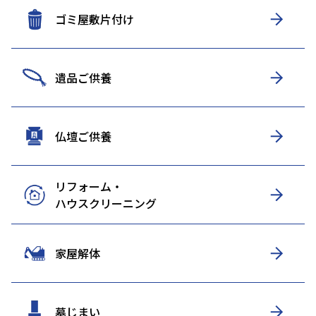
ゴミ屋敷片付け
遺品ご供養
仏壇ご供養
リフォーム・
ハウスクリーニング
家屋解体
墓じまい