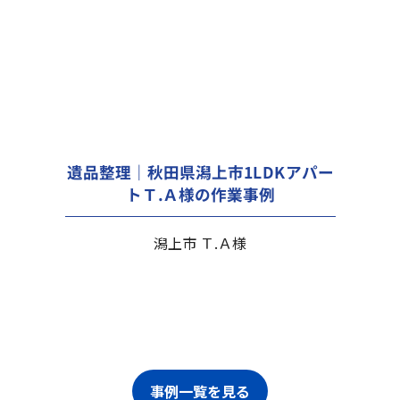
遺品整理｜秋田県潟上市1LDKアパー
トＴ.Ａ様の作業事例
潟上市 Ｔ.Ａ様
事例一覧を見る