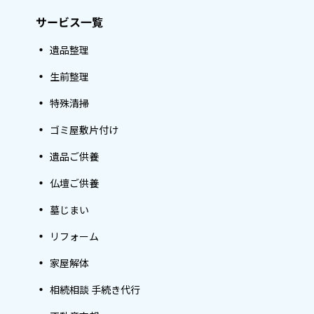
サービス一覧
遺品整理
生前整理
特殊清掃
ゴミ屋敷片付け
遺品ご供養
仏壇ご供養
墓じまい
リフォーム
家屋解体
相続相談 手続き代行