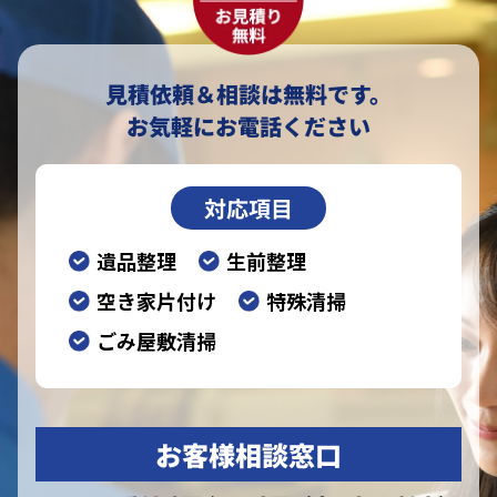
見積依頼＆相談は無料です。
お気軽にお電話ください
対応項目
遺品整理
生前整理
空き家片付け
特殊清掃
ごみ屋敷清掃
お客様相談窓口