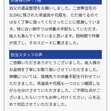
お客様の声：T様
伯父の遺品整理をお願いしました。二世帯住宅の
5LDKに残された茶道具や花瓶を、ただ捨てるので
はなく丁寧に扱ってくださったことに感謝していま
す。特に古い御守りは供養の手配もしていただき、
故人も喜んでくれていると思います。短時間で作業
が完了し、そのスピードに驚きました。
担当スタッフの声
ご依頼いただきありがとうございました。故人様の
お品物を丁寧にお取り扱いさせていただきました。
神棚については、提携先での供養手配を行わせてい
ただきました。茶道具や花瓶も一つひとつ確認しな
がら仕分けさせていただきました。ご不明な点がご
ざいましたらいつでもお申し付けください。心を込
めて対応させていただきました。