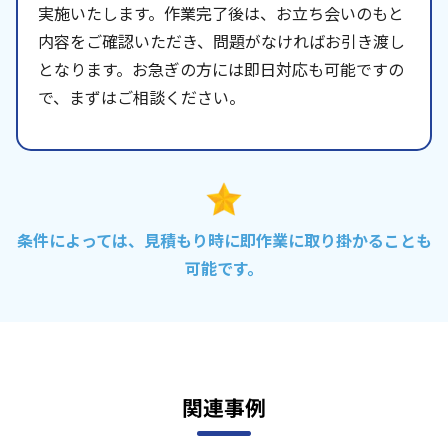
実施いたします。作業完了後は、お立ち会いのもと
内容をご確認いただき、問題がなければお引き渡し
となります。お急ぎの方には即日対応も可能ですの
で、まずはご相談ください。
条件によっては、見積もり時に即作業に取り掛かることも
可能です。
関連事例