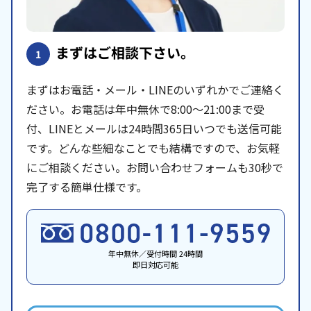
まずはご相談下さい。
1
まずはお電話・メール・LINEのいずれかでご連絡く
ださい。お電話は年中無休で8:00〜21:00まで受
付、LINEとメールは24時間365日いつでも送信可能
です。どんな些細なことでも結構ですので、お気軽
にご相談ください。お問い合わせフォームも30秒で
完了する簡単仕様です。
年中無休／受付時間 24時間
即日対応可能