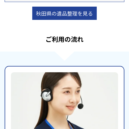
秋田県の遺品整理を見る
ご利用の流れ