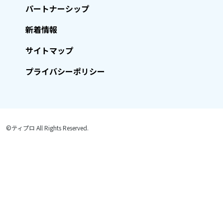
パートナーシップ
新着情報
サイトマップ
プライバシーポリシー
©ティプロ All Rights Reserved.