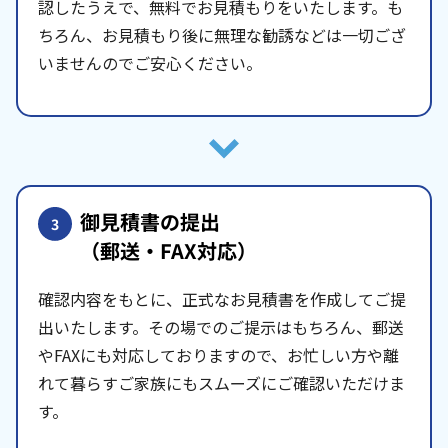
認したうえで、無料でお見積もりをいたします。も
ちろん、お見積もり後に無理な勧誘などは一切ござ
いませんのでご安心ください。
御見積書の提出
3
（郵送・FAX対応）
確認内容をもとに、正式なお見積書を作成してご提
出いたします。その場でのご提示はもちろん、郵送
やFAXにも対応しておりますので、お忙しい方や離
れて暮らすご家族にもスムーズにご確認いただけま
す。