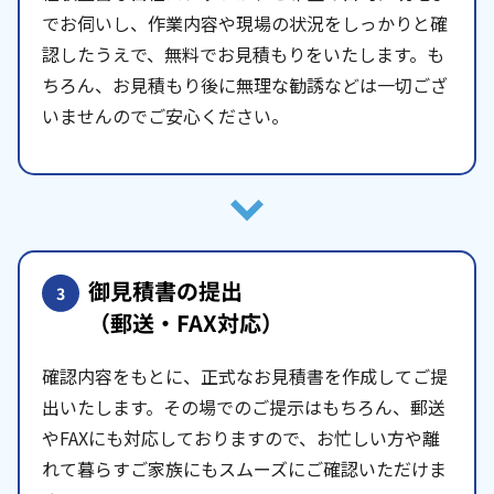
でお伺いし、作業内容や現場の状況をしっかりと確
認したうえで、無料でお見積もりをいたします。も
ちろん、お見積もり後に無理な勧誘などは一切ござ
いませんのでご安心ください。
御見積書の提出
3
（郵送・FAX対応）
確認内容をもとに、正式なお見積書を作成してご提
出いたします。その場でのご提示はもちろん、郵送
やFAXにも対応しておりますので、お忙しい方や離
れて暮らすご家族にもスムーズにご確認いただけま