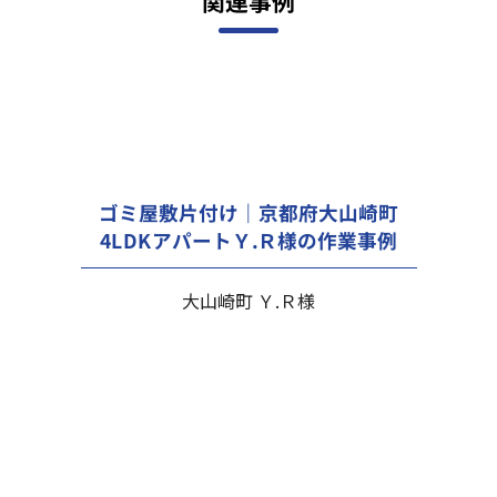
関連事例
ゴミ屋敷片付け｜京都府大山崎町
4LDKアパートＹ.Ｒ様の作業事例
大山崎町 Ｙ.Ｒ様