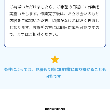
ご納得いただけましたら、ご希望の日程にて作業を
実施いたします。作業完了後は、お立ち会いのもと
内容をご確認いただき、問題がなければお引き渡し
となります。お急ぎの方には即日対応も可能ですの
で、まずはご相談ください。
条件によっては、見積もり時に即作業に取り掛かることも
可能です。