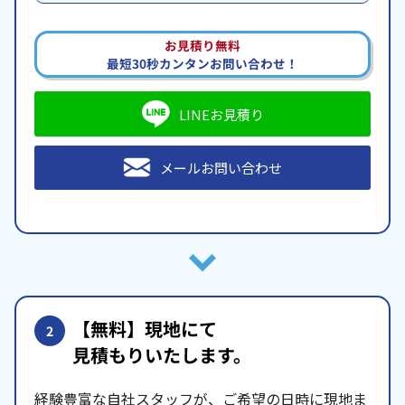
お見積り無料
最短30秒カンタンお問い合わせ！
LINEお見積り
メールお問い合わせ
【無料】現地にて
2
見積もりいたします。
経験豊富な自社スタッフが、ご希望の日時に現地ま