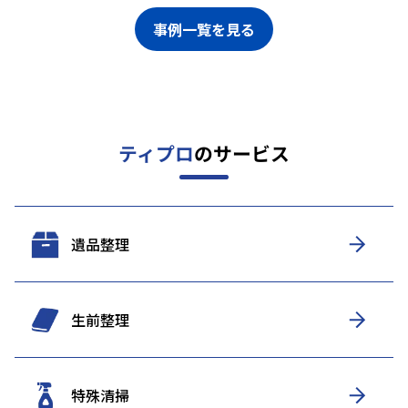
事例一覧を見る
ティプロ
のサービス
遺品整理
生前整理
特殊清掃