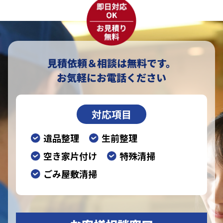
見積依頼＆相談は無料です。
お気軽にお電話ください
対応項目
遺品整理
生前整理
空き家片付け
特殊清掃
ごみ屋敷清掃