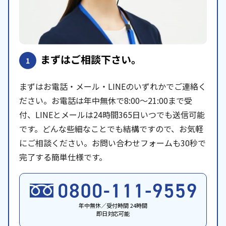
まずはご相談下さい。
1
まずはお電話・メール・LINEのいずれかでご連絡く
ださい。お電話は年中無休で8:00〜21:00まで受
付、LINEとメールは24時間365日いつでも送信可能
です。どんな些細なことでも結構ですので、お気軽
にご相談ください。お問い合わせフォームも30秒で
完了する簡単仕様です。
年中無休／受付時間 24時間
即日対応可能