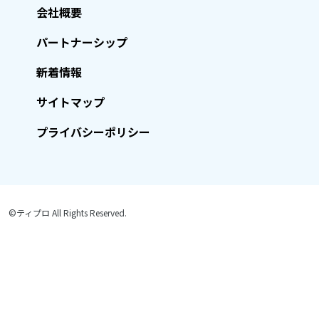
会社概要
パートナーシップ
新着情報
サイトマップ
プライバシーポリシー
©ティプロ All Rights Reserved.