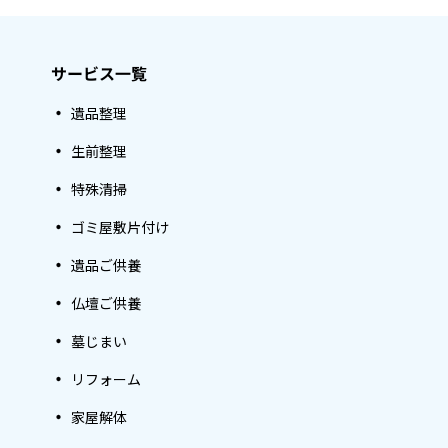
サービス一覧
遺品整理
生前整理
特殊清掃
ゴミ屋敷片付け
遺品ご供養
仏壇ご供養
墓じまい
リフォーム
家屋解体