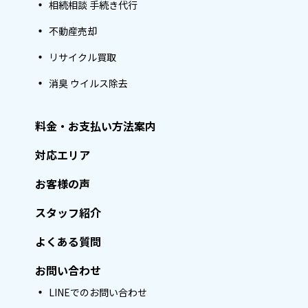
相続相談 手続き代行
不動産売却
リサイクル買取
消臭 ウイルス除去
料金・お支払い方法案内
対応エリア
お客様の声
スタッフ紹介
よくある質問
お問い合わせ
LINEでのお問い合わせ