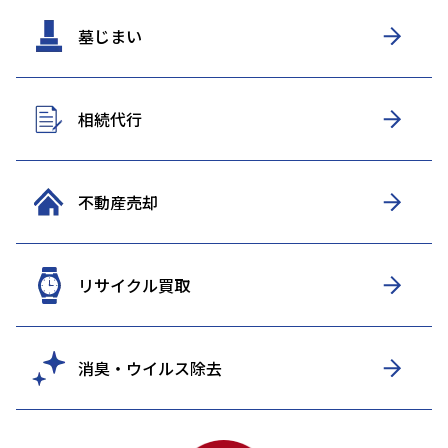
墓じまい
相続代行
不動産売却
リサイクル買取
消臭・ウイルス除去