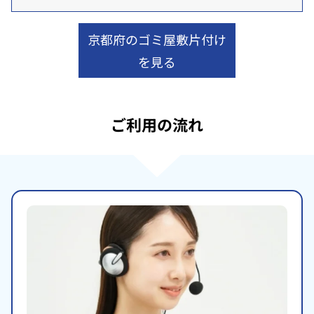
京都府のゴミ屋敷片付け
を見る
ご利用の流れ