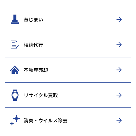
墓じまい
相続代行
不動産売却
リサイクル買取
消臭・ウイルス除去