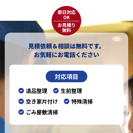
見積依頼＆相談は無料です。
お気軽にお電話ください
対応項目
遺品整理
生前整理
空き家片付け
特殊清掃
ごみ屋敷清掃