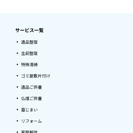
サービス一覧
遺品整理
生前整理
特殊清掃
ゴミ屋敷片付け
遺品ご供養
仏壇ご供養
墓じまい
リフォーム
家屋解体