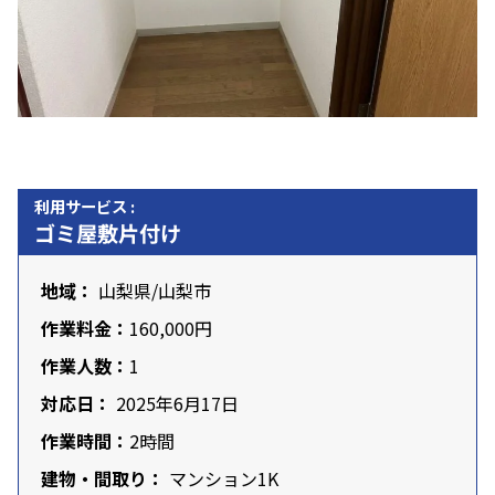
利用サービス :
ゴミ屋敷片付け
地域：
山梨県
/山梨市
作業料金：
160,000円
作業人数：
1
対応日：
2025年6月17日
作業時間：
2時間
建物・間取り：
マンション1K