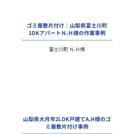
ゴミ屋敷片付け｜山梨県富士川町
1DKアパートＮ.Ｈ様の作業事例
富士川町 Ｎ.Ｈ様
山梨県大月市2LDK戸建てA.H様のゴ
ミ屋敷片付け事例