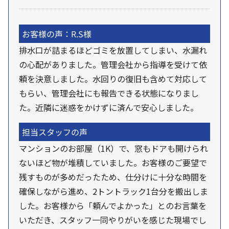
お客様の声：R.S様
排水口が詰まるほどゴミを放置してしまい、水漏れ
の心配がありました。管理会社から指導を受けて依
頼を決意しました。水回りの復旧も含めて対応して
もらい、管理会社にも報告できる状態になりまし
た。近隣に迷惑をかけずに済んで安心しました。
担当スタッフの声
マンションのお部屋（1K）で、窓もドアも開けられ
ないほど物が堆積していました。お客様のご要望で
残すものが多めだったため、仕分けに十分な時間を
確保しながら進め、2トントラック1台分を搬出しま
した。お客様から「頼んでよかった」とのお言葉を
いただき、スタッフ一同やりがいを感じた現場でし