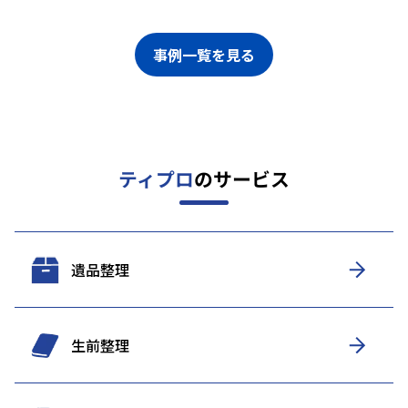
事例一覧を見る
ティプロ
のサービス
遺品整理
生前整理