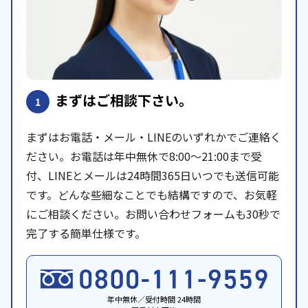
まずはご相談下さい。
1
まずはお電話・メール・LINEのいずれかでご連絡く
ださい。お電話は年中無休で8:00〜21:00まで受
付、LINEとメールは24時間365日いつでも送信可能
です。どんな些細なことでも結構ですので、お気軽
にご相談ください。お問い合わせフォームも30秒で
完了する簡単仕様です。
年中無休／受付時間 24時間