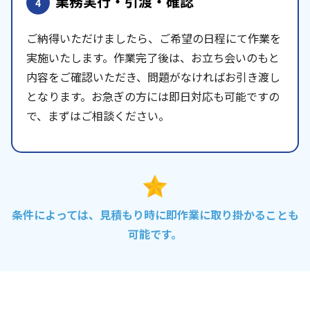
業務実行・引渡・確認
4
ご納得いただけましたら、ご希望の日程にて作業を
実施いたします。作業完了後は、お立ち会いのもと
内容をご確認いただき、問題がなければお引き渡し
となります。お急ぎの方には即日対応も可能ですの
で、まずはご相談ください。
条件によっては、見積もり時に即作業に取り掛かることも
可能です。