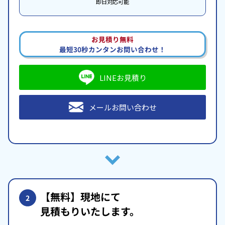
即日対応可能
お見積り無料
最短30秒カンタンお問い合わせ！
LINEお見積り
メールお問い合わせ
【無料】現地にて
2
見積もりいたします。