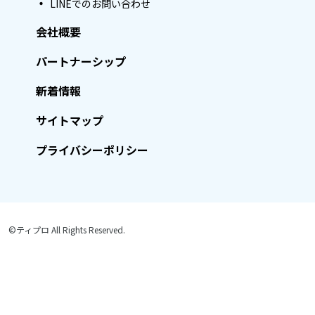
LINEでのお問い合わせ
会社概要
パートナーシップ
新着情報
サイトマップ
プライバシーポリシー
©ティプロ All Rights Reserved.