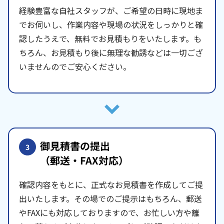
経験豊富な自社スタッフが、ご希望の日時に現地ま
でお伺いし、作業内容や現場の状況をしっかりと確
認したうえで、無料でお見積もりをいたします。も
ちろん、お見積もり後に無理な勧誘などは一切ござ
いませんのでご安心ください。
御見積書の提出
3
（郵送・FAX対応）
確認内容をもとに、正式なお見積書を作成してご提
出いたします。その場でのご提示はもちろん、郵送
やFAXにも対応しておりますので、お忙しい方や離