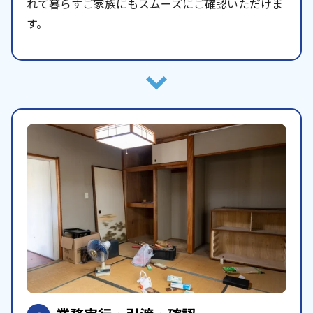
れて暮らすご家族にもスムーズにご確認いただけま
す。