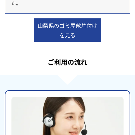
た。
山梨県のゴミ屋敷片付け
を見る
ご利用の流れ