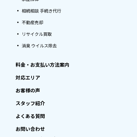
相続相談 手続き代行
不動産売却
リサイクル買取
消臭 ウイルス除去
料金・お支払い方法案内
対応エリア
お客様の声
スタッフ紹介
よくある質問
お問い合わせ