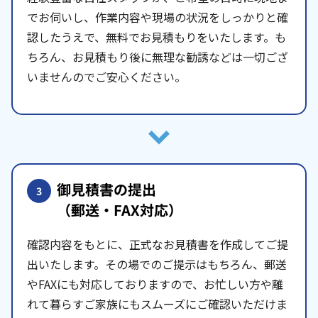
でお伺いし、作業内容や現場の状況をしっかりと確
認したうえで、無料でお見積もりをいたします。も
ちろん、お見積もり後に無理な勧誘などは一切ござ
いませんのでご安心ください。
御見積書の提出
3
（郵送・FAX対応）
確認内容をもとに、正式なお見積書を作成してご提
出いたします。その場でのご提示はもちろん、郵送
やFAXにも対応しておりますので、お忙しい方や離
れて暮らすご家族にもスムーズにご確認いただけま