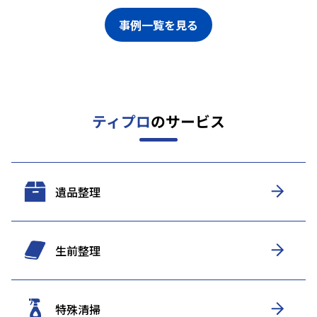
事例一覧を見る
ティプロ
のサービス
遺品整理
生前整理
特殊清掃