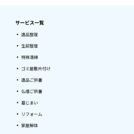
サービス一覧
遺品整理
生前整理
特殊清掃
ゴミ屋敷片付け
遺品ご供養
仏壇ご供養
墓じまい
リフォーム
家屋解体