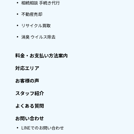
相続相談 手続き代行
不動産売却
リサイクル買取
消臭 ウイルス除去
料金・お支払い方法案内
対応エリア
お客様の声
スタッフ紹介
よくある質問
お問い合わせ
LINEでのお問い合わせ