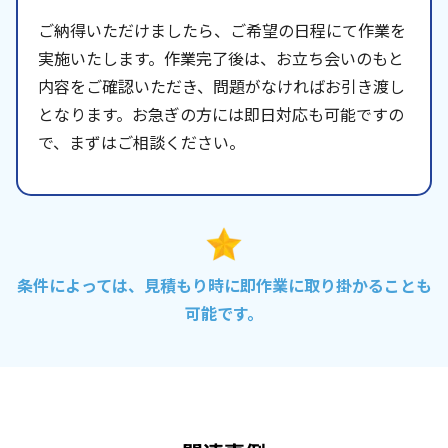
ご納得いただけましたら、ご希望の日程にて作業を
実施いたします。作業完了後は、お立ち会いのもと
内容をご確認いただき、問題がなければお引き渡し
となります。お急ぎの方には即日対応も可能ですの
で、まずはご相談ください。
条件によっては、見積もり時に即作業に取り掛かることも
可能です。