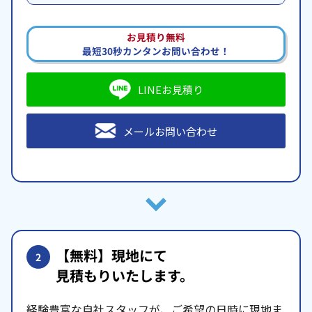
お見積り無料
最短30秒カンタンお問い合わせ！
LINEお見積り
メールお問い合わせ
【無料】現地にて
2
見積もりいたします。
経験豊富な自社スタッフが、ご希望の日時に現地ま