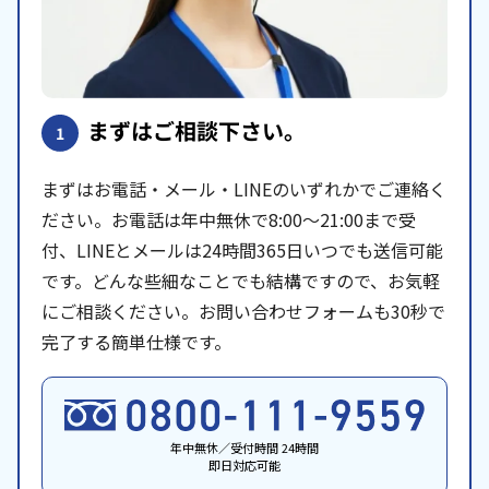
まずはご相談下さい。
1
まずはお電話・メール・LINEのいずれかでご連絡く
ださい。お電話は年中無休で8:00〜21:00まで受
付、LINEとメールは24時間365日いつでも送信可能
です。どんな些細なことでも結構ですので、お気軽
にご相談ください。お問い合わせフォームも30秒で
完了する簡単仕様です。
年中無休／受付時間 24時間
即日対応可能