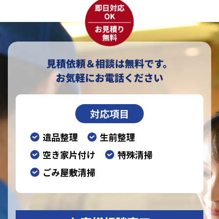
見積依頼＆相談は無料です。
お気軽にお電話ください
対応項目
遺品整理
生前整理
空き家片付け
特殊清掃
ごみ屋敷清掃