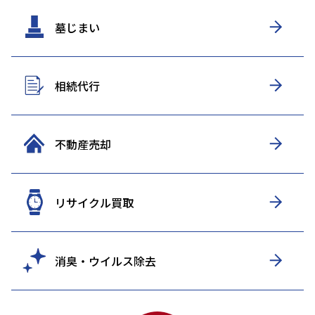
墓じまい
相続代行
不動産売却
リサイクル買取
消臭・ウイルス除去