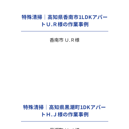
特殊清掃｜高知県香南市1LDKアパー
トＵ.Ｒ様の作業事例
香南市 Ｕ.Ｒ様
特殊清掃｜高知県黒潮町1DKアパー
トＨ.Ｊ様の作業事例