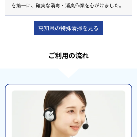
を第一に、確実な消毒・消臭作業を心がけました。
高知県の特殊清掃を見る
ご利用の流れ