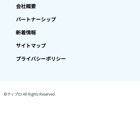
会社概要
パートナーシップ
新着情報
サイトマップ
プライバシーポリシー
©ティプロ All Rights Reserved.