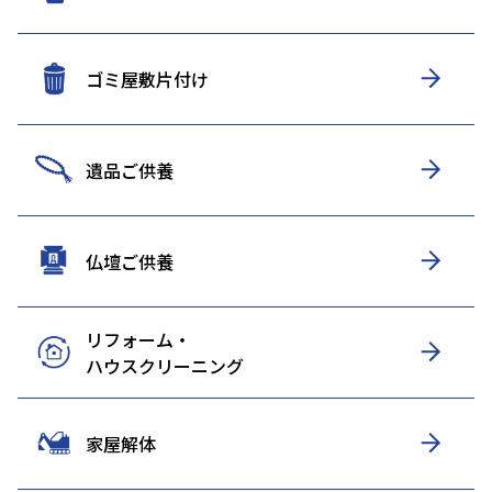
ゴミ屋敷片付け
遺品ご供養
仏壇ご供養
リフォーム・
ハウスクリーニング
家屋解体