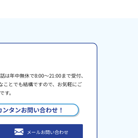
年中無休で8:00〜21:00まで受付、
些細なことでも結構ですので、お気軽にご
です。
カンタンお問い合わせ！
メールお問い合わせ