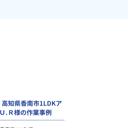
高知県香南市1LDKア
Ｕ.Ｒ様の作業事例