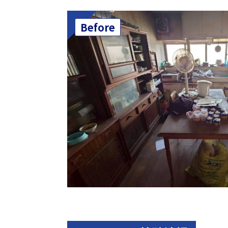
Before