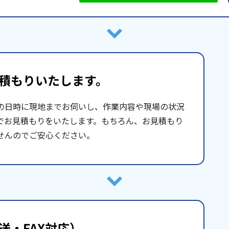
積もりいたします。
の日時に現地までお伺いし、作業内容や現場の状況
でお見積もりをいたします。もちろん、お見積もり
せんのでご安心ください。
送・FAX対応）