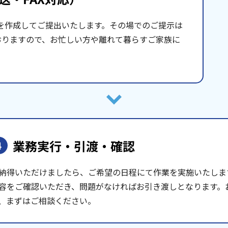
を作成してご提出いたします。その場でのご提示は
おりますので、お忙しい方や離れて暮らすご家族に
業務実行・引渡・確認
4
納得いただけましたら、ご希望の日程にて作業を実施いたしま
容をご確認いただき、問題がなければお引き渡しとなります。
、まずはご相談ください。