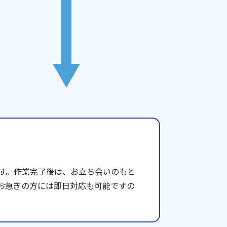
す。作業完了後は、お立ち会いのもと
お急ぎの方には即日対応も可能ですの