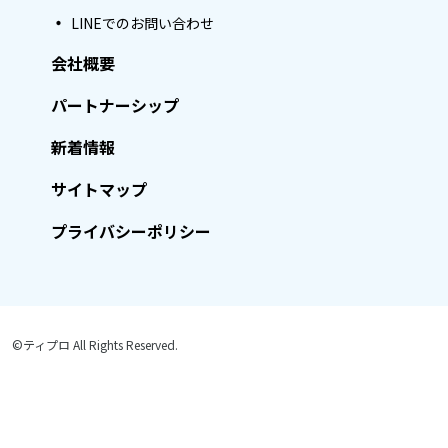
LINEでのお問い合わせ
会社概要
パートナーシップ
新着情報
サイトマップ
プライバシーポリシー
©ティプロ All Rights Reserved.