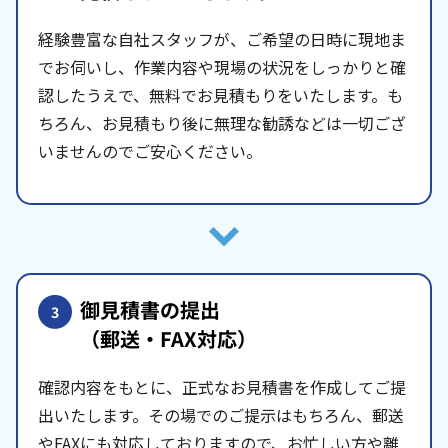
経験豊富な自社スタッフが、ご希望の日時に現地ま
でお伺いし、作業内容や現場の状況をしっかりと確
認したうえで、無料でお見積もりをいたします。も
ちろん、お見積もり後に無理な勧誘などは一切ござ
いませんのでご安心ください。
御見積書の提出
3
（郵送・FAX対応）
確認内容をもとに、正式なお見積書を作成してご提
出いたします。その場でのご提示はもちろん、郵送
やFAXにも対応しておりますので、お忙しい方や離