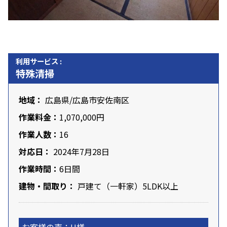
利用サービス :
特殊清掃
地域：
広島県
/
広島市安佐南区
作業料金：
1,070,000円
作業人数：
16
対応日：
2024年7月28日
作業時間：
6日間
建物・間取り：
戸建て（一軒家）5LDK以上