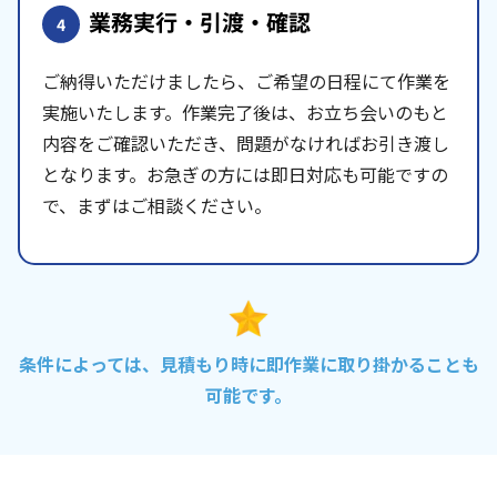
業務実行・引渡・確認
4
ご納得いただけましたら、ご希望の日程にて作業を
実施いたします。作業完了後は、お立ち会いのもと
内容をご確認いただき、問題がなければお引き渡し
となります。お急ぎの方には即日対応も可能ですの
で、まずはご相談ください。
条件によっては、見積もり時に即作業に取り掛かることも
可能です。