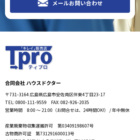
メールお問い合わせ
合同会社 ハウスドクター
〒731-3164 広島県広島市安佐南区伴東4丁目23-17
TEL: 0800-111-9559 FAX: 082-926-2035
営業時間 8:00 ～ 21:00（お問合せは、24時間OK!） / 年中無休
産業廃棄物収集運搬許可 第03409198607号
古物商許可証 第731291600013号