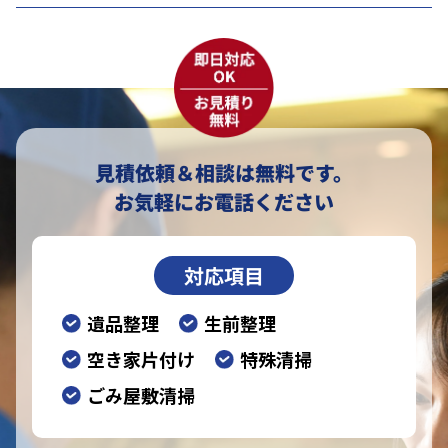
見積依頼＆相談は無料です。
お気軽にお電話ください
対応項目
遺品整理
生前整理
空き家片付け
特殊清掃
ごみ屋敷清掃