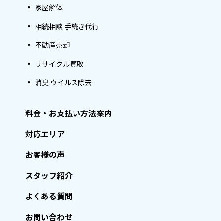
家屋解体
相続相談 手続き代行
不動産売却
リサイクル買取
消臭 ウイルス除去
料金・お支払い方法案内
対応エリア
お客様の声
スタッフ紹介
よくある質問
お問い合わせ