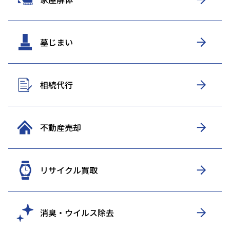
墓じまい
相続代行
不動産売却
リサイクル買取
消臭・ウイルス除去