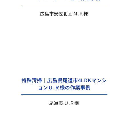
広島市安佐北区 Ｎ.Ｋ様
特殊清掃｜広島県尾道市4LDKマンシ
ョンＵ.Ｒ様の作業事例
尾道市 Ｕ.Ｒ様