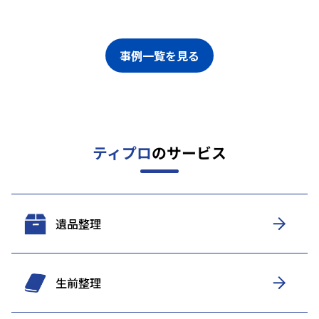
事例一覧を見る
ティプロ
のサービス
遺品整理
生前整理