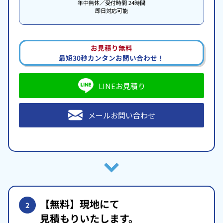
年中無休／受付時間 24時間
即日対応可能
お見積り無料
最短30秒カンタンお問い合わせ！
LINEお見積り
メールお問い合わせ
【無料】現地にて
2
見積もりいたします。