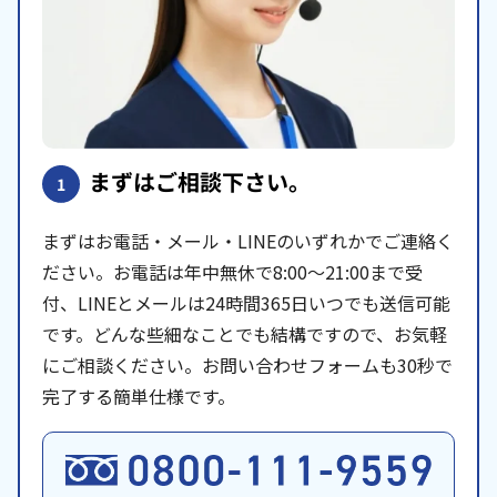
まずはご相談下さい。
1
まずはお電話・メール・LINEのいずれかでご連絡く
ださい。お電話は年中無休で8:00〜21:00まで受
付、LINEとメールは24時間365日いつでも送信可能
です。どんな些細なことでも結構ですので、お気軽
にご相談ください。お問い合わせフォームも30秒で
完了する簡単仕様です。