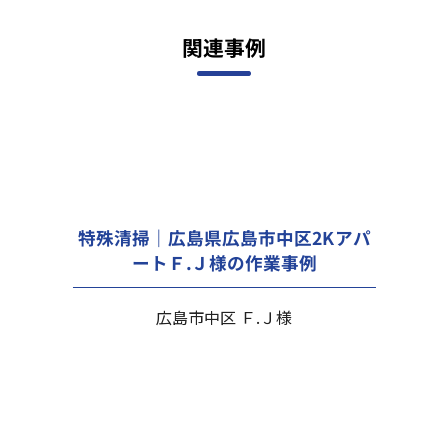
関連事例
特殊清掃｜広島県広島市中区2Kアパ
ートＦ.Ｊ様の作業事例
広島市中区 Ｆ.Ｊ様