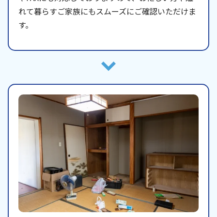
れて暮らすご家族にもスムーズにご確認いただけま
す。