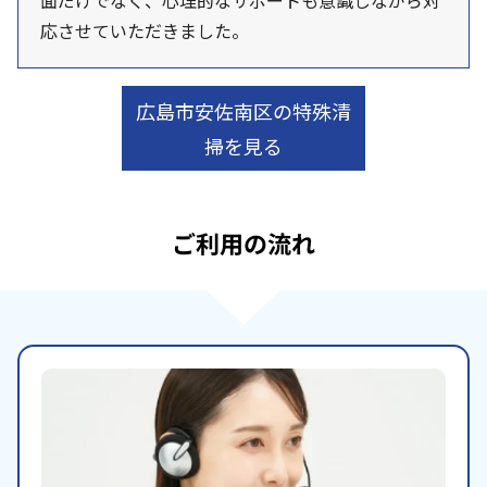
面だけでなく、心理的なサポートも意識しながら対
応させていただきました。
広島市安佐南区の特殊清
掃を見る
ご利用の流れ