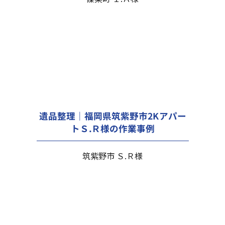
遺品整理｜福岡県筑紫野市2Kアパー
トＳ.Ｒ様の作業事例
筑紫野市 Ｓ.Ｒ様