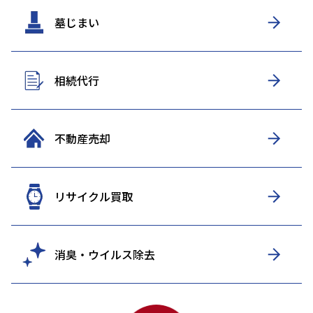
墓じまい
相続代行
不動産売却
リサイクル買取
消臭・ウイルス除去