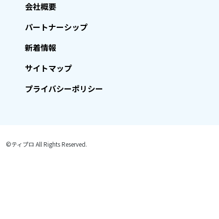
会社概要
パートナーシップ
新着情報
サイトマップ
プライバシーポリシー
©ティプロ All Rights Reserved.