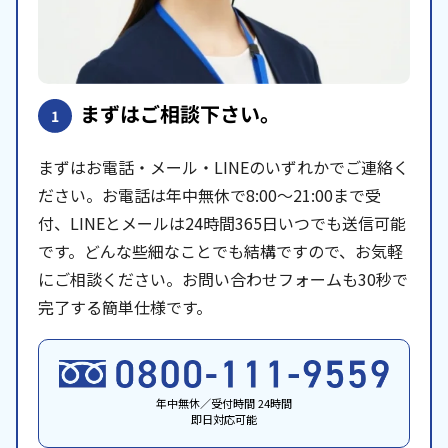
まずはご相談下さい。
1
まずはお電話・メール・LINEのいずれかでご連絡く
ださい。お電話は年中無休で8:00〜21:00まで受
付、LINEとメールは24時間365日いつでも送信可能
です。どんな些細なことでも結構ですので、お気軽
にご相談ください。お問い合わせフォームも30秒で
完了する簡単仕様です。
年中無休／受付時間 24時間
即日対応可能