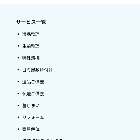
サービス一覧
遺品整理
生前整理
特殊清掃
ゴミ屋敷片付け
遺品ご供養
仏壇ご供養
墓じまい
リフォーム
家屋解体