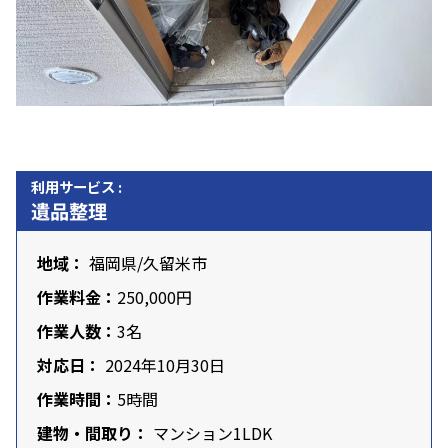
利用サービス :
遺品整理
地域：
福岡県
/久留米市
作業料金：
250,000円
作業人数：
3名
対応日：
2024年10月30日
作業時間：
5時間
建物・間取り：
マンション1LDK