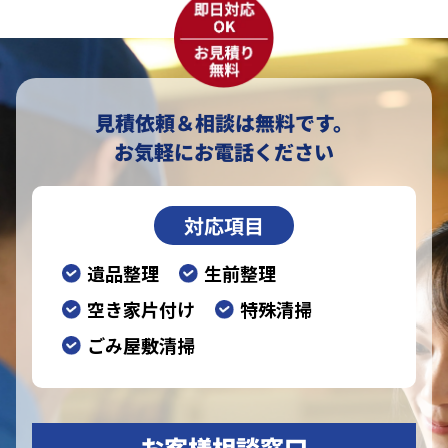
見積依頼＆相談は無料です。
お気軽にお電話ください
対応項目
遺品整理
生前整理
空き家片付け
特殊清掃
ごみ屋敷清掃
お客様相談窓口