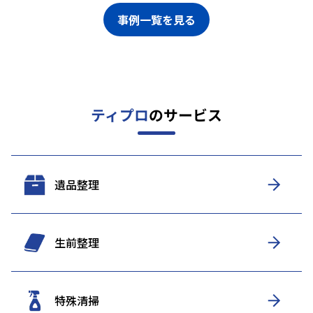
事例一覧を見る
ティプロ
のサービス
遺品整理
生前整理
特殊清掃