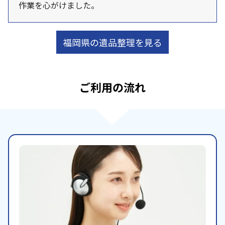
作業を心がけました。
福岡県の遺品整理を見る
ご利用の流れ