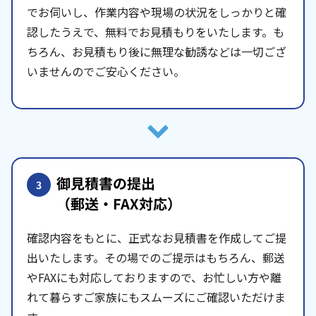
でお伺いし、作業内容や現場の状況をしっかりと確
認したうえで、無料でお見積もりをいたします。も
ちろん、お見積もり後に無理な勧誘などは一切ござ
いませんのでご安心ください。
御見積書の提出
3
（郵送・FAX対応）
確認内容をもとに、正式なお見積書を作成してご提
出いたします。その場でのご提示はもちろん、郵送
やFAXにも対応しておりますので、お忙しい方や離
れて暮らすご家族にもスムーズにご確認いただけま