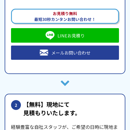
お見積り無料
最短30秒カンタンお問い合わせ！
LINEお見積り
メールお問い合わせ
【無料】現地にて
2
見積もりいたします。
経験豊富な自社スタッフが、ご希望の日時に現地ま