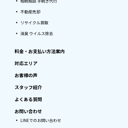
相続相談 手続き代行
不動産売却
リサイクル買取
消臭 ウイルス除去
料金・お支払い方法案内
対応エリア
お客様の声
スタッフ紹介
よくある質問
お問い合わせ
LINEでのお問い合わせ