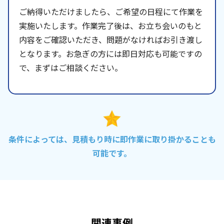
ご納得いただけましたら、ご希望の日程にて作業を
実施いたします。作業完了後は、お立ち会いのもと
内容をご確認いただき、問題がなければお引き渡し
となります。お急ぎの方には即日対応も可能ですの
で、まずはご相談ください。
条件によっては、見積もり時に即作業に取り掛かることも
可能です。
関連事例