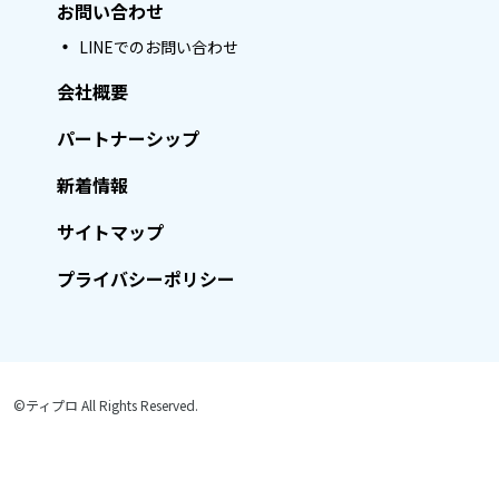
お問い合わせ
LINEでのお問い合わせ
会社概要
パートナーシップ
新着情報
サイトマップ
プライバシーポリシー
©ティプロ All Rights Reserved.