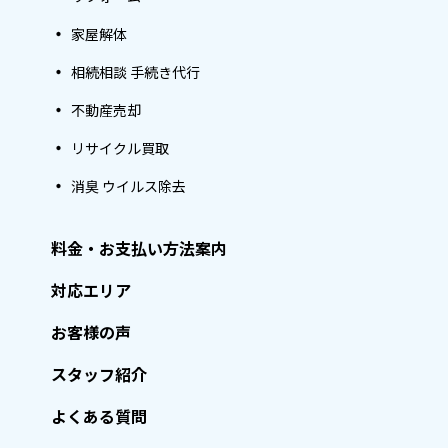
家屋解体
相続相談 手続き代行
不動産売却
リサイクル買取
消臭 ウイルス除去
料金・お支払い方法案内
対応エリア
お客様の声
スタッフ紹介
よくある質問