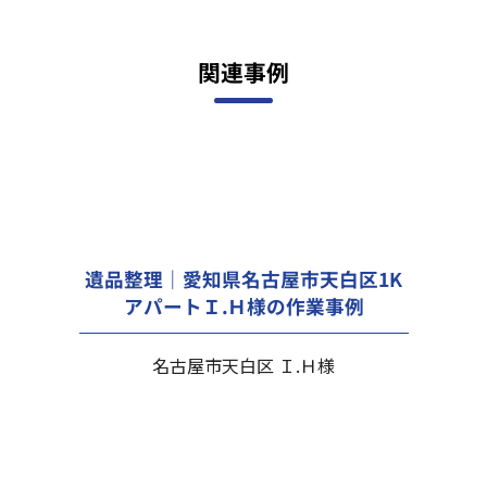
関連事例
遺品整理｜愛知県名古屋市天白区1K
アパートＩ.Ｈ様の作業事例
名古屋市天白区 Ｉ.Ｈ様