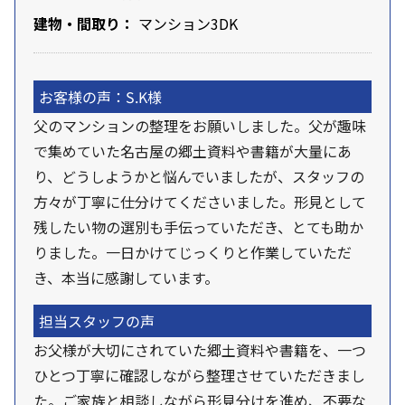
建物・間取り：
マンション3DK
お客様の声：S.K様
父のマンションの整理をお願いしました。父が趣味
で集めていた名古屋の郷土資料や書籍が大量にあ
り、どうしようかと悩んでいましたが、スタッフの
方々が丁寧に仕分けてくださいました。形見として
残したい物の選別も手伝っていただき、とても助か
りました。一日かけてじっくりと作業していただ
き、本当に感謝しています。
担当スタッフの声
お父様が大切にされていた郷土資料や書籍を、一つ
ひとつ丁寧に確認しながら整理させていただきまし
た。ご家族と相談しながら形見分けを進め、不要な