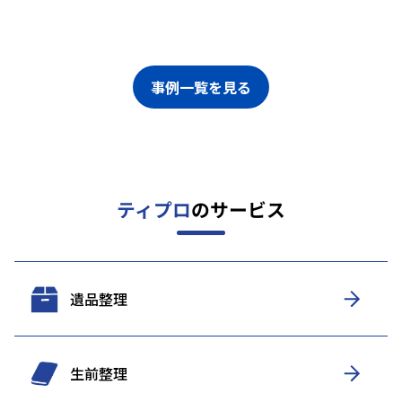
事例一覧を見る
ティプロ
のサービス
遺品整理
生前整理