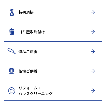
特殊清掃
ゴミ屋敷片付け
遺品ご供養
仏壇ご供養
リフォーム・
ハウスクリーニング