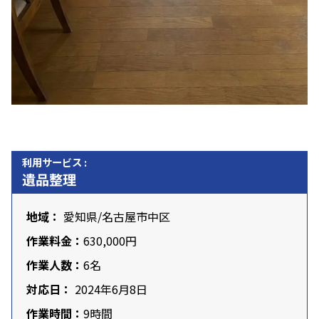
利用サービス :
遺品整理
地域：
愛知県
/名古屋市中区
作業料金：
630,000円
作業人数：
6名
対応日：
2024年6月8日
作業時間：
9時間