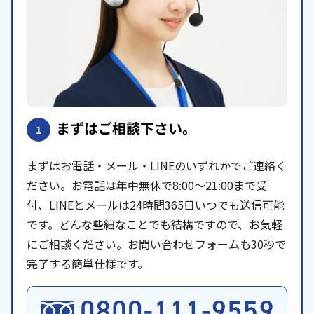
まずはご相談下さい。
1
まずはお電話・メール・LINEのいずれかでご連絡く
ださい。お電話は年中無休で8:00〜21:00まで受
付、LINEとメールは24時間365日いつでも送信可能
です。どんな些細なことでも結構ですので、お気軽
にご相談ください。お問い合わせフォームも30秒で
完了する簡単仕様です。