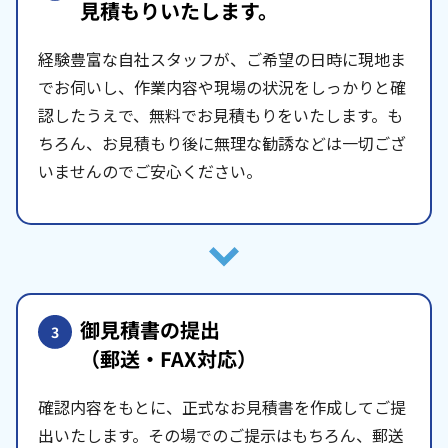
見積もりいたします。
経験豊富な自社スタッフが、ご希望の日時に現地ま
でお伺いし、作業内容や現場の状況をしっかりと確
認したうえで、無料でお見積もりをいたします。も
ちろん、お見積もり後に無理な勧誘などは一切ござ
いませんのでご安心ください。
御見積書の提出
3
（郵送・FAX対応）
確認内容をもとに、正式なお見積書を作成してご提
出いたします。その場でのご提示はもちろん、郵送