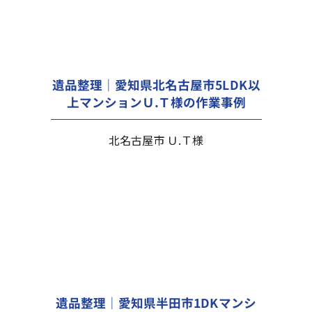
遺品整理｜愛知県北名古屋市5LDK以
上マンションＵ.Ｔ様の作業事例
北名古屋市 Ｕ.Ｔ様
遺品整理｜愛知県半田市1DKマンシ