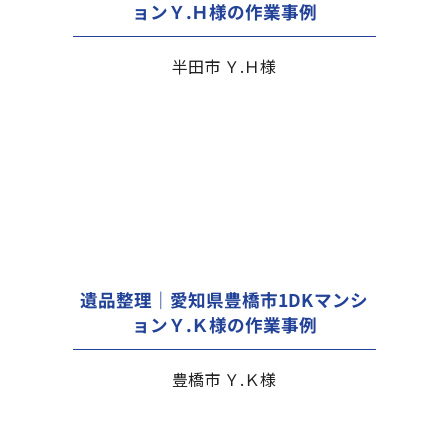
ョンＹ.Ｈ様の作業事例
半田市 Ｙ.Ｈ様
遺品整理｜愛知県豊橋市1DKマンシ
ョンＹ.Ｋ様の作業事例
豊橋市 Ｙ.Ｋ様