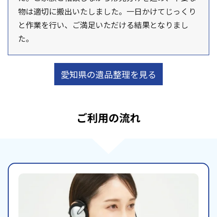
物は適切に搬出いたしました。一日かけてじっくり
と作業を行い、ご満足いただける結果となりまし
た。
愛知県の遺品整理を見る
ご利用の流れ