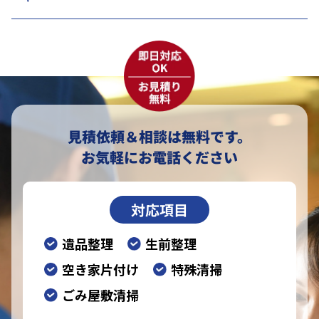
見積依頼＆相談は無料です。
お気軽にお電話ください
対応項目
遺品整理
生前整理
空き家片付け
特殊清掃
ごみ屋敷清掃