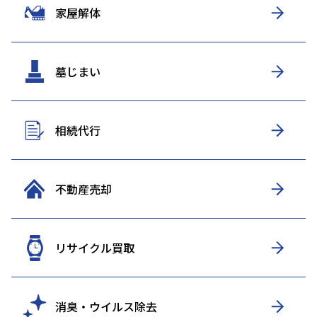
家屋解体
墓じまい
相続代行
不動産売却
リサイクル買取
消臭・ウイルス除去