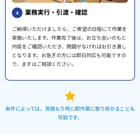
業務実行・引渡・確認
4
ご納得いただけましたら、ご希望の日程にて作業を
実施いたします。作業完了後は、お立ち会いのもと
内容をご確認いただき、問題がなければお引き渡し
となります。お急ぎの方には即日対応も可能ですの
で、まずはご相談ください。
条件によっては、見積もり時に即作業に取り掛かることも
可能です。