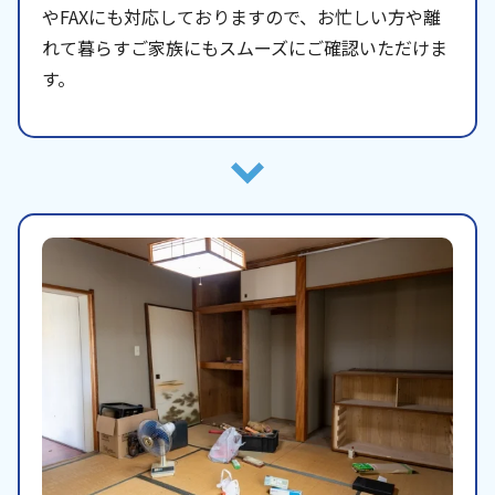
やFAXにも対応しておりますので、お忙しい方や離
れて暮らすご家族にもスムーズにご確認いただけま
す。