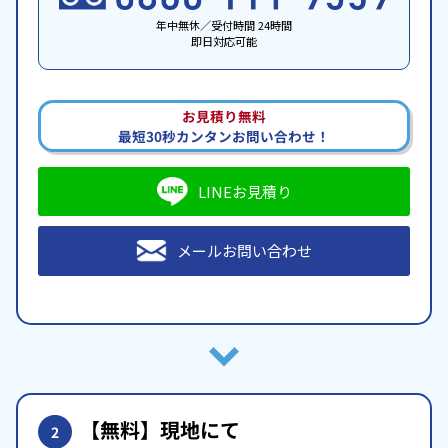
年中無休／受付時間 24時間
即日対応可能
お見積り無料
最短30秒カンタンお問い合わせ！
LINEお見積り
メールお問い合わせ
【無料】現地にて
2