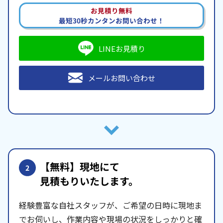
お見積り無料
最短30秒カンタンお問い合わせ！
LINEお見積り
メールお問い合わせ
【無料】現地にて
2
見積もりいたします。
経験豊富な自社スタッフが、ご希望の日時に現地ま
でお伺いし、作業内容や現場の状況をしっかりと確