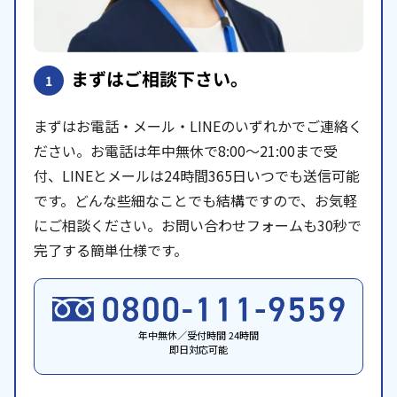
まずはご相談下さい。
1
まずはお電話・メール・LINEのいずれかでご連絡く
ださい。お電話は年中無休で8:00〜21:00まで受
付、LINEとメールは24時間365日いつでも送信可能
です。どんな些細なことでも結構ですので、お気軽
にご相談ください。お問い合わせフォームも30秒で
完了する簡単仕様です。
年中無休／受付時間 24時間
即日対応可能