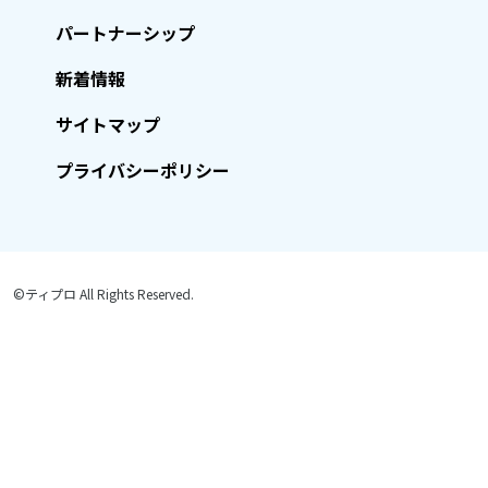
パートナーシップ
新着情報
サイトマップ
プライバシーポリシー
©ティプロ All Rights Reserved.