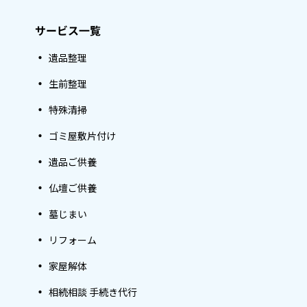
サービス一覧
遺品整理
生前整理
特殊清掃
ゴミ屋敷片付け
遺品ご供養
仏壇ご供養
墓じまい
リフォーム
家屋解体
相続相談 手続き代行