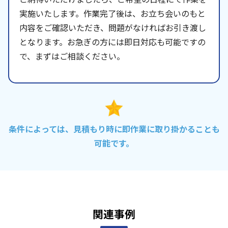
実施いたします。作業完了後は、お立ち会いのもと
内容をご確認いただき、問題がなければお引き渡し
となります。お急ぎの方には即日対応も可能ですの
で、まずはご相談ください。
条件によっては、見積もり時に即作業に取り掛かることも
可能です。
関連事例