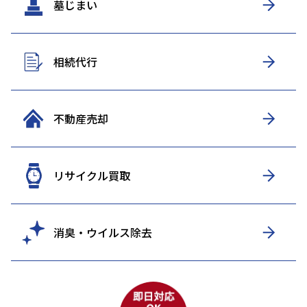
墓じまい
相続代行
不動産売却
リサイクル買取
消臭・ウイルス除去