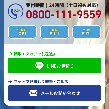
相見積もり
見積もり
出張料
OK!
無料!
無料!
簡単１タップで友達追加
LINEお見積り
ネットで見積もり依頼・ご相談
メールお問い合わせ