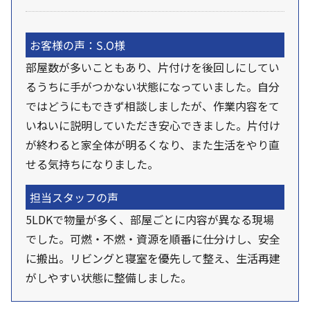
お客様の声：S.O様
部屋数が多いこともあり、片付けを後回しにしてい
るうちに手がつかない状態になっていました。自分
ではどうにもできず相談しましたが、作業内容をて
いねいに説明していただき安心できました。片付け
が終わると家全体が明るくなり、また生活をやり直
せる気持ちになりました。
担当スタッフの声
5LDKで物量が多く、部屋ごとに内容が異なる現場
でした。可燃・不燃・資源を順番に仕分けし、安全
に搬出。リビングと寝室を優先して整え、生活再建
がしやすい状態に整備しました。