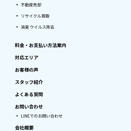
不動産売却
リサイクル買取
消臭 ウイルス除去
料金・お支払い方法案内
対応エリア
お客様の声
スタッフ紹介
よくある質問
お問い合わせ
LINEでのお問い合わせ
会社概要