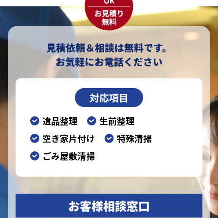
見積依頼＆相談は無料です。
お気軽にお電話ください
対応項目
遺品整理
生前整理
空き家片付け
特殊清掃
ごみ屋敷清掃
お客様相談窓口