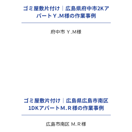
ゴミ屋敷片付け｜広島県府中市2Kア
パートＹ.Ｍ様の作業事例
府中市 Ｙ.Ｍ様
ゴミ屋敷片付け｜広島県広島市南区
1DKアパートＭ.Ｒ様の作業事例
広島市南区 Ｍ.Ｒ様