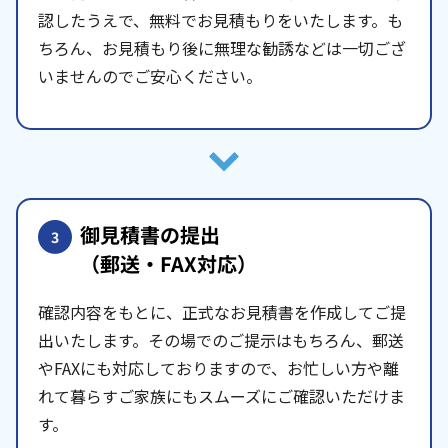
認したうえで、無料でお見積もりをいたします。も
ちろん、お見積もり後に無理な勧誘などは一切ござ
いませんのでご安心ください。
御見積書の提出
3
（郵送・FAX対応）
確認内容をもとに、正式なお見積書を作成してご提
出いたします。その場でのご提示はもちろん、郵送
やFAXにも対応しておりますので、お忙しい方や離
れて暮らすご家族にもスムーズにご確認いただけま
す。