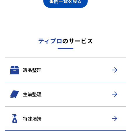
事例一覧を見る
ティプロ
のサービス
遺品整理
生前整理
特殊清掃