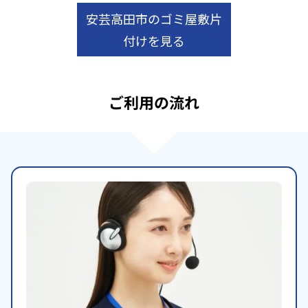
安芸高田市のゴミ屋敷片
付けを見る
ご利用の流れ