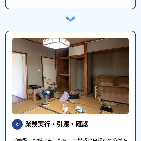
業務実行・引渡・確認
4
ご納得いただけましたら、ご希望の日程にて作業を