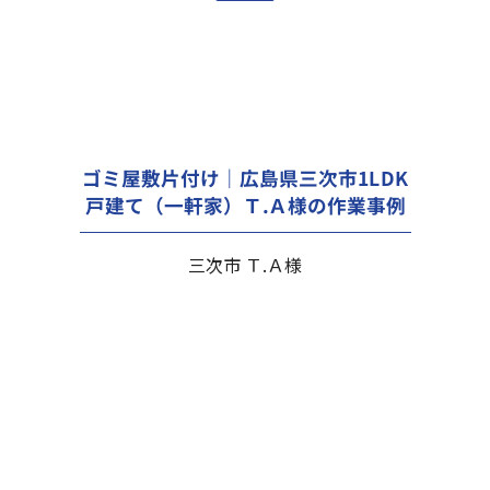
ゴミ屋敷片付け｜広島県三次市1LDK
戸建て（一軒家）Ｔ.Ａ様の作業事例
三次市 Ｔ.Ａ様