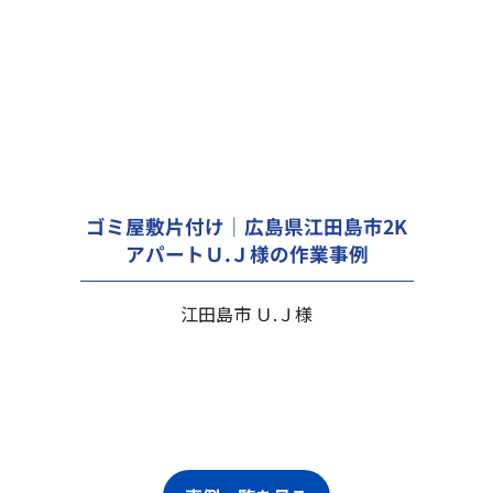
ゴミ屋敷片付け｜広島県江田島市2K
アパートＵ.Ｊ様の作業事例
江田島市 Ｕ.Ｊ様