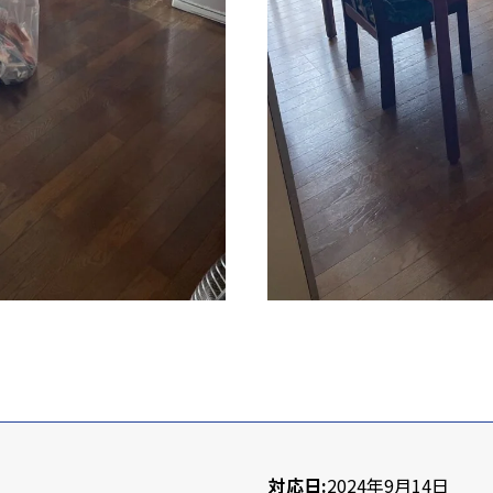
対応日:
2024年9月14日