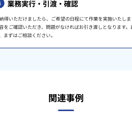
業務実行・引渡・確認
4
納得いただけましたら、ご希望の日程にて作業を実施いたしま
容をご確認いただき、問題がなければお引き渡しとなります。
、まずはご相談ください。
関連事例