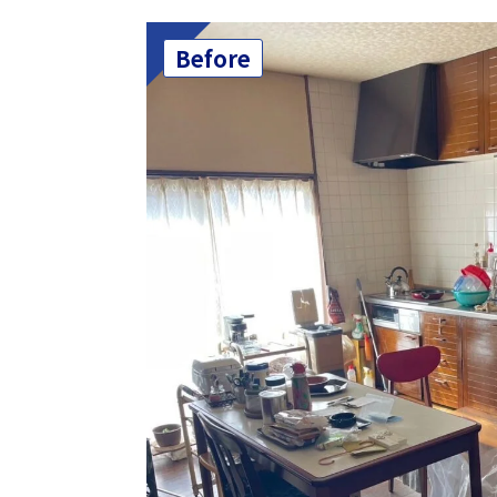
Before