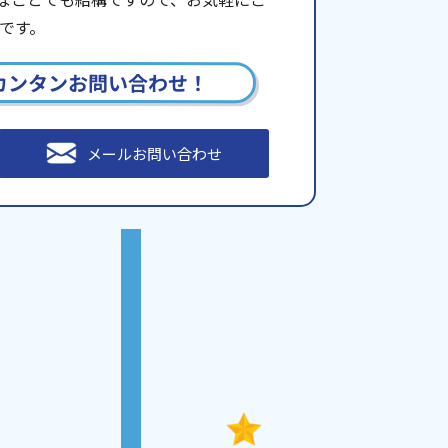
です。
カンタンお問い合わせ！
メールお問い合わせ