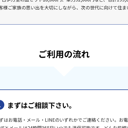
お客様ご家族の思い出を大切にしながら、次の世代に向けて住ま
ご利用の流れ
まずはご相談下さい。
1
ずはお電話・メール・LINEのいずれかでご連絡ください。お電話は
INEとメールは24時間365日いつでも送信可能です。どんな