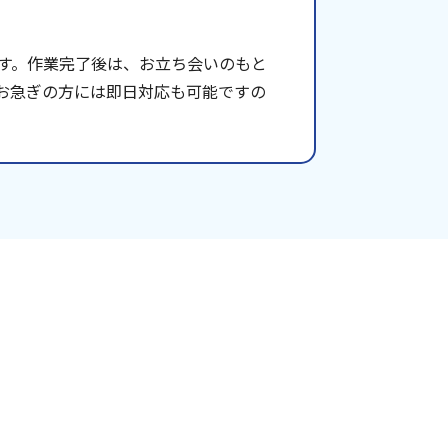
す。作業完了後は、お立ち会いのもと
お急ぎの方には即日対応も可能ですの