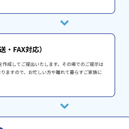
送・FAX対応）
を作成してご提出いたします。その場でのご提示は
おりますので、お忙しい方や離れて暮らすご家族に