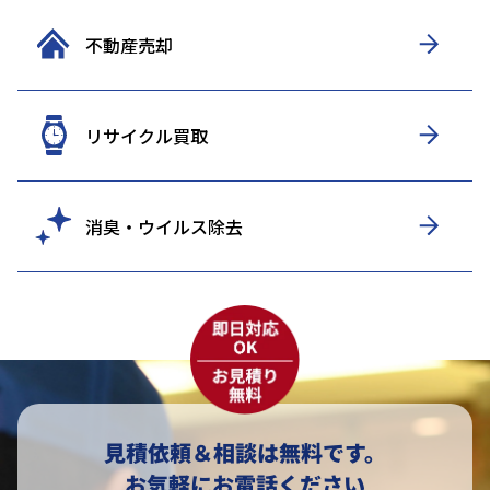
不動産売却
リサイクル買取
消臭・ウイルス除去
見積依頼＆相談は無料です。
お気軽にお電話ください