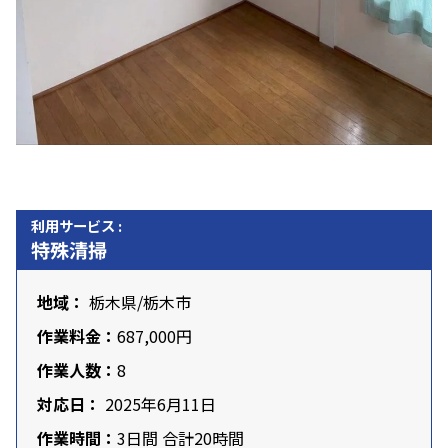
利用サービス :
特殊清掃
地域：
栃木県
/栃木市
作業料金：
687,000円
作業人数：
8
対応日：
2025年6月11日
作業時間：
3日間 合計20時間