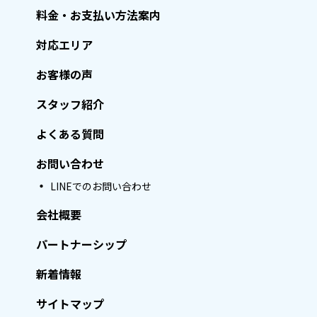
料金・お支払い方法案内
対応エリア
お客様の声
スタッフ紹介
よくある質問
お問い合わせ
LINEでのお問い合わせ
会社概要
パートナーシップ
新着情報
サイトマップ