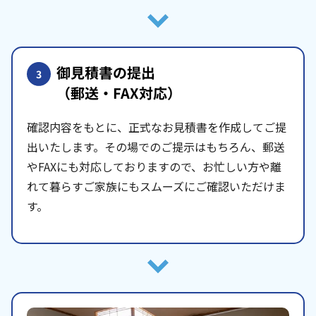
御見積書の提出
3
（郵送・FAX対応）
確認内容をもとに、正式なお見積書を作成してご提
出いたします。その場でのご提示はもちろん、郵送
やFAXにも対応しておりますので、お忙しい方や離
れて暮らすご家族にもスムーズにご確認いただけま
す。