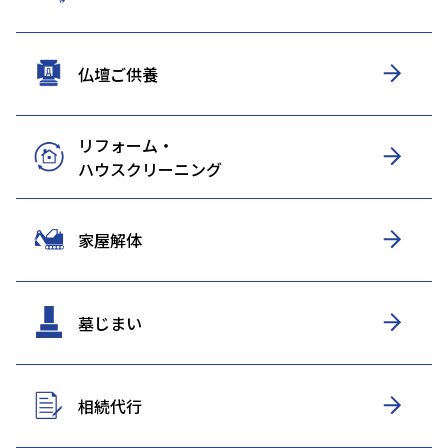
仏壇ご供養
リフォーム・
ハウスクリーニング
家屋解体
墓じまい
相続代行