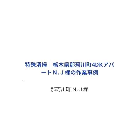
特殊清掃｜栃木県那珂川町4DKアパ
ートＮ.Ｊ様の作業事例
那珂川町 Ｎ.Ｊ様