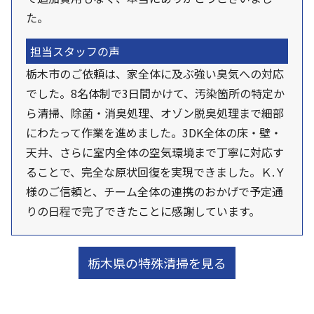
た。
担当スタッフの声
栃木市のご依頼は、家全体に及ぶ強い臭気への対応
でした。8名体制で3日間かけて、汚染箇所の特定か
ら清掃、除菌・消臭処理、オゾン脱臭処理まで細部
にわたって作業を進めました。3DK全体の床・壁・
天井、さらに室内全体の空気環境まで丁寧に対応す
ることで、完全な原状回復を実現できました。Ｋ.Ｙ
様のご信頼と、チーム全体の連携のおかげで予定通
りの日程で完了できたことに感謝しています。
栃木県の特殊清掃を見る