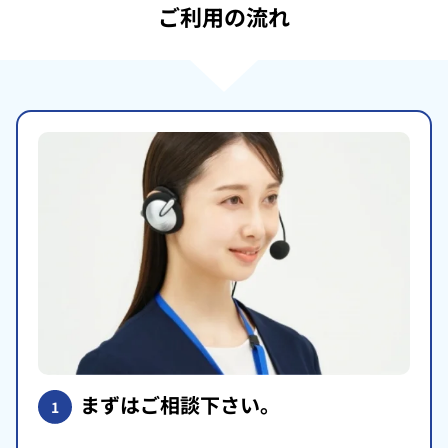
ご利用の流れ
まずはご相談下さい。
1