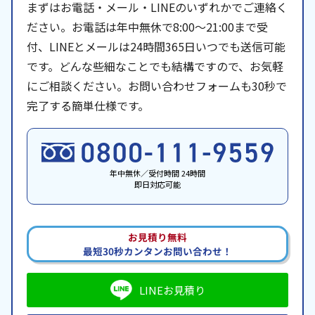
まずはお電話・メール・LINEのいずれかでご連絡く
ださい。お電話は年中無休で8:00〜21:00まで受
付、LINEとメールは24時間365日いつでも送信可能
です。どんな些細なことでも結構ですので、お気軽
にご相談ください。お問い合わせフォームも30秒で
完了する簡単仕様です。
年中無休／受付時間 24時間
即日対応可能
お見積り無料
最短30秒カンタンお問い合わせ！
LINEお見積り