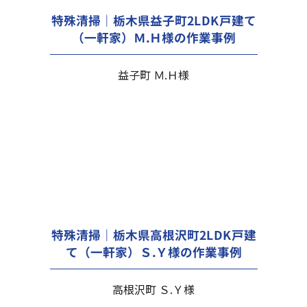
特殊清掃｜栃木県益子町2LDK戸建て
（一軒家）Ｍ.Ｈ様の作業事例
益子町 Ｍ.Ｈ様
特殊清掃｜栃木県高根沢町2LDK戸建
て（一軒家）Ｓ.Ｙ様の作業事例
高根沢町 Ｓ.Ｙ様