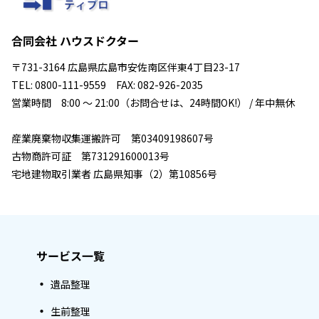
合同会社 ハウスドクター
〒731-3164 広島県広島市安佐南区伴東4丁目23-17
TEL: 0800-111-9559 FAX: 082-926-2035
営業時間 8:00 ～ 21:00（お問合せは、24時間OK!） / 年中無休
産業廃棄物収集運搬許可 第03409198607号
古物商許可証 第731291600013号
宅地建物取引業者 広島県知事（2）第10856号
サービス一覧
遺品整理
生前整理