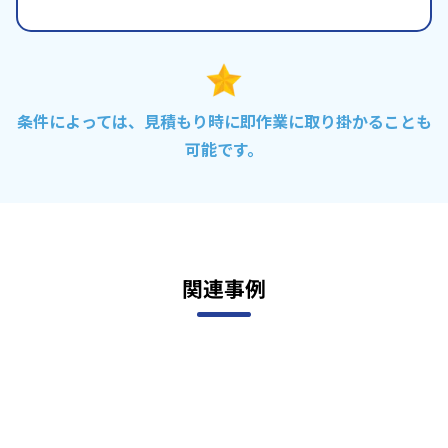
条件によっては、見積もり時に即作業に取り掛かることも
可能です。
関連事例