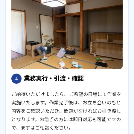
業務実行・引渡・確認
4
ご納得いただけましたら、ご希望の日程にて作業を
実施いたします。作業完了後は、お立ち会いのもと
内容をご確認いただき、問題がなければお引き渡し
となります。お急ぎの方には即日対応も可能ですの
で、まずはご相談ください。