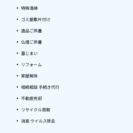
特殊清掃
ゴミ屋敷片付け
遺品ご供養
仏壇ご供養
墓じまい
リフォーム
家屋解体
相続相談 手続き代行
不動産売却
リサイクル買取
消臭 ウイルス除去