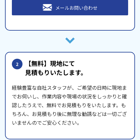
メールお問い合わせ
【無料】現地にて
2
見積もりいたします。
経験豊富な自社スタッフが、ご希望の日時に現地ま
でお伺いし、作業内容や現場の状況をしっかりと確
認したうえで、無料でお見積もりをいたします。も
ちろん、お見積もり後に無理な勧誘などは一切ござ
いませんのでご安心ください。