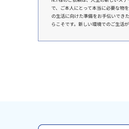
で、ご本人にとって本当に必要な物を
の生活に向けた準備をお手伝いでき
らこそです。新しい環境でのご生活