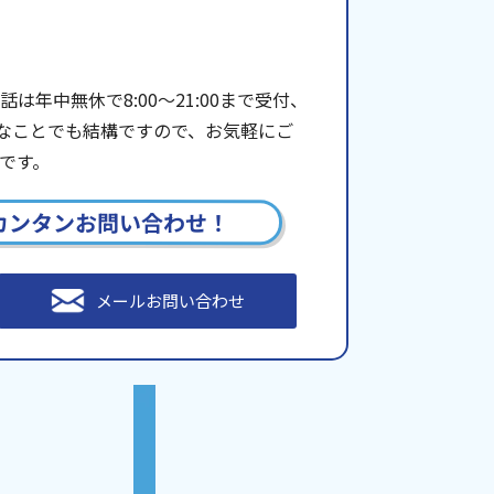
年中無休で8:00〜21:00まで受付、
些細なことでも結構ですので、お気軽にご
です。
カンタンお問い合わせ！
メールお問い合わせ