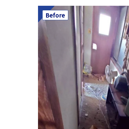
Before