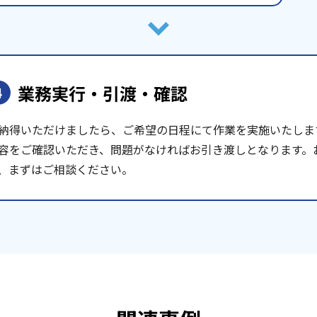
業務実行・引渡・確認
4
納得いただけましたら、ご希望の日程にて作業を実施いたしま
容をご確認いただき、問題がなければお引き渡しとなります。
、まずはご相談ください。