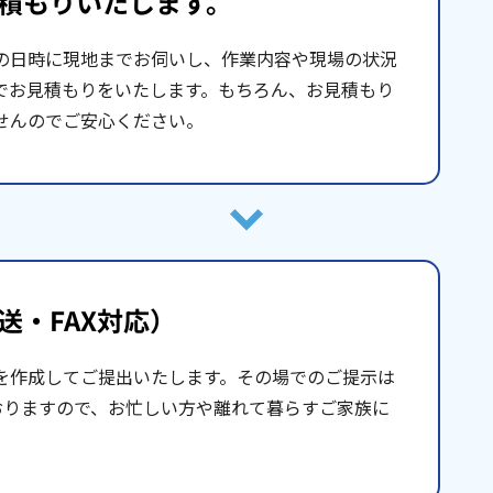
積もりいたします。
の日時に現地までお伺いし、作業内容や現場の状況
でお見積もりをいたします。もちろん、お見積もり
せんのでご安心ください。
送・FAX対応）
を作成してご提出いたします。その場でのご提示は
おりますので、お忙しい方や離れて暮らすご家族に