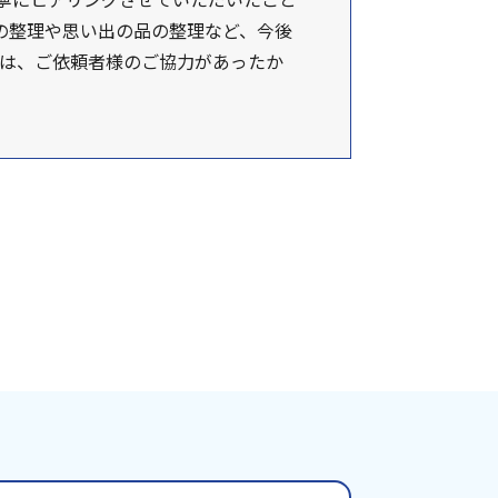
の整理や思い出の品の整理など、今後
は、ご依頼者様のご協力があったか