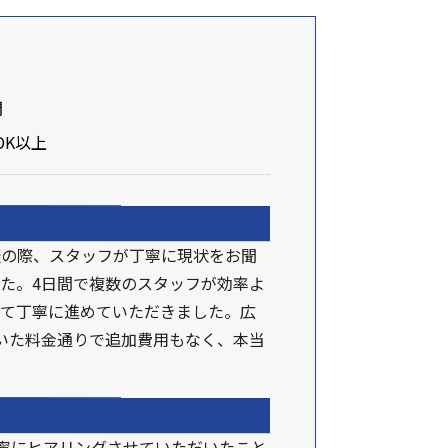
間
DK以上
談の際、スタッフが丁寧に現状をお聞
た。4日間で複数のスタッフが効率よ
って丁寧に進めていただきました。広
いた料金通りで追加費用もなく、本当
丁寧にヒアリングさせていただいたこと