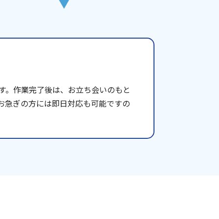
す。作業完了後は、お立ち会いのもと
お急ぎの方には即日対応も可能ですの