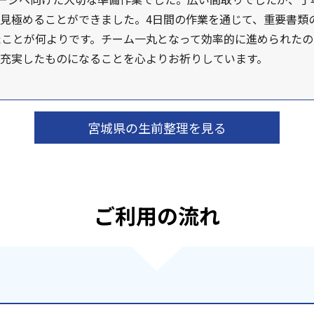
見極めることができました。4日間の作業を通じて、重要書類
たことが何よりです。チーム一丸となって効率的に進められたの
が充実したものになることを心よりお祈りしています。
宮城県の生前整理を見る
ご利用の流れ