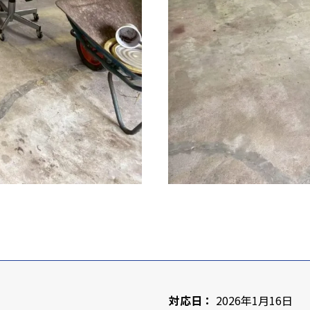
対応日：
2026年1月16日