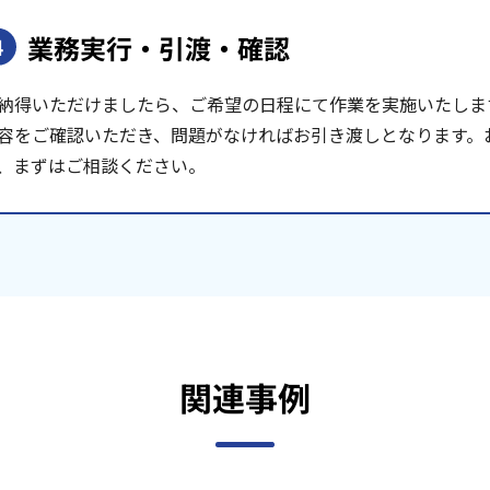
業務実行・引渡・確認
4
納得いただけましたら、ご希望の日程にて作業を実施いたしま
容をご確認いただき、問題がなければお引き渡しとなります。
、まずはご相談ください。
関連事例