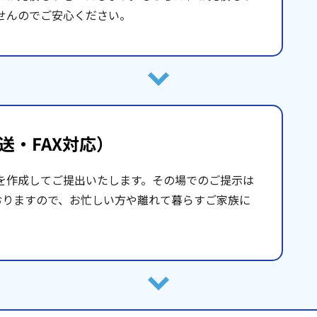
せんのでご安心ください。
送・FAX対応）
を作成してご提出いたします。その場でのご提示は
おりますので、お忙しい方や離れて暮らすご家族に