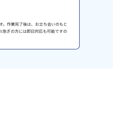
す。作業完了後は、お立ち会いのもと
お急ぎの方には即日対応も可能ですの