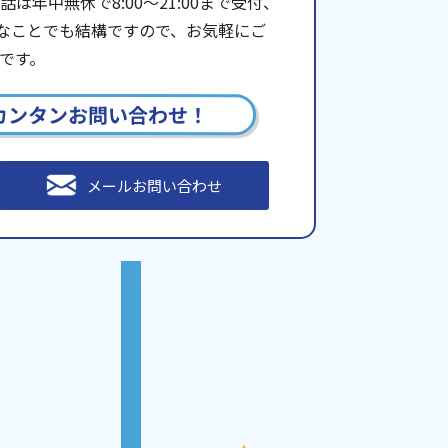
年中無休で8:00〜21:00まで受付、
些細なことでも結構ですので、お気軽にご
です。
カンタンお問い合わせ！
メールお問い合わせ