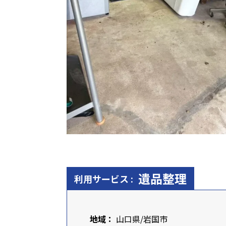
遺品整理
利用サービス :
地域：
山口県
/
岩国市