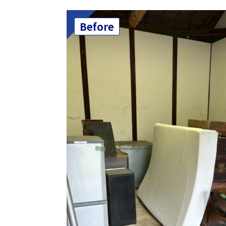
Before