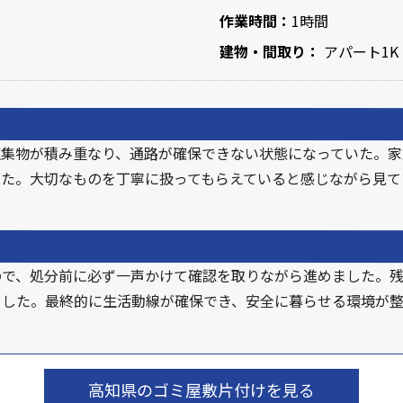
作業時間：
1時間
建物・間取り：
アパート1K
収集物が積み重なり、通路が確保できない状態になっていた。家
した。大切なものを丁寧に扱ってもらえていると感じながら見て
ので、処分前に必ず一声かけて確認を取りながら進めました。
ました。最終的に生活動線が確保でき、安全に暮らせる環境が
高知県のゴミ屋敷片付けを見る