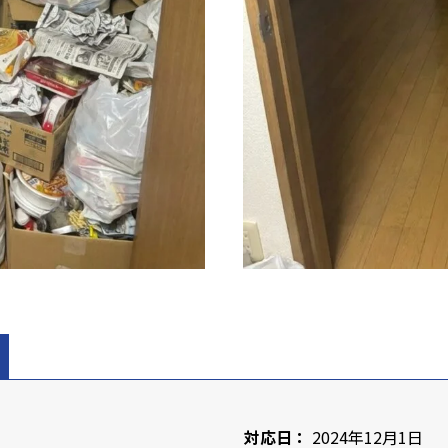
対応日：
2024年12月1日