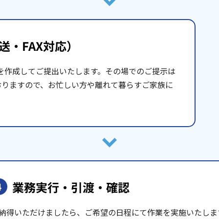
送・FAX対応）
を作成してご提出いたします。その場でのご提示は
おりますので、お忙しい方や離れて暮らすご家族に
業務実行・引渡・確認
4
納得いただけましたら、ご希望の日程にて作業を実施いたしま