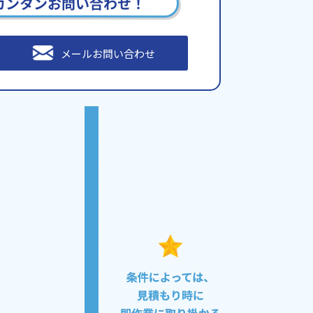
カンタンお問い合わせ！
メールお問い合わせ