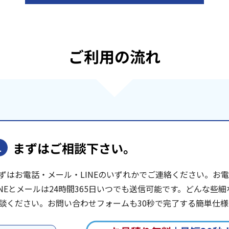
ご利用の流れ
まずはご相談下さい。
1
ずはお電話・メール・LINEのいずれかでご連絡ください。お電話は
INEとメールは24時間365日いつでも送信可能です。どんな
談ください。お問い合わせフォームも30秒で完了する簡単仕様