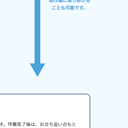
す。作業完了後は、お立ち会いのもと