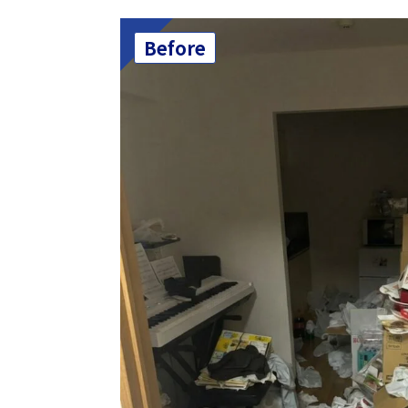
Before