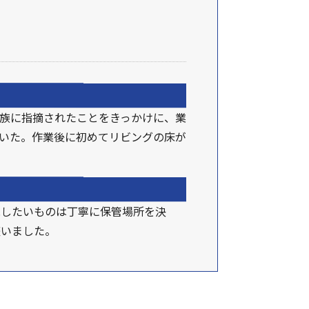
族に指摘されたことをきっかけに、業
いた。作業後に初めてリビングの床が
残したいものは丁寧に保管場所を決
整いました。