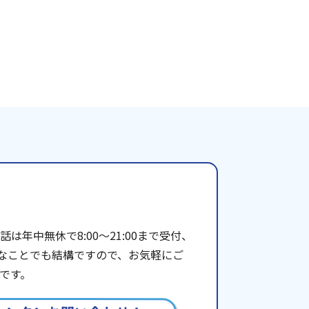
年中無休で8:00〜21:00まで受付、
些細なことでも結構ですので、お気軽にご
です。