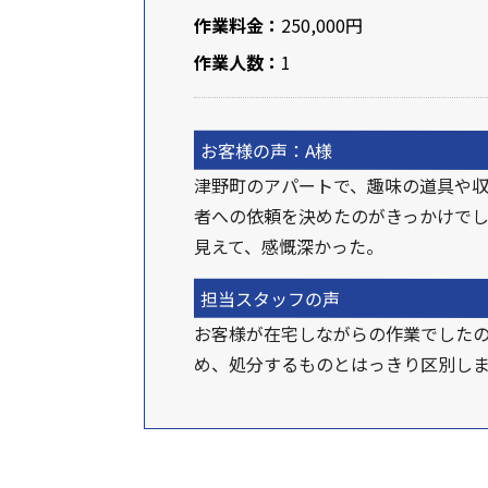
作業料金：
250,000円
作業人数：
1
お客様の声：A様
津野町のアパートで、趣味の道具や
者への依頼を決めたのがきっかけで
見えて、感慨深かった。
担当スタッフの声
お客様が在宅しながらの作業でした
め、処分するものとはっきり区別し