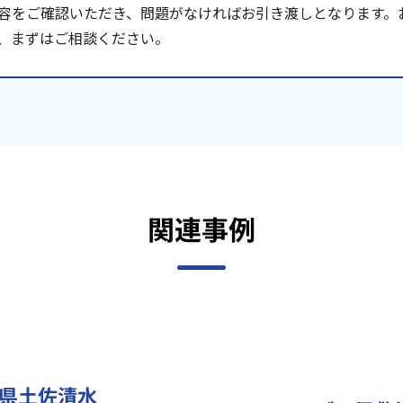
容をご確認いただき、問題がなければお引き渡しとなります。
、まずはご相談ください。
関連事例
県土佐清水