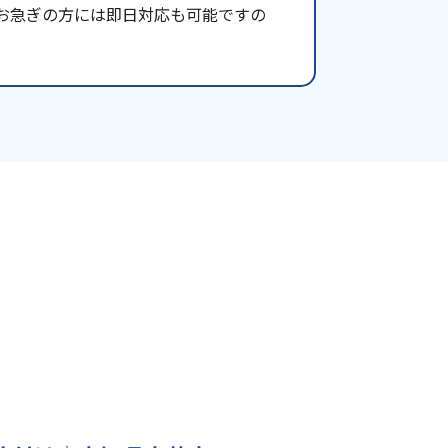
お急ぎの方には即日対応も可能ですの