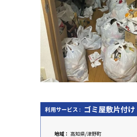
ゴミ屋敷片付け
利用サービス :
地域：
高知県
/津野町