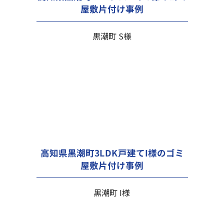
屋敷片付け事例
黒潮町 S様
高知県黒潮町3LDK戸建てI様のゴミ
屋敷片付け事例
黒潮町 I様