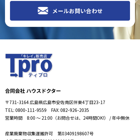
メールお問い合わせ
合同会社 ハウスドクター
〒731-3164 広島県広島市安佐南区伴東4丁目23-17
TEL: 0800-111-9559 FAX: 082-926-2035
営業時間 8:00 ～ 21:00（お問合せは、24時間OK!） / 年中無休
産業廃棄物収集運搬許可 第03409198607号