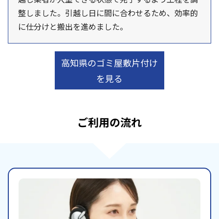
整しました。引越し日に間に合わせるため、効率的
に仕分けと搬出を進めました。
高知県のゴミ屋敷片付け
を見る
ご利用の流れ