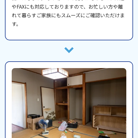
やFAXにも対応しておりますので、お忙しい方や離
れて暮らすご家族にもスムーズにご確認いただけま
す。