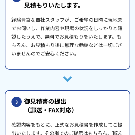
見積もりいたします。
経験豊富な自社スタッフが、ご希望の日時に現地ま
でお伺いし、作業内容や現場の状況をしっかりと確
認したうえで、無料でお見積もりをいたします。も
ちろん、お見積もり後に無理な勧誘などは一切ござ
いませんのでご安心ください。
御見積書の提出
3
（郵送・FAX対応）
確認内容をもとに、正式なお見積書を作成してご提
出いたします。その場でのご提示はもちろん、郵送