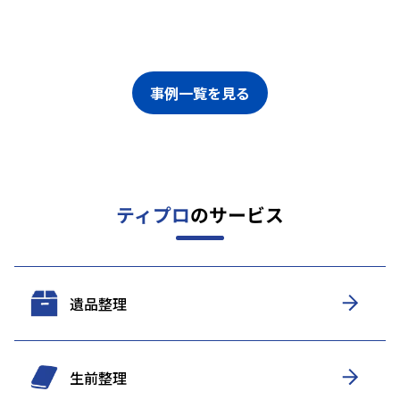
事例一覧を見る
ティプロ
のサービス
遺品整理
生前整理