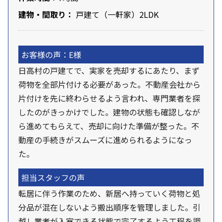
建物・間取り：
戸建て（一軒家）2LDK
お客様の声：E様
日高村の戸建てで、実家を売却するにあたり、まず
荷物を全部片付ける必要があった。不動産会社から
片付けを先に終わらせるよう言われ、専門業者を探
したのがきっかけでした。建物の状態も確認しなが
ら進めてもらえて、売却に向けた準備が整った。不
動産の手続きがスムーズに進められるようになっ
た。
担当スタッフの声
転居に伴う作業のため、新居へ持っていく荷物と処
分品が混在しないよう搬出順序を管理しました。引
越し業者が入室できる状態で完了するよう工程を調