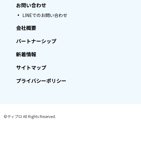
お問い合わせ
LINEでのお問い合わせ
会社概要
パートナーシップ
新着情報
サイトマップ
プライバシーポリシー
©ティプロ All Rights Reserved.