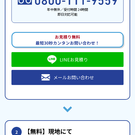
年中無休／受付時間 24時間
即日対応可能
お見積り無料
最短30秒カンタンお問い合わせ！
LINEお見積り
メールお問い合わせ
【無料】現地にて
2