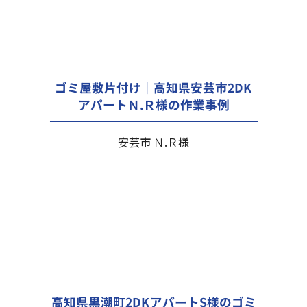
ゴミ屋敷片付け｜高知県安芸市2DK
アパートＮ.Ｒ様の作業事例
安芸市 Ｎ.Ｒ様
高知県黒潮町2DKアパートS様のゴミ