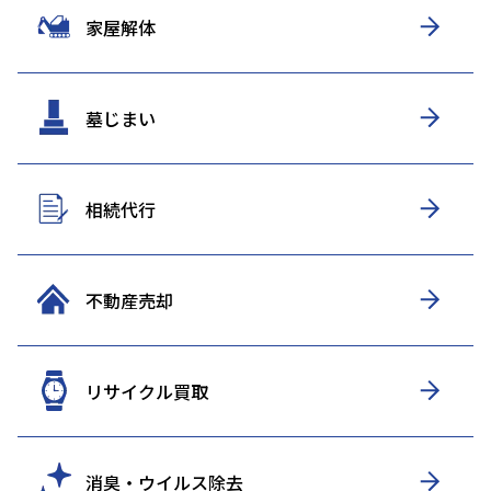
家屋解体
墓じまい
相続代行
不動産売却
リサイクル買取
消臭・ウイルス除去