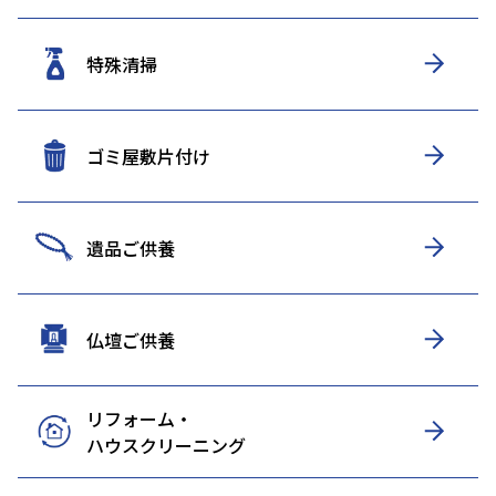
特殊清掃
ゴミ屋敷片付け
遺品ご供養
仏壇ご供養
リフォーム・
ハウスクリーニング