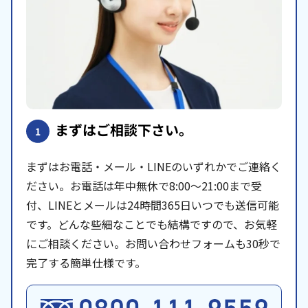
まずはご相談下さい。
1
まずはお電話・メール・LINEのいずれかでご連絡く
ださい。お電話は年中無休で8:00〜21:00まで受
付、LINEとメールは24時間365日いつでも送信可能
です。どんな些細なことでも結構ですので、お気軽
にご相談ください。お問い合わせフォームも30秒で
完了する簡単仕様です。