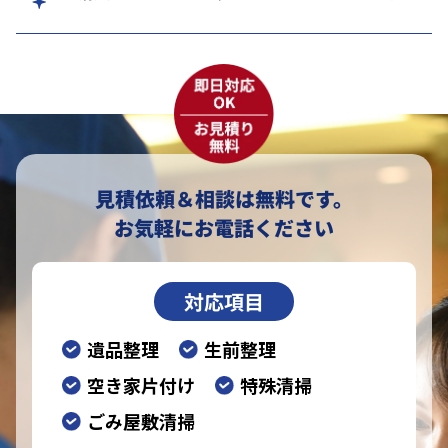
見積依頼＆相談は無料です。
お気軽にお電話ください
対応項目
遺品整理
生前整理
空き家片付け
特殊清掃
ごみ屋敷清掃