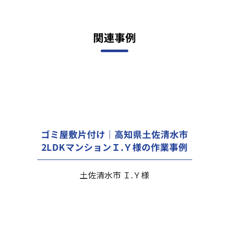
関連事例
ゴミ屋敷片付け｜高知県土佐清水市
2LDKマンションＩ.Ｙ様の作業事例
土佐清水市 Ｉ.Ｙ様