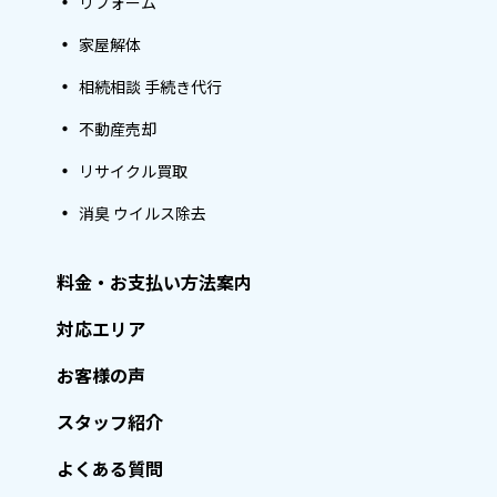
リフォーム
家屋解体
相続相談 手続き代行
不動産売却
リサイクル買取
消臭 ウイルス除去
料金・お支払い方法案内
対応エリア
お客様の声
スタッフ紹介
よくある質問