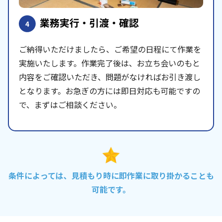
業務実行・引渡・確認
4
ご納得いただけましたら、ご希望の日程にて作業を
実施いたします。作業完了後は、お立ち会いのもと
内容をご確認いただき、問題がなければお引き渡し
となります。お急ぎの方には即日対応も可能ですの
で、まずはご相談ください。
条件によっては、見積もり時に即作業に取り掛かることも
可能です。