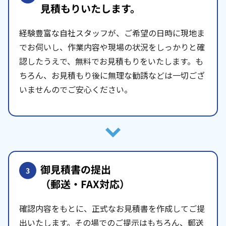
見積もりいたします。
経験豊富な自社スタッフが、ご希望の日時に現地ま
でお伺いし、作業内容や現場の状況をしっかりと確
認したうえで、無料でお見積もりをいたします。も
ちろん、お見積もり後に無理な勧誘などは一切ござ
いませんのでご安心ください。
御見積書の提出
3
（郵送・FAX対応）
確認内容をもとに、正式なお見積書を作成してご提
出いたします。その場でのご提示はもちろん、郵送