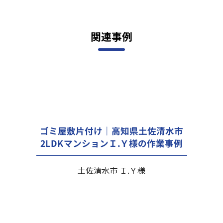
関連事例
ゴミ屋敷片付け｜高知県土佐清水市
2LDKマンションＩ.Ｙ様の作業事例
土佐清水市 Ｉ.Ｙ様