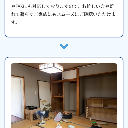
やFAXにも対応しておりますので、お忙しい方や離
れて暮らすご家族にもスムーズにご確認いただけま
す。