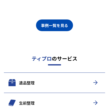
事例一覧を見る
ティプロ
のサービス
遺品整理
生前整理