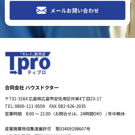
メールお問い合わせ
合同会社 ハウスドクター
〒731-3164 広島県広島市安佐南区伴東4丁目23-17
TEL: 0800-111-9559 FAX: 082-926-2035
営業時間 8:00 ～ 21:00（お問合せは、24時間OK!） / 年中無休
産業廃棄物収集運搬許可 第03409198607号