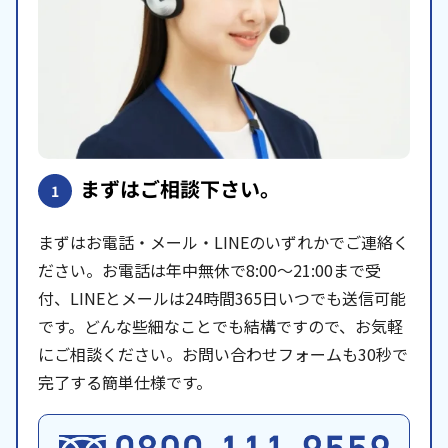
まずはご相談下さい。
1
まずはお電話・メール・LINEのいずれかでご連絡く
ださい。お電話は年中無休で8:00〜21:00まで受
付、LINEとメールは24時間365日いつでも送信可能
です。どんな些細なことでも結構ですので、お気軽
にご相談ください。お問い合わせフォームも30秒で
完了する簡単仕様です。