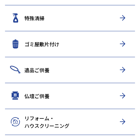
特殊清掃
ゴミ屋敷片付け
遺品ご供養
仏壇ご供養
リフォーム・
ハウスクリーニング