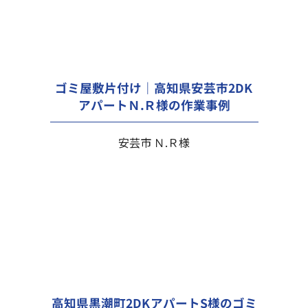
ゴミ屋敷片付け｜高知県安芸市2DK
アパートＮ.Ｒ様の作業事例
安芸市 Ｎ.Ｒ様
高知県黒潮町2DKアパートS様のゴミ