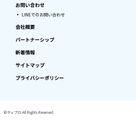
お問い合わせ
LINEでのお問い合わせ
会社概要
パートナーシップ
新着情報
サイトマップ
プライバシーポリシー
©ティプロ All Rights Reserved.