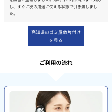
し、すぐに次の用途に使える状態で引き渡しまし
た。
高知県のゴミ屋敷片付け
を見る
ご利用の流れ