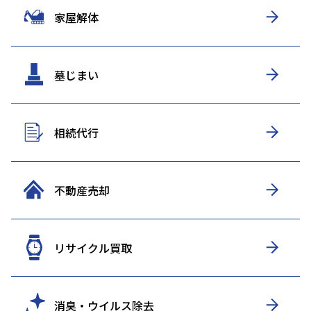
家屋解体
墓じまい
相続代行
不動産売却
リサイクル買取
消臭・ウイルス除去