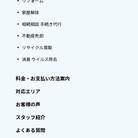
リフォーム
家屋解体
相続相談 手続き代行
不動産売却
リサイクル買取
消臭 ウイルス除去
料金・お支払い方法案内
対応エリア
お客様の声
スタッフ紹介
よくある質問