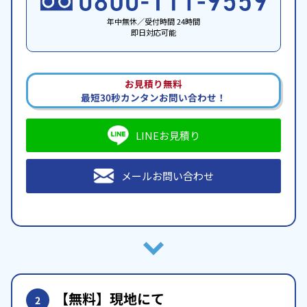
年中無休／受付時間 24時間
即日対応可能
お見積り無料
最短30秒カンタンお問い合わせ！
LINEお見積り
メールお問い合わせ
【無料】現地にて
2