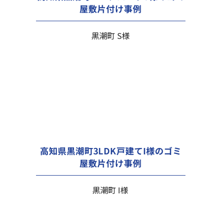
屋敷片付け事例
黒潮町 S様
高知県黒潮町3LDK戸建てI様のゴミ
屋敷片付け事例
黒潮町 I様