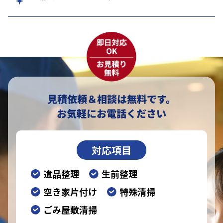
見積依頼＆相談は無料です。
お気軽にお電話ください
対応項目
遺品整理
生前整理
空き家片付け
特殊清掃
ごみ屋敷清掃