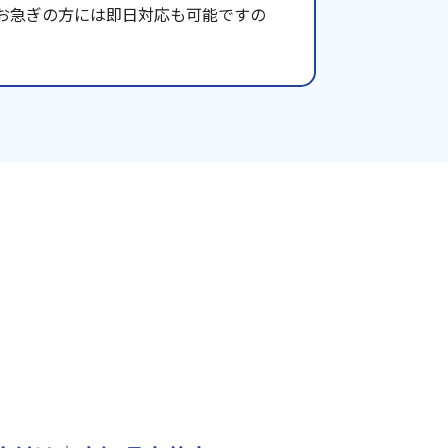
お急ぎの方には即日対応も可能ですの