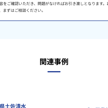
容をご確認いただき、問題がなければお引き渡しとなります。
、まずはご相談ください。
関連事例
県土佐清水