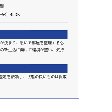
時間
家）4LDK
が決まり、急いで部屋を整理する必
親の新生活に向けて環境が整い、気持
に査定を依頼し、状態の良いものは買取