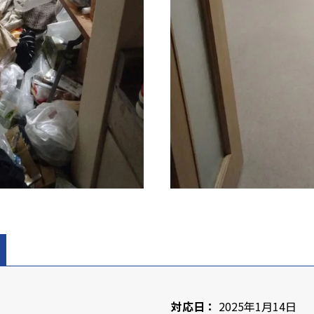
対応日：
2025年1月14日