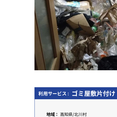
ゴミ屋敷片付け
利用サービス :
地域：
高知県
/北川村