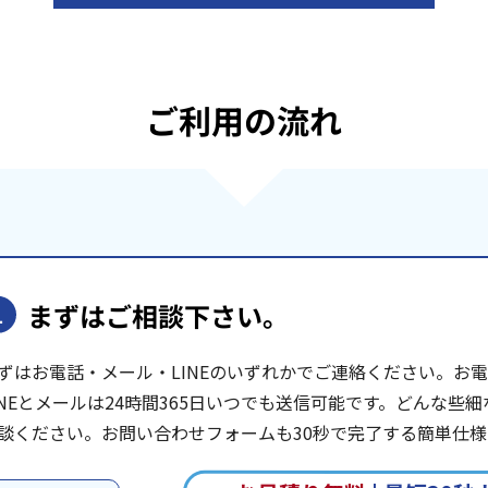
ご利用の流れ
まずはご相談下さい。
1
ずはお電話・メール・LINEのいずれかでご連絡ください。お電話は
INEとメールは24時間365日いつでも送信可能です。どんな
談ください。お問い合わせフォームも30秒で完了する簡単仕様