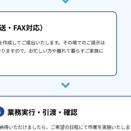
送・FAX対応）
を作成してご提出いたします。その場でのご提示は
おりますので、お忙しい方や離れて暮らすご家族に
業務実行・引渡・確認
4
納得いただけましたら、ご希望の日程にて作業を実施いたしま