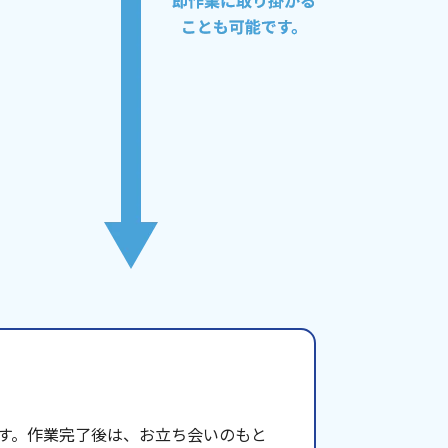
す。作業完了後は、お立ち会いのもと