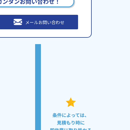
カンタンお問い合わせ！
メールお問い合わせ