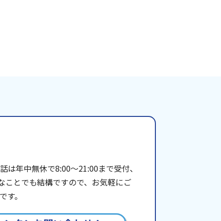
年中無休で8:00〜21:00まで受付、
些細なことでも結構ですので、お気軽にご
です。