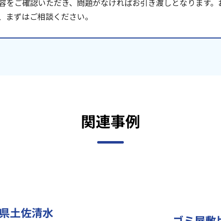
容をご確認いただき、問題がなければお引き渡しとなります。
、まずはご相談ください。
関連事例
県土佐清水
ゴミ屋敷