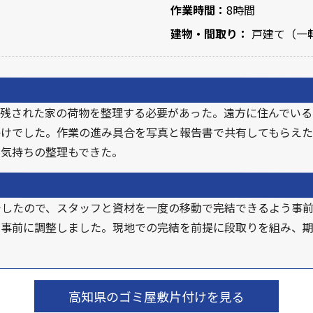
作業時間：
8時間
建物・間取り：
戸建て（一軒
、残された家の荷物を整理する必要があった。遠方に住んでいる
かけでした。作業の進み具合を写真と報告書で共有してもらえた
、気持ちの整理もできた。
でしたので、スタッフと資材を一度の移動で完結できるよう事
と事前に調整しました。現地での完結を前提に段取りを組み、
高知県のゴミ屋敷片付けを見る