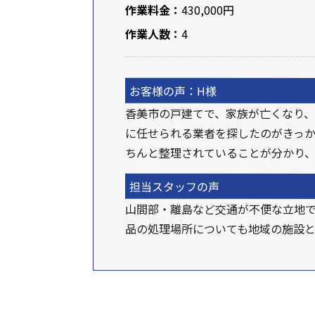
作業料金：
430,000円
作業人数：
4
お客様の声：H様
香美市の戸建てで、家族が亡くなり
に任せられる業者を探したのがきっ
ちんと整理されていることが分かり
担当スタッフの声
山間部・離島など交通が不便な立地
品の処理場所についても地域の施設