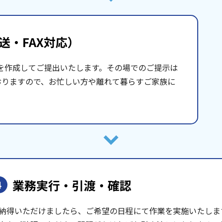
送・FAX対応）
を作成してご提出いたします。その場でのご提示は
おりますので、お忙しい方や離れて暮らすご家族に
業務実行・引渡・確認
4
納得いただけましたら、ご希望の日程にて作業を実施いたしま