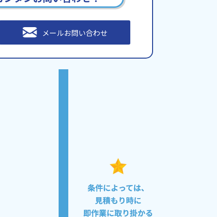
メールお問い合わせ