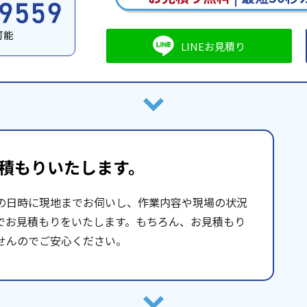
可能
LINEお見積り
積もりいたします。
の日時に現地までお伺いし、作業内容や現場の状況
でお見積もりをいたします。もちろん、お見積もり
せんのでご安心ください。