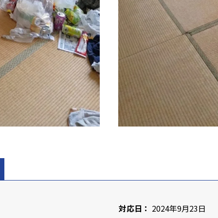
対応日：
2024年9月23日