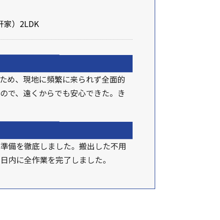
家）2LDK
ため、現地に頻繁に来られず全面的
ので、遠くからでも安心できた。き
前準備を徹底しました。搬出した不用
期日内に全作業を完了しました。