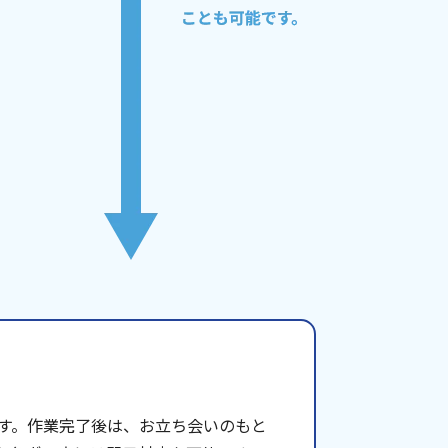
す。作業完了後は、お立ち会いのもと