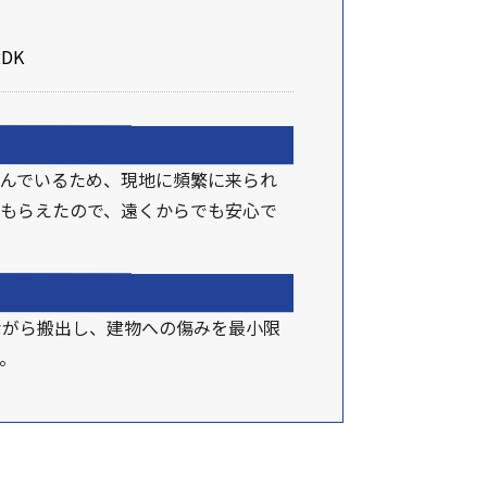
DK
んでいるため、現地に頻繁に来られ
もらえたので、遠くからでも安心で
ながら搬出し、建物への傷みを最小限
。