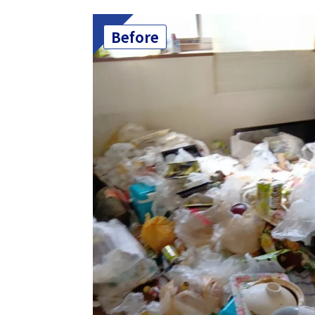
Before