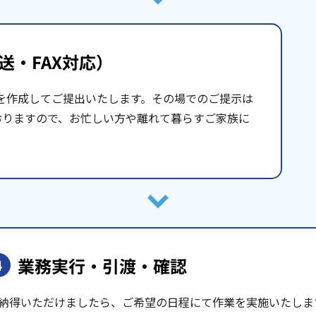
送・FAX対応）
を作成してご提出いたします。その場でのご提示は
おりますので、お忙しい方や離れて暮らすご家族に
業務実行・引渡・確認
4
納得いただけましたら、ご希望の日程にて作業を実施いたしま