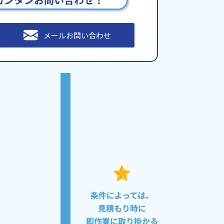
メールお問い合わせ