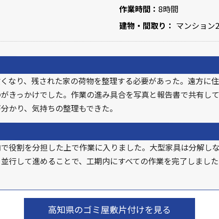
作業時間：
8時間
建物・間取り：
マンション2
亡くなり、残された家の荷物を整理する必要があった。遠方に住
のがきっかけでした。作業の進み具合を写真と報告書で共有して
が分かり、気持ちの整理もできた。
内で役割を分担した上で作業に入りました。大型家具は分解し
を並行して進めることで、工期内にすべての作業を完了しました
高知県のゴミ屋敷片付けを見る