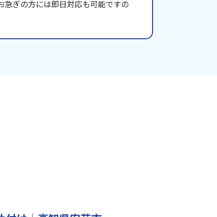
お急ぎの方には即日対応も可能ですの