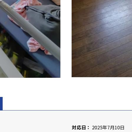
対応日：
2025年7月10日