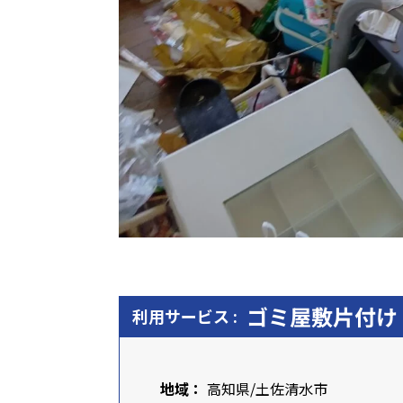
ゴミ屋敷片付け
利用サービス :
地域：
高知県
/土佐清水市