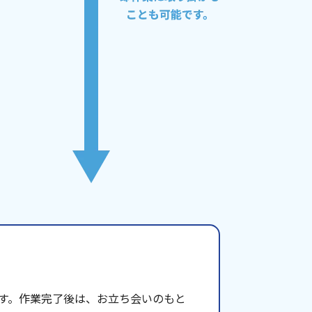
す。作業完了後は、お立ち会いのもと