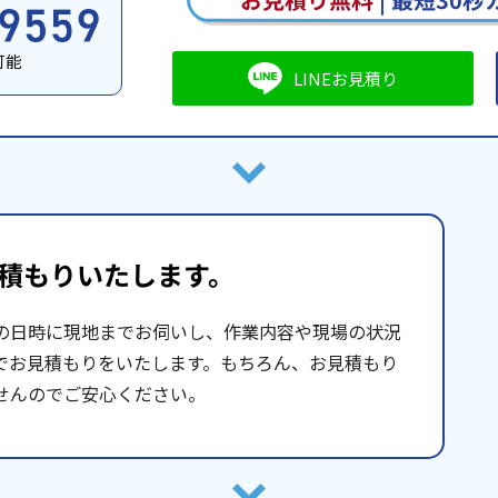
可能
LINEお見積り
積もりいたします。
の日時に現地までお伺いし、作業内容や現場の状況
でお見積もりをいたします。もちろん、お見積もり
せんのでご安心ください。