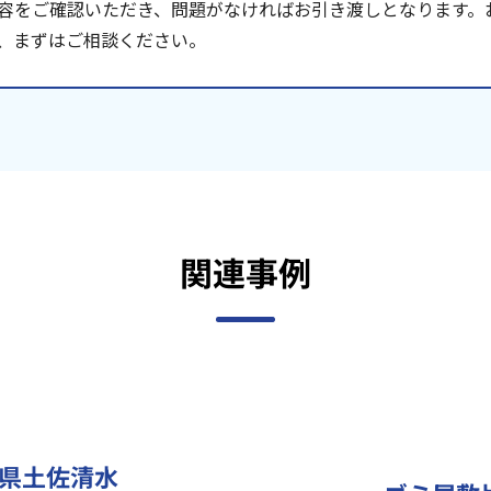
容をご確認いただき、問題がなければお引き渡しとなります。
、まずはご相談ください。
関連事例
県土佐清水