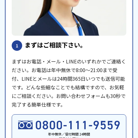
まずはご相談下さい。
1
まずはお電話・メール・LINEのいずれかでご連絡く
ださい。お電話は年中無休で8:00〜21:00まで受
付、LINEとメールは24時間365日いつでも送信可能
です。どんな些細なことでも結構ですので、お気軽
にご相談ください。お問い合わせフォームも30秒で
完了する簡単仕様です。
年中無休／受付時間 24時間