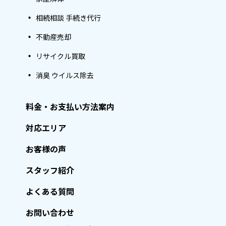
相続相談 手続き代行
不動産売却
リサイクル買取
消臭 ウイルス除去
料金・お支払い方法案内
対応エリア
お客様の声
スタッフ紹介
よくある質問
お問い合わせ