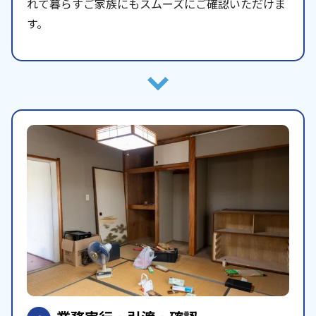
れて暮らすご家族にもスムーズにご確認いただけま
す。