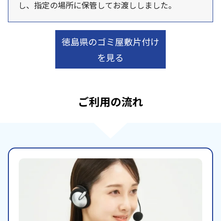
し、指定の場所に保管してお渡ししました。
徳島県のゴミ屋敷片付け
を見る
ご利用の流れ