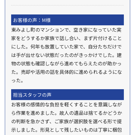
お客様の声：M様
東みよし町のマンションで、空き家になっていた実
家をどうするか家族で話し合い、まず片付けること
にした。何年も放置していた家で、自分たちだけで
は手が出せない状態だったのがきっかけでした。建
物の状態も確認しながら進めてもらえたのが助かっ
た。売却や活用の話を具体的に進められるようにな
った。
担当スタッフの声
お客様の感情的な負担を軽くすることを意識しなが
ら作業を進めました。故人の遺品は捨てるかどうか
の判断を急かさず、ご家族が選択肢を選べる形で提
示しました。形見として残したいものは丁寧に梱包