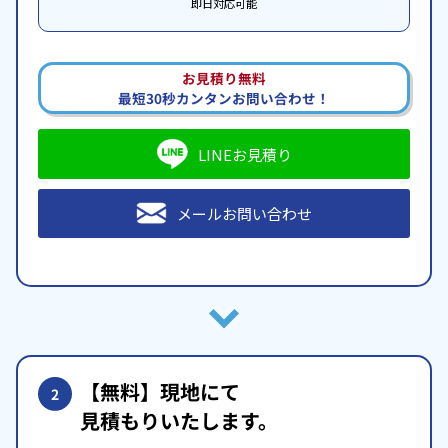
即日対応可能
お見積り無料
最短30秒カンタンお問い合わせ！
LINEお見積り
メールお問い合わせ
【無料】現地にて
2
見積もりいたします。