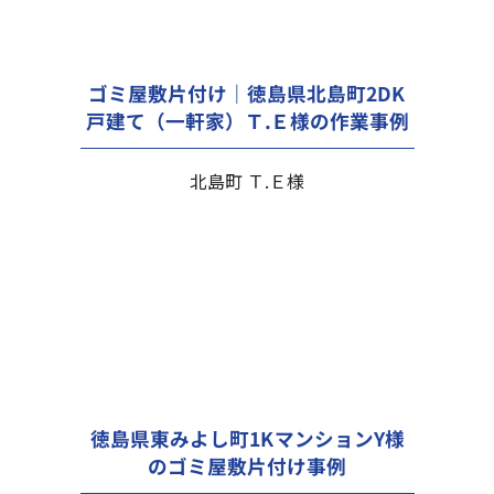
ゴミ屋敷片付け｜徳島県北島町2DK
戸建て（一軒家）Ｔ.Ｅ様の作業事例
北島町 Ｔ.Ｅ様
徳島県東みよし町1KマンションY様
のゴミ屋敷片付け事例