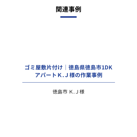
関連事例
ゴミ屋敷片付け｜徳島県徳島市1DK
アパートＫ.Ｊ様の作業事例
徳島市 Ｋ.Ｊ様