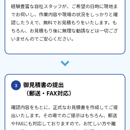
経験豊富な自社スタッフが、ご希望の日時に現地ま
でお伺いし、作業内容や現場の状況をしっかりと確
認したうえで、無料でお見積もりをいたします。も
ちろん、お見積もり後に無理な勧誘などは一切ござ
いませんのでご安心ください。
御見積書の提出
3
（郵送・FAX対応）
確認内容をもとに、正式なお見積書を作成してご提
出いたします。その場でのご提示はもちろん、郵送
やFAXにも対応しておりますので、お忙しい方や離