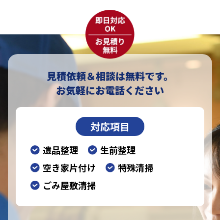
見積依頼＆相談は無料です。
お気軽にお電話ください
対応項目
遺品整理
生前整理
空き家片付け
特殊清掃
ごみ屋敷清掃