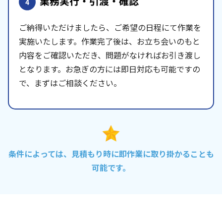
業務実行・引渡・確認
4
ご納得いただけましたら、ご希望の日程にて作業を
実施いたします。作業完了後は、お立ち会いのもと
内容をご確認いただき、問題がなければお引き渡し
となります。お急ぎの方には即日対応も可能ですの
で、まずはご相談ください。
条件によっては、見積もり時に即作業に取り掛かることも
可能です。