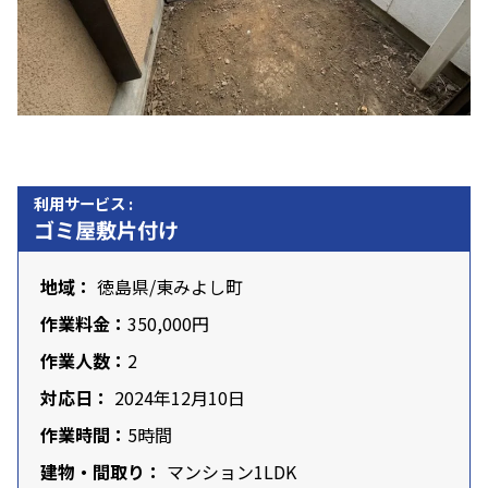
利用サービス :
ゴミ屋敷片付け
地域：
徳島県
/東みよし町
作業料金：
350,000円
作業人数：
2
対応日：
2024年12月10日
作業時間：
5時間
建物・間取り：
マンション1LDK