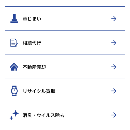
墓じまい
相続代行
不動産売却
リサイクル買取
消臭・ウイルス除去