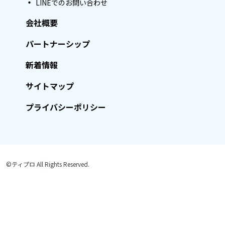
LINEでのお問い合わせ
会社概要
パートナーシップ
新着情報
サイトマップ
プライバシーポリシー
©ティプロ All Rights Reserved.