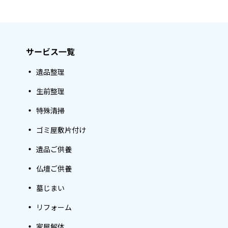
サービス一覧
遺品整理
生前整理
特殊清掃
ゴミ屋敷片付け
遺品ご供養
仏壇ご供養
墓じまい
リフォーム
家屋解体