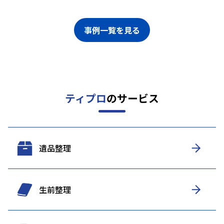
事例一覧を見る
ティプロ
のサービス
遺品整理
生前整理