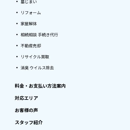
墓じまい
リフォーム
家屋解体
相続相談 手続き代行
不動産売却
リサイクル買取
消臭 ウイルス除去
料金・お支払い方法案内
対応エリア
お客様の声
スタッフ紹介