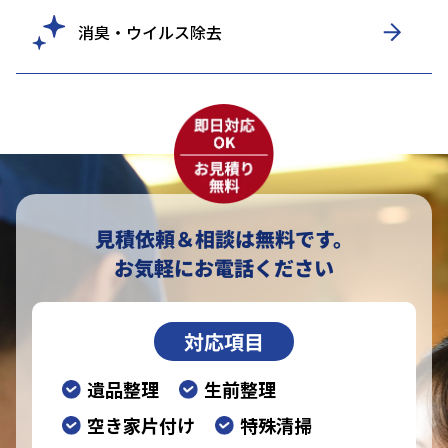
消臭・ウイルス除去
見積依頼＆相談は無料です。
お気軽にお電話ください
対応項目
遺品整理
生前整理
空き家片付け
特殊清掃