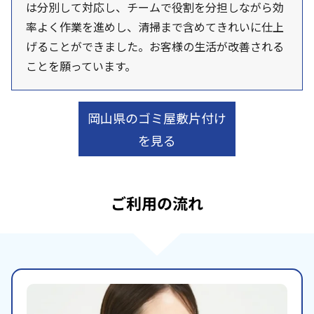
は分別して対応し、チームで役割を分担しながら効
率よく作業を進めし、清掃まで含めてきれいに仕上
げることができました。お客様の生活が改善される
ことを願っています。
岡山県のゴミ屋敷片付け
を見る
ご利用の流れ