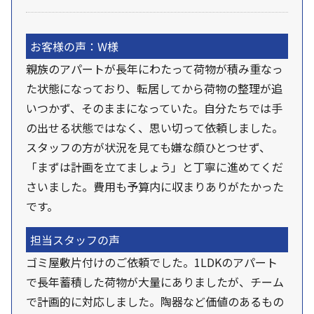
お客様の声：W様
親族のアパートが長年にわたって荷物が積み重なっ
た状態になっており、転居してから荷物の整理が追
いつかず、そのままになっていた。自分たちでは手
の出せる状態ではなく、思い切って依頼しました。
スタッフの方が状況を見ても嫌な顔ひとつせず、
「まずは計画を立てましょう」と丁寧に進めてくだ
さいました。費用も予算内に収まりありがたかった
です。
担当スタッフの声
ゴミ屋敷片付けのご依頼でした。1LDKのアパート
で長年蓄積した荷物が大量にありましたが、チーム
で計画的に対応しました。陶器など価値のあるもの