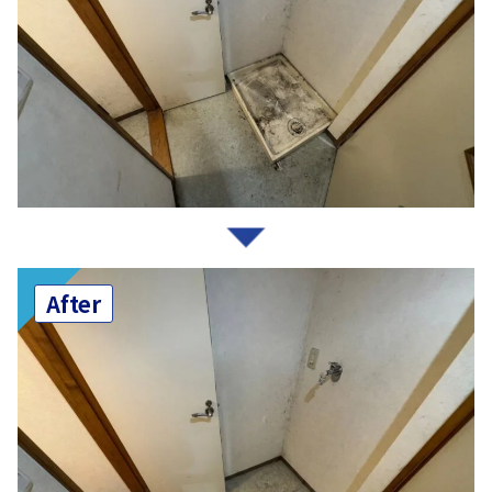
After