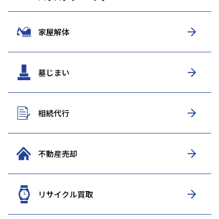
家屋解体
墓じまい
相続代行
不動産売却
リサイクル買取