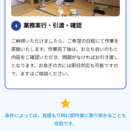
業務実行・引渡・確認
4
ご納得いただけましたら、ご希望の日程にて作業を
実施いたします。作業完了後は、お立ち会いのもと
内容をご確認いただき、問題がなければお引き渡し
となります。お急ぎの方には即日対応も可能ですの
で、まずはご相談ください。
条件によっては、見積もり時に即作業に取り掛かることも
可能です。