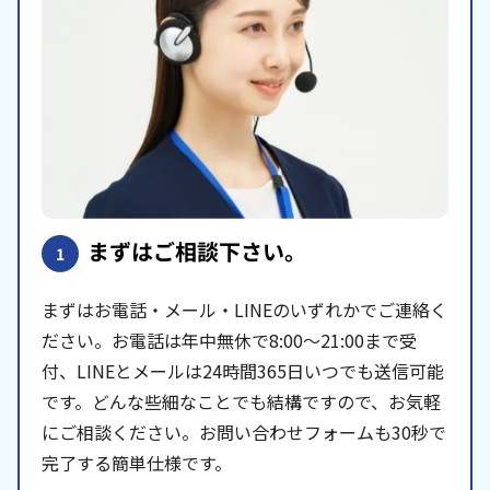
まずはご相談下さい。
1
まずはお電話・メール・LINEのいずれかでご連絡く
ださい。お電話は年中無休で8:00〜21:00まで受
付、LINEとメールは24時間365日いつでも送信可能
です。どんな些細なことでも結構ですので、お気軽
にご相談ください。お問い合わせフォームも30秒で
完了する簡単仕様です。