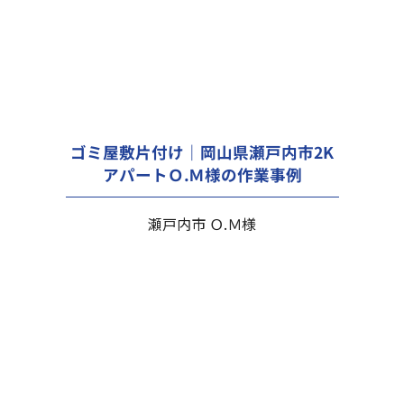
ゴミ屋敷片付け｜岡山県瀬戸内市2K
アパートＯ.Ｍ様の作業事例
瀬戸内市 Ｏ.Ｍ様