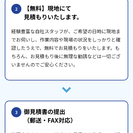
【無料】現地にて
2
見積もりいたします。
経験豊富な自社スタッフが、ご希望の日時に現地ま
でお伺いし、作業内容や現場の状況をしっかりと確
認したうえで、無料でお見積もりをいたします。も
ちろん、お見積もり後に無理な勧誘などは一切ござ
いませんのでご安心ください。
御見積書の提出
3
（郵送・FAX対応）