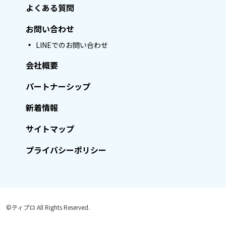
よくある質問
お問い合わせ
LINEでのお問い合わせ
会社概要
パートナーシップ
新着情報
サイトマップ
プライバシーポリシー
©ティプロ All Rights Reserved.