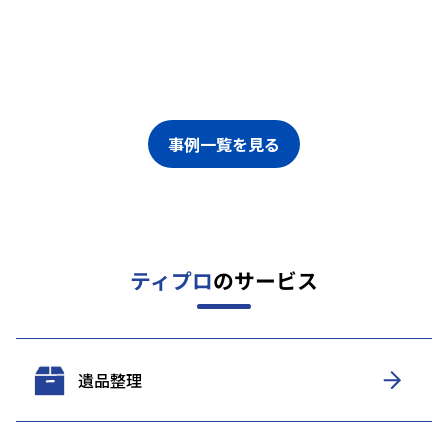
事例一覧を見る
ティプロ
のサービス
遺品整理