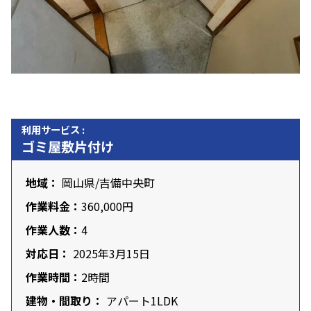
利用サービス :
ゴミ屋敷片付け
地域：
岡山県
/吉備中央町
作業料金：
360,000円
作業人数：
4
対応日：
2025年3月15日
作業時間：
2時間
建物・間取り：
アパート1LDK