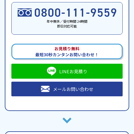
年中無休／受付時間 24時間
即日対応可能
お見積り無料
最短30秒カンタンお問い合わせ！
LINEお見積り
メールお問い合わせ