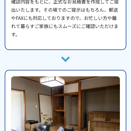
確認内容をもとに、正式なお見積書を作成してご提
出いたします。その場でのご提示はもちろん、郵送
やFAXにも対応しておりますので、お忙しい方や離
れて暮らすご家族にもスムーズにご確認いただけま
す。