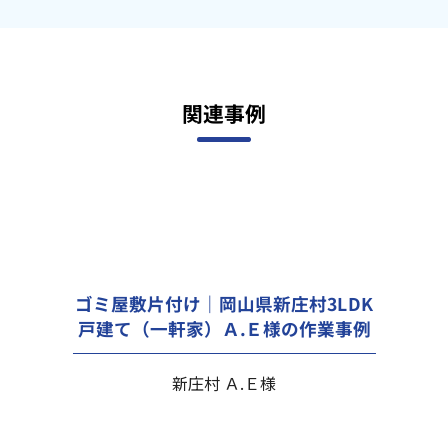
関連事例
ゴミ屋敷片付け｜岡山県新庄村3LDK
戸建て（一軒家）Ａ.Ｅ様の作業事例
新庄村 Ａ.Ｅ様