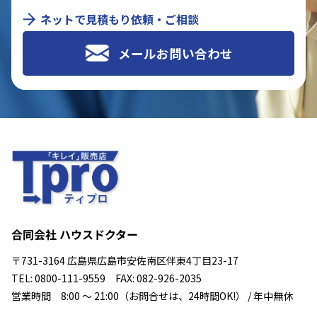
ネットで見積もり依頼・ご相談
メールお問い合わせ
合同会社 ハウスドクター
〒731-3164 広島県広島市安佐南区伴東4丁目23-17
TEL: 0800-111-9559 FAX: 082-926-2035
営業時間 8:00 ～ 21:00（お問合せは、24時間OK!） / 年中無休