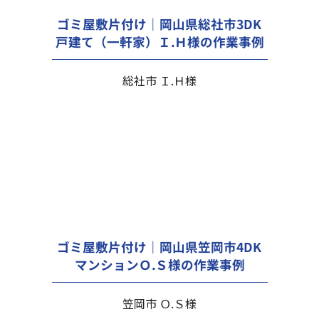
ゴミ屋敷片付け｜岡山県総社市3DK
戸建て（一軒家）Ｉ.Ｈ様の作業事例
総社市 Ｉ.Ｈ様
ゴミ屋敷片付け｜岡山県笠岡市4DK
マンションＯ.Ｓ様の作業事例
笠岡市 Ｏ.Ｓ様