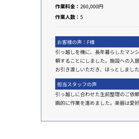
作業料金：
260,000円
作業人数：
5
お客様の声：F様
引っ越しを機に、長年暮らしたマン
頼することにしました。施設への入
お引き渡しいただき、ほっとしまし
担当スタッフの声
引っ越しに合わせた生前整理のご依頼
画的に作業を進めました。楽器は愛