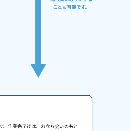
す。作業完了後は、お立ち会いのもと