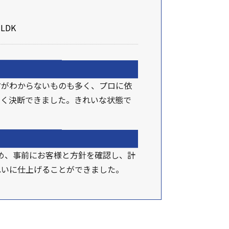
LDK
方がわからないものも多く、プロに依
よく決断できました。きれいな状態で
め、事前にお客様と方針を確認し、計
れいに仕上げることができました。