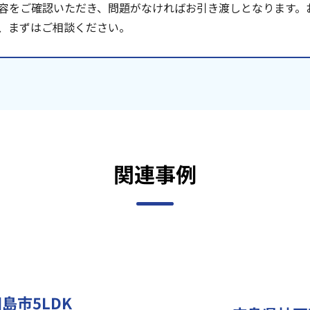
容をご確認いただき、問題がなければお引き渡しとなります。
、まずはご相談ください。
関連事例
島市5LDK