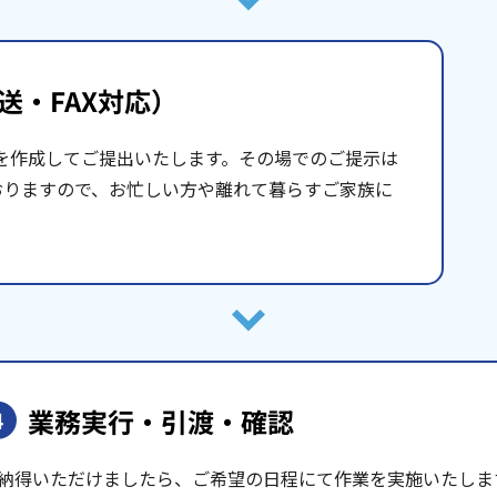
送・FAX対応）
を作成してご提出いたします。その場でのご提示は
おりますので、お忙しい方や離れて暮らすご家族に
業務実行・引渡・確認
4
納得いただけましたら、ご希望の日程にて作業を実施いたしま