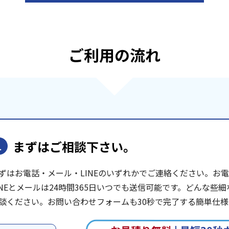
ご利用の流れ
まずはご相談下さい。
1
ずはお電話・メール・LINEのいずれかでご連絡ください。お電話は
INEとメールは24時間365日いつでも送信可能です。どんな
談ください。お問い合わせフォームも30秒で完了する簡単仕様