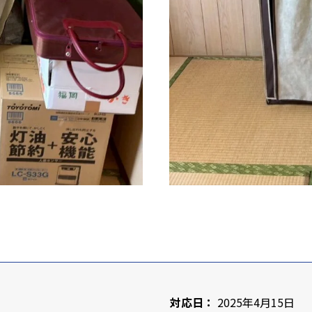
対応日：
2025年4月15日