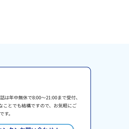
年中無休で8:00〜21:00まで受付、
些細なことでも結構ですので、お気軽にご
です。