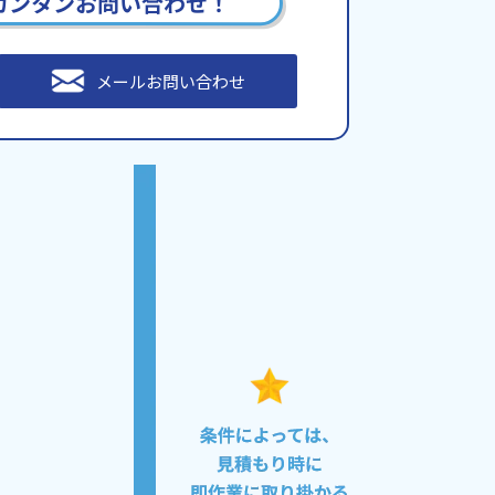
カンタンお問い合わせ！
メールお問い合わせ