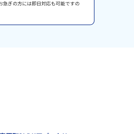
お急ぎの方には即日対応も可能ですの