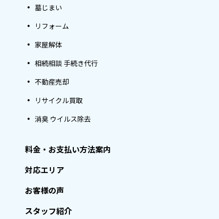
墓じまい
リフォーム
家屋解体
相続相談 手続き代行
不動産売却
リサイクル買取
消臭 ウイルス除去
料金・お支払い方法案内
対応エリア
お客様の声
スタッフ紹介