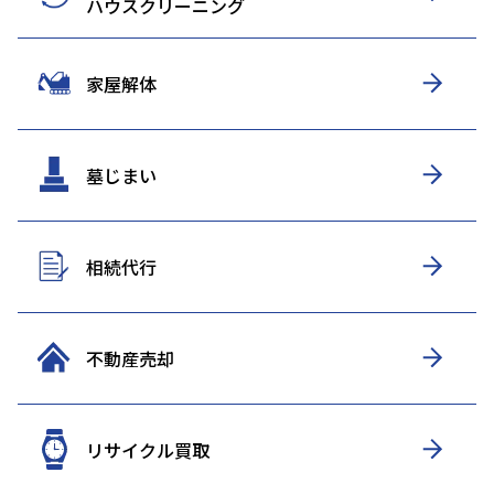
ハウスクリーニング
家屋解体
墓じまい
相続代行
不動産売却
リサイクル買取