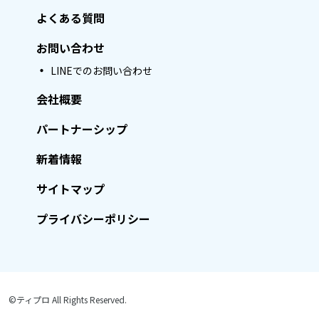
よくある質問
お問い合わせ
LINEでのお問い合わせ
会社概要
パートナーシップ
新着情報
サイトマップ
プライバシーポリシー
©ティプロ All Rights Reserved.