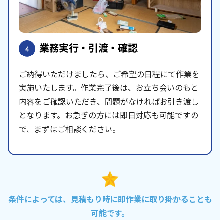
業務実行・引渡・確認
4
ご納得いただけましたら、ご希望の日程にて作業を
実施いたします。作業完了後は、お立ち会いのもと
内容をご確認いただき、問題がなければお引き渡し
となります。お急ぎの方には即日対応も可能ですの
で、まずはご相談ください。
条件によっては、見積もり時に即作業に取り掛かることも
可能です。