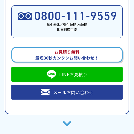
年中無休／受付時間 24時間
即日対応可能
お見積り無料
最短30秒カンタンお問い合わせ！
LINEお見積り
メールお問い合わせ