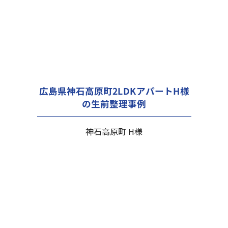
広島県神石高原町2LDKアパートH様
の生前整理事例
神石高原町 H様