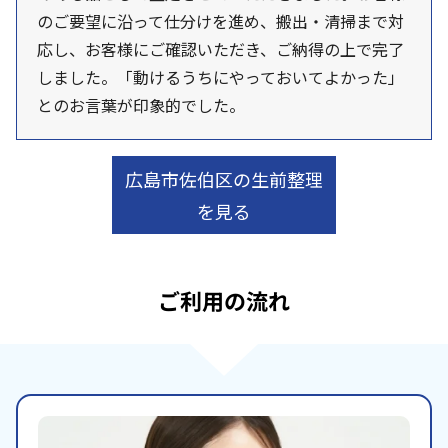
のご要望に沿って仕分けを進め、搬出・清掃まで対
応し、お客様にご確認いただき、ご納得の上で完了
しました。「動けるうちにやっておいてよかった」
とのお言葉が印象的でした。
広島市佐伯区の生前整理
を見る
ご利用の流れ