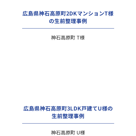
広島県神石高原町2DKマンションT様
の生前整理事例
神石高原町 T様
広島県神石高原町3LDK戸建てU様の
生前整理事例
神石高原町 U様