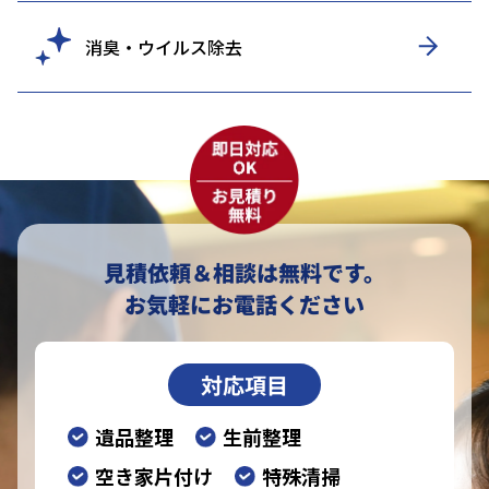
消臭・ウイルス除去
見積依頼＆相談は無料です。
お気軽にお電話ください
対応項目
遺品整理
生前整理
空き家片付け
特殊清掃