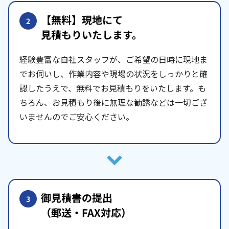
【無料】現地にて
2
見積もりいたします。
経験豊富な自社スタッフが、ご希望の日時に現地ま
でお伺いし、作業内容や現場の状況をしっかりと確
認したうえで、無料でお見積もりをいたします。も
ちろん、お見積もり後に無理な勧誘などは一切ござ
いませんのでご安心ください。
御見積書の提出
3
（郵送・FAX対応）