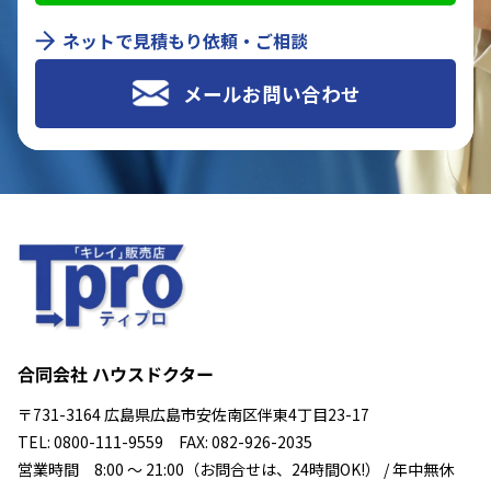
ネットで見積もり依頼・ご相談
メールお問い合わせ
合同会社 ハウスドクター
〒731-3164 広島県広島市安佐南区伴東4丁目23-17
TEL: 0800-111-9559 FAX: 082-926-2035
営業時間 8:00 ～ 21:00（お問合せは、24時間OK!） / 年中無休