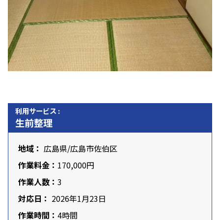
利用サービス :
生前整理
地域：
広島県
/
広島市佐伯区
作業料金：
170,000円
作業人数：
3
対応日：
2026年1月23日
作業時間：
4時間