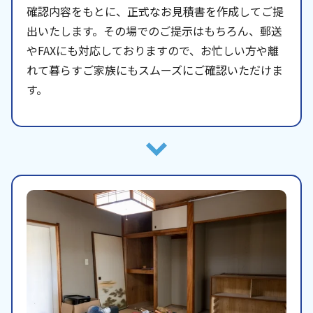
確認内容をもとに、正式なお見積書を作成してご提
出いたします。その場でのご提示はもちろん、郵送
やFAXにも対応しておりますので、お忙しい方や離
れて暮らすご家族にもスムーズにご確認いただけま
す。