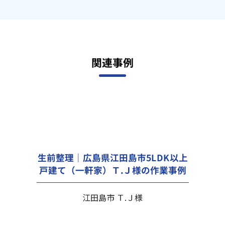
関連事例
生前整理｜広島県江田島市5LDK以上
戸建て（一軒家）Ｔ.Ｊ様の作業事例
江田島市 Ｔ.Ｊ様