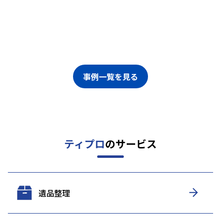
事例一覧を見る
ティプロ
のサービス
遺品整理