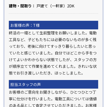
建物・間取り：
戸建て（一軒家）2DK
お客様の声：T様
終活の一環として生前整理をお願いしました。電動
工具など、子どもたちには必要のないものが多く残
っており、老後に向けてすっきり暮らしたいと思っ
ていたと感じていました。自分ではどこから手をつ
けてよいかわからない状態でしたが、スタッフの方
が順序立てて作業を進めてくれました。きれいな状
態でお引き渡しいただき、ほっとしました。
担当スタッフの声
お客様のご意向をお聞きしながら、ひとつひとつ丁
寧に仕分けを行いました。電動工具については価値
のある品として査定させていただきました。お客様