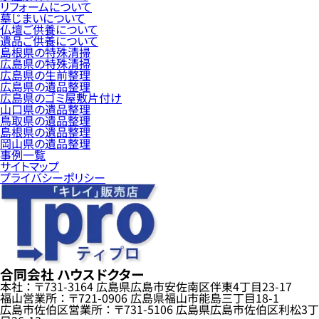
リフォームについて
墓じまいについて
仏壇ご供養について
遺品ご供養について
島根県の特殊清掃
広島県の特殊清掃
広島県の生前整理
広島県の遺品整理
広島県のゴミ屋敷片付け
山口県の遺品整理
鳥取県の遺品整理
島根県の遺品整理
岡山県の遺品整理
事例一覧
サイトマップ
プライバシーポリシー
合同会社 ハウスドクター
本社 ： 〒731-3164 広島県広島市安佐南区伴東4丁目23-17
福山営業所 ： 〒721-0906 広島県福山市能島三丁目18-1
広島市佐伯区営業所 ： 〒731-5106 広島県広島市佐伯区利松3丁