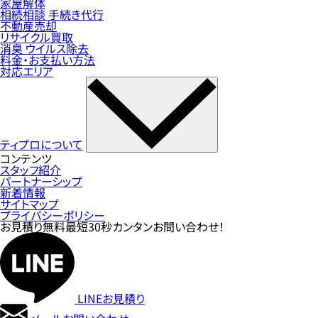
家屋解体
相続相談 手続き代行
不動産売却
リサイクル買取
消臭 ウイルス除去
料金・お支払い方法
対応エリア
ティプロについて
コンテンツ
スタッフ紹介
パートナーシップ
新着情報
サイトマップ
プライバシーポリシー
お見積り無料
最短30秒カンタンお問い合わせ！
LINEお見積り