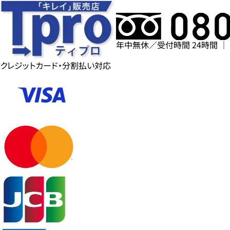
年中無休／受付時間 24時間 ｜
クレジットカード・分割払い対応