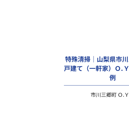
特殊清掃｜山梨県市川
戸建て（一軒家）Ｏ.
例
市川三郷町 Ｏ.