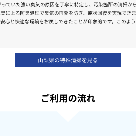
がっていた強い臭気の原因を丁寧に特定し、汚染箇所の清掃か
臭による防臭処理で臭気の再発を防ぎ、原状回復を実現できま
に安心と快適な環境をお戻しできたことが印象的です。このよう
山梨県の特殊清掃を見る
ご利用の流れ