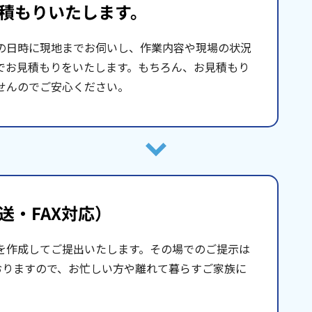
積もりいたします。
の日時に現地までお伺いし、作業内容や現場の状況
でお見積もりをいたします。もちろん、お見積もり
せんのでご安心ください。
送・FAX対応）
を作成してご提出いたします。その場でのご提示は
おりますので、お忙しい方や離れて暮らすご家族に