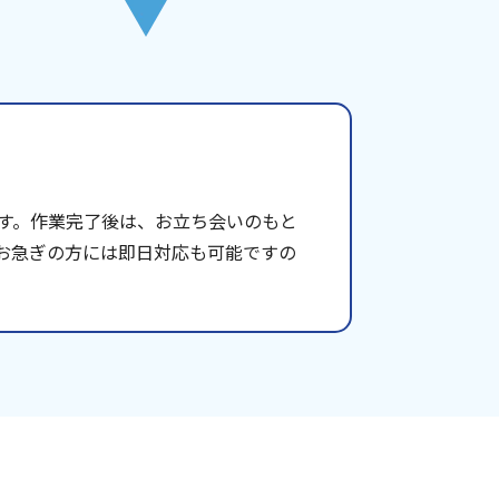
す。作業完了後は、お立ち会いのもと
お急ぎの方には即日対応も可能ですの