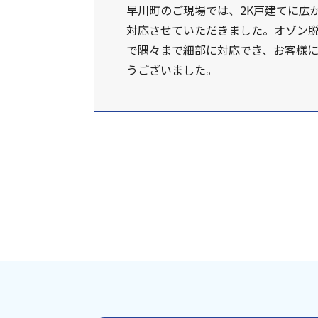
早川町のご現場では、2K戸建てに広
対応させていただきました。オゾン脱
で隅々まで細部に対応でき、お客様
うございました。