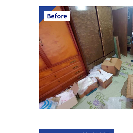
Before