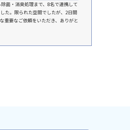
ら除菌・消臭処理まで、8名で連携して
した。限られた空間でしたが、2日間
な重要なご依頼をいただき、ありがと