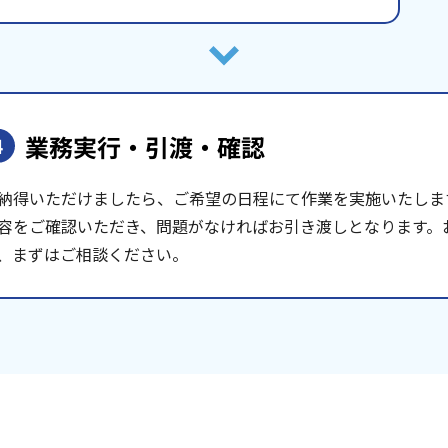
業務実行・引渡・確認
4
納得いただけましたら、ご希望の日程にて作業を実施いたしま
容をご確認いただき、問題がなければお引き渡しとなります。
、まずはご相談ください。