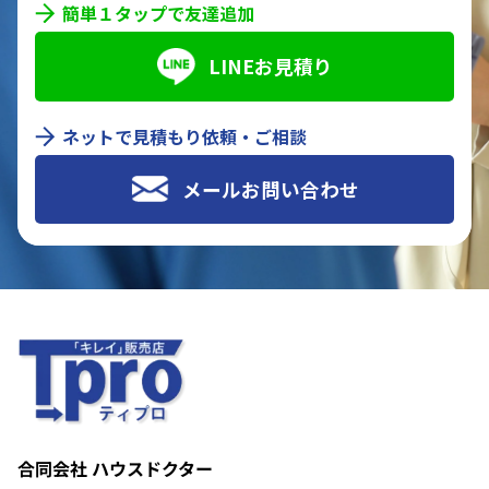
簡単１タップで友達追加
LINEお見積り
ネットで見積もり依頼・ご相談
メールお問い合わせ
合同会社 ハウスドクター