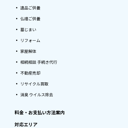
遺品ご供養
仏壇ご供養
墓じまい
リフォーム
家屋解体
相続相談 手続き代行
不動産売却
リサイクル買取
消臭 ウイルス除去
料金・お支払い方法案内
対応エリア