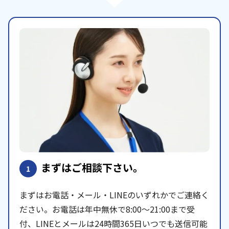
まずはご相談下さい。
1
まずはお電話・メール・LINEのいずれかでご連絡く
ださい。お電話は年中無休で8:00〜21:00まで受
付、LINEとメールは24時間365日いつでも送信可能