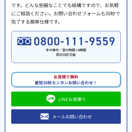
です。どんな些細なことでも結構ですので、お気軽
にご相談ください。お問い合わせフォームも30秒で
完了する簡単仕様です。
年中無休／受付時間 24時間
即日対応可能
お見積り無料
最短30秒カンタンお問い合わせ！
LINEお見積り
メールお問い合わせ