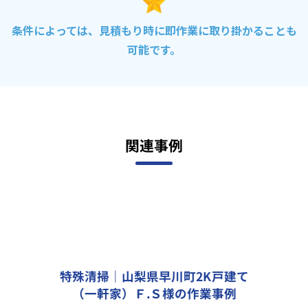
条件によっては、見積もり時に即作業に取り掛かることも
可能です。
関連事例
特殊清掃｜山梨県早川町2K戸建て
（一軒家）Ｆ.Ｓ様の作業事例