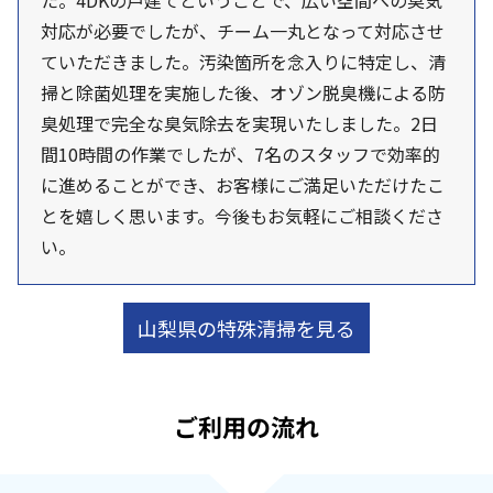
た。4DKの戸建てということで、広い空間への臭気
対応が必要でしたが、チーム一丸となって対応させ
ていただきました。汚染箇所を念入りに特定し、清
掃と除菌処理を実施した後、オゾン脱臭機による防
臭処理で完全な臭気除去を実現いたしました。2日
間10時間の作業でしたが、7名のスタッフで効率的
に進めることができ、お客様にご満足いただけたこ
とを嬉しく思います。今後もお気軽にご相談くださ
い。
山梨県の特殊清掃を見る
ご利用の流れ