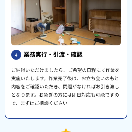
業務実行・引渡・確認
4
ご納得いただけましたら、ご希望の日程にて作業を
実施いたします。作業完了後は、お立ち会いのもと
内容をご確認いただき、問題がなければお引き渡し
となります。お急ぎの方には即日対応も可能ですの
で、まずはご相談ください。