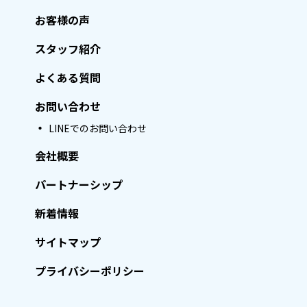
お客様の声
スタッフ紹介
よくある質問
お問い合わせ
LINEでのお問い合わせ
会社概要
パートナーシップ
新着情報
サイトマップ
プライバシーポリシー