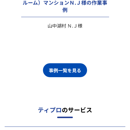
ルーム）マンションＮ.Ｊ様の作業事
例
山中湖村 Ｎ.Ｊ様
事例一覧を見る
ティプロ
のサービス