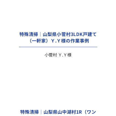
特殊清掃｜山梨県小菅村3LDK戸建て
（一軒家）Ｙ.Ｙ様の作業事例
小菅村 Ｙ.Ｙ様
特殊清掃｜山梨県山中湖村1R（ワン