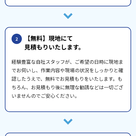
【無料】現地にて
2
見積もりいたします。
経験豊富な自社スタッフが、ご希望の日時に現地ま
でお伺いし、作業内容や現場の状況をしっかりと確
認したうえで、無料でお見積もりをいたします。も
ちろん、お見積もり後に無理な勧誘などは一切ござ
いませんのでご安心ください。