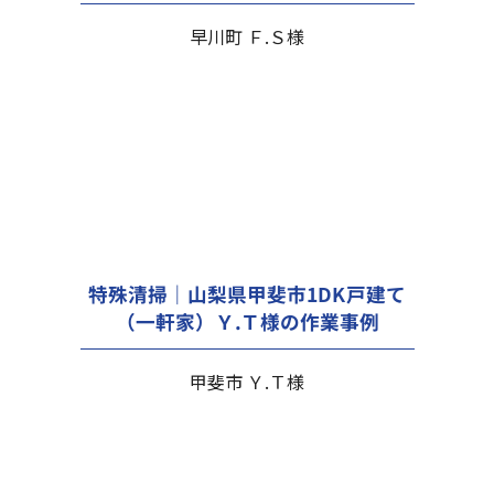
早川町 Ｆ.Ｓ様
特殊清掃｜山梨県甲斐市1DK戸建て
（一軒家）Ｙ.Ｔ様の作業事例
甲斐市 Ｙ.Ｔ様