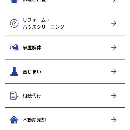
リフォーム・
ハウスクリーニング
家屋解体
墓じまい
相続代行
不動産売却