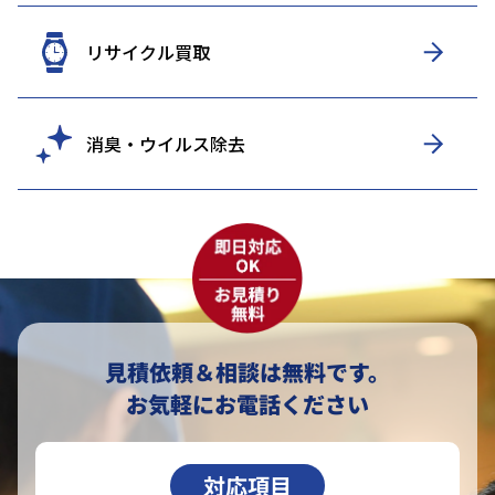
リサイクル買取
消臭・ウイルス除去
見積依頼＆相談は無料です。
お気軽にお電話ください
対応項目