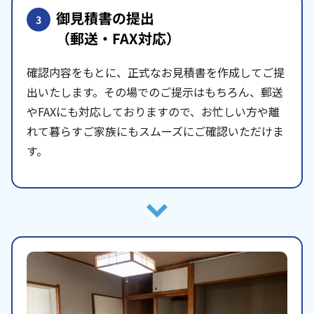
御見積書の提出
3
（郵送・FAX対応）
確認内容をもとに、正式なお見積書を作成してご提
出いたします。その場でのご提示はもちろん、郵送
やFAXにも対応しておりますので、お忙しい方や離
れて暮らすご家族にもスムーズにご確認いただけま
す。