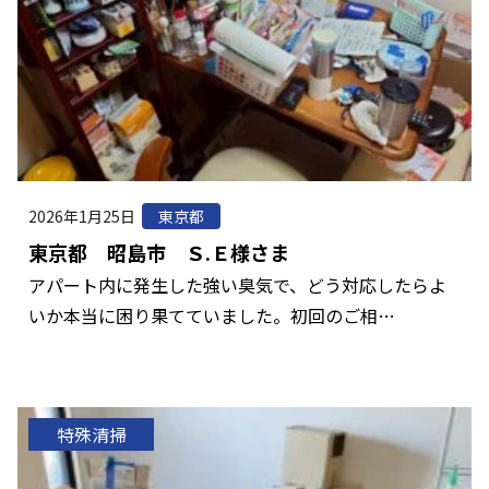
2026年1月25日
東京都
東京都 昭島市 Ｓ.Ｅ様さま
アパート内に発生した強い臭気で、どう対応したらよ
いか本当に困り果てていました。初回のご相…
特殊清掃