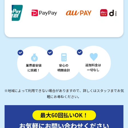
※地域によって利用できない場合がありますので、詳しくはスタッフまでお気
軽にお尋ねください。