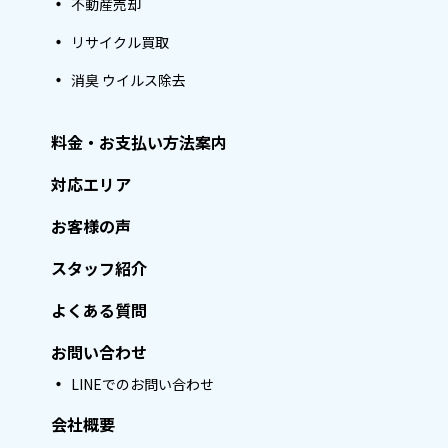
不動産売却
リサイクル買取
消臭 ウイルス除去
料金・お支払い方法案内
対応エリア
お客様の声
スタッフ紹介
よくある質問
お問い合わせ
LINEでのお問い合わせ
会社概要