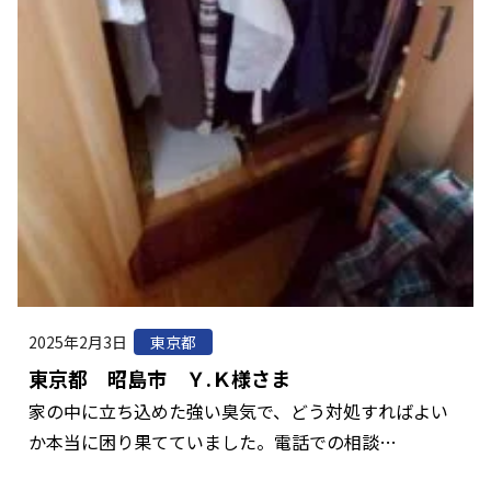
2025年2月3日
東京都
東京都 昭島市 Ｙ.Ｋ様さま
家の中に立ち込めた強い臭気で、どう対処すればよい
か本当に困り果てていました。電話での相談…