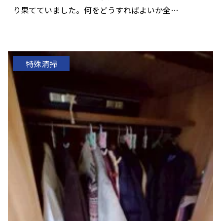
り果てていました。何をどうすればよいか全…
特殊清掃