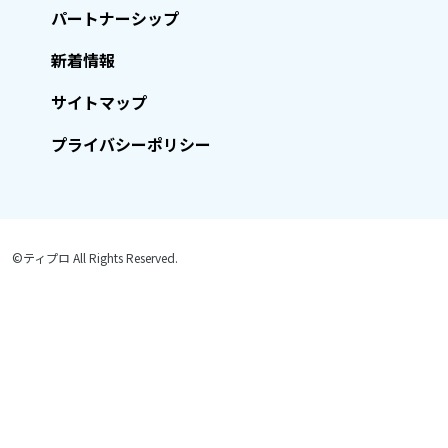
パートナーシップ
新着情報
サイトマップ
プライバシーポリシー
©ティプロ All Rights Reserved.