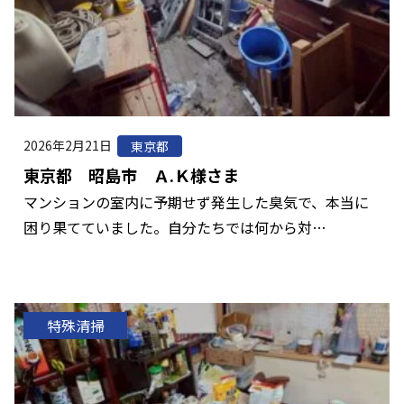
2026年2月21日
東京都
東京都 昭島市 Ａ.Ｋ様さま
マンションの室内に予期せず発生した臭気で、本当に
困り果てていました。自分たちでは何から対…
特殊清掃