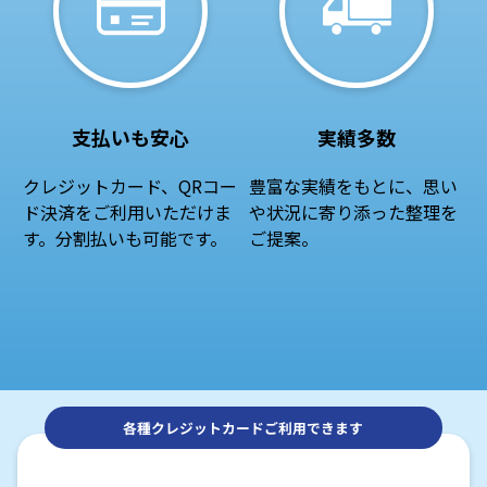
支払いも安心
実績多数
クレジットカード、QRコー
豊富な実績をもとに、思い
ド決済をご利用いただけま
や状況に寄り添った整理を
す。分割払いも可能です。
ご提案。
各種クレジットカードご利用できます