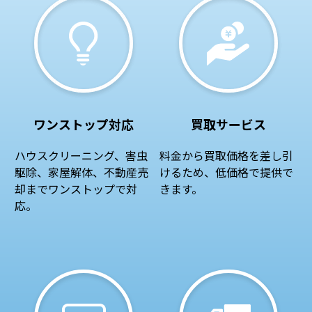
ワンストップ対応
買取サービス
ハウスクリーニング、害虫
料金から買取価格を差し引
駆除、家屋解体、不動産売
けるため、低価格で提供で
却までワンストップで対
きます。
応。