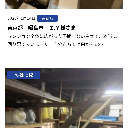
2026年1月14日
東京都
東京都 昭島市 Ｉ.Ｙ様さま
マンション全体に広がった予期しない臭気で、本当に
困り果てていました。自分たちでは何から始…
特殊清掃