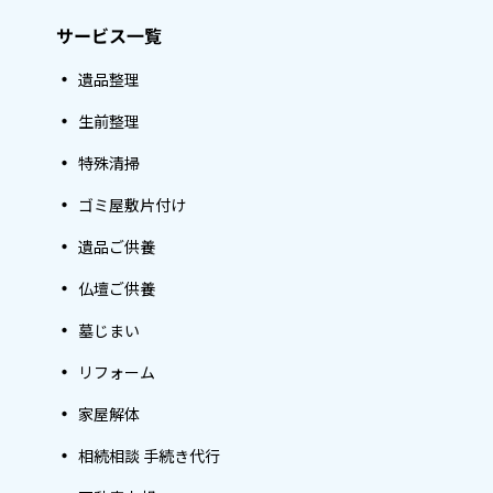
サービス一覧
遺品整理
生前整理
特殊清掃
ゴミ屋敷片付け
遺品ご供養
仏壇ご供養
墓じまい
リフォーム
家屋解体
相続相談 手続き代行