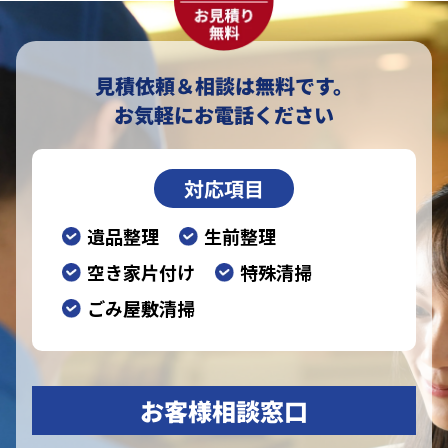
見積依頼＆相談は無料です。
お気軽にお電話ください
対応項目
遺品整理
生前整理
空き家片付け
特殊清掃
ごみ屋敷清掃
お客様相談窓口