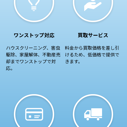
ワンストップ対応
買取サービス
ハウスクリーニング、害虫
料金から買取価格を差し引
駆除、家屋解体、不動産売
けるため、低価格で提供で
却までワンストップで対
きます。
応。