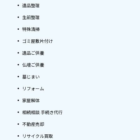
遺品整理
生前整理
特殊清掃
ゴミ屋敷片付け
遺品ご供養
仏壇ご供養
墓じまい
リフォーム
家屋解体
相続相談 手続き代行
不動産売却
リサイクル買取