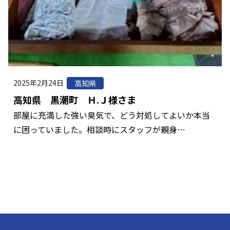
2025年2月24日
高知県
高知県 黒潮町 Ｈ.Ｊ様さま
部屋に充満した強い臭気で、どう対処してよいか本当
に困っていました。相談時にスタッフが親身…