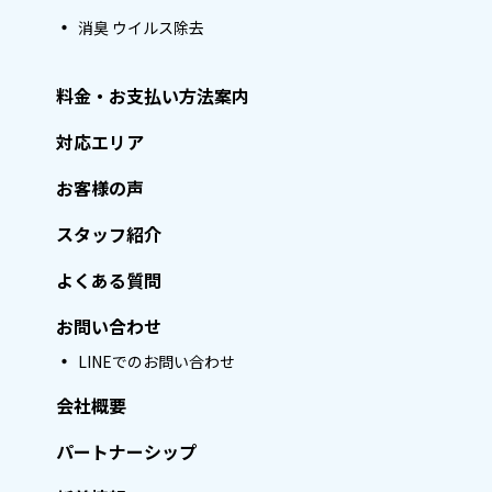
消臭 ウイルス除去
料金・お支払い方法案内
対応エリア
お客様の声
スタッフ紹介
よくある質問
お問い合わせ
LINEでのお問い合わせ
会社概要
パートナーシップ