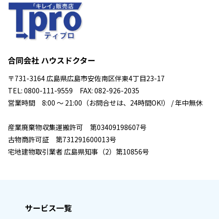
合同会社 ハウスドクター
〒731-3164 広島県広島市安佐南区伴東4丁目23-17
TEL: 0800-111-9559 FAX: 082-926-2035
営業時間 8:00 ～ 21:00（お問合せは、24時間OK!） / 年中無休
産業廃棄物収集運搬許可 第03409198607号
古物商許可証 第731291600013号
宅地建物取引業者 広島県知事（2）第10856号
サービス一覧