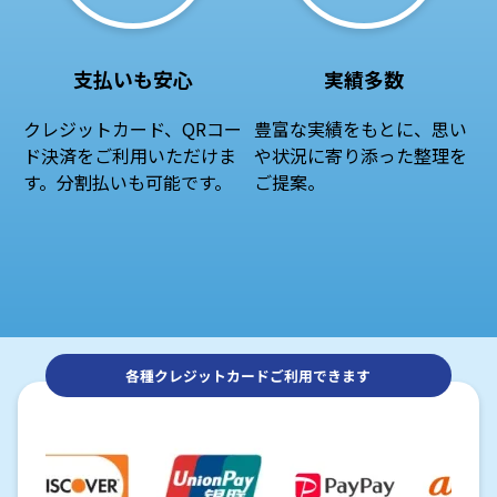
支払いも安心
実績多数
クレジットカード、QRコー
豊富な実績をもとに、思い
ド決済をご利用いただけま
や状況に寄り添った整理を
す。分割払いも可能です。
ご提案。
各種クレジットカードご利用できます