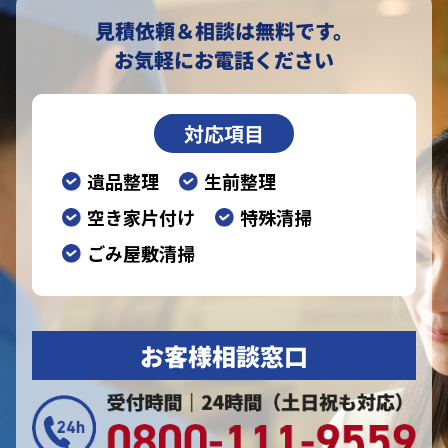
見積依頼＆相談は無料です。
お気軽にお電話ください
対応項目
遺品整理
生前整理
空き家片付け
特殊清掃
ごみ屋敷清掃
お客様相談窓口