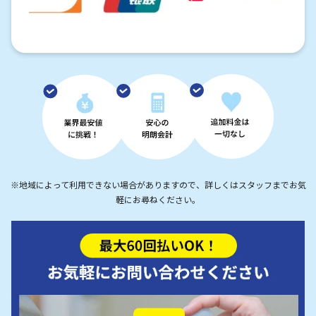
※地域によって利用できない場合がありますので、詳しくはスタッフまでお気
軽にお尋ねください。