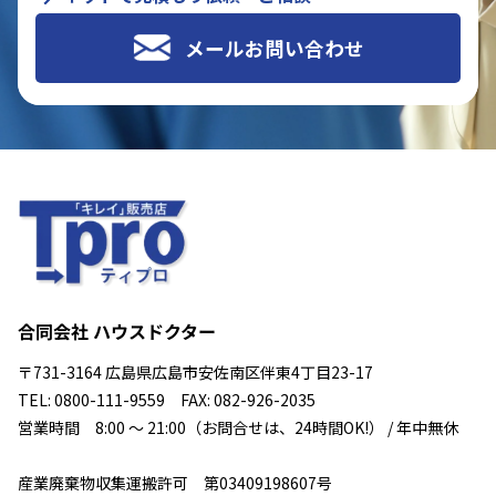
メールお問い合わせ
合同会社 ハウスドクター
〒731-3164 広島県広島市安佐南区伴東4丁目23-17
TEL: 0800-111-9559 FAX: 082-926-2035
営業時間 8:00 ～ 21:00（お問合せは、24時間OK!） / 年中無休
産業廃棄物収集運搬許可 第03409198607号