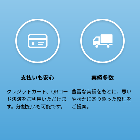
支払いも安心
実績多数
クレジットカード、QRコー
豊富な実績をもとに、思い
ド決済をご利用いただけま
や状況に寄り添った整理を
す。分割払いも可能です。
ご提案。