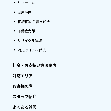
リフォーム
家屋解体
相続相談 手続き代行
不動産売却
リサイクル買取
消臭 ウイルス除去
料金・お支払い方法案内
対応エリア
お客様の声
スタッフ紹介
よくある質問