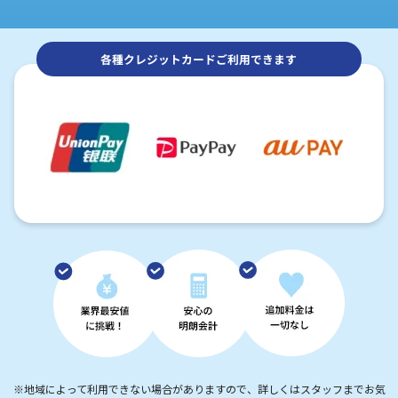
各種クレジットカードご利用できます
※地域によって利用できない場合がありますので、詳しくはスタッフまでお気