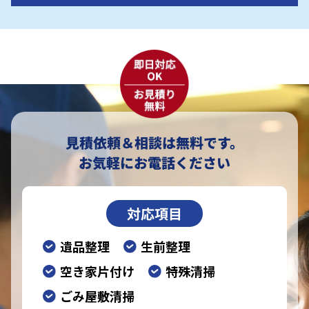
見積依頼＆相談は無料です。
お気軽にお電話ください
対応項目
遺品整理
生前整理
空き家片付け
特殊清掃
ごみ屋敷清掃