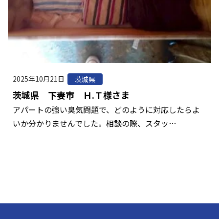
2025年10月21日
茨城県
茨城県 下妻市 Ｈ.Ｔ様さま
アパートの強い臭気問題で、どのように対応したらよ
いか分かりませんでした。相談の際、スタッ…