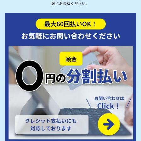
軽にお尋ねください。