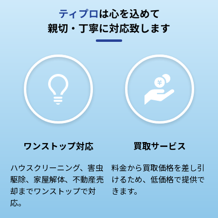
ティプロ
は心を込めて
親切・丁寧に対応致します
ワンストップ対応
買取サービス
ハウスクリーニング、害虫
料金から買取価格を差し引
駆除、家屋解体、不動産売
けるため、低価格で提供で
却までワンストップで対
きます。
応。