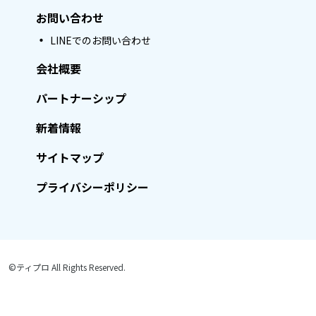
お問い合わせ
LINEでのお問い合わせ
会社概要
パートナーシップ
新着情報
サイトマップ
プライバシーポリシー
©ティプロ All Rights Reserved.