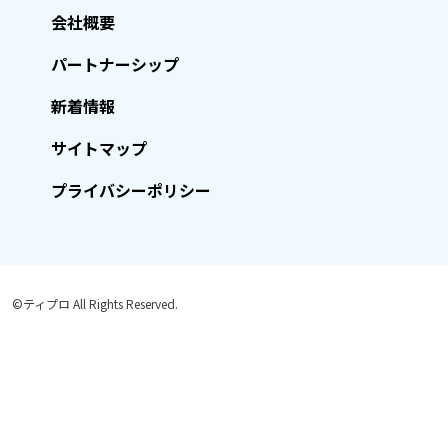
会社概要
パートナーシップ
新着情報
サイトマップ
プライバシーポリシー
©ティプロ All Rights Reserved.