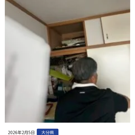
2026年2月5日
大分県