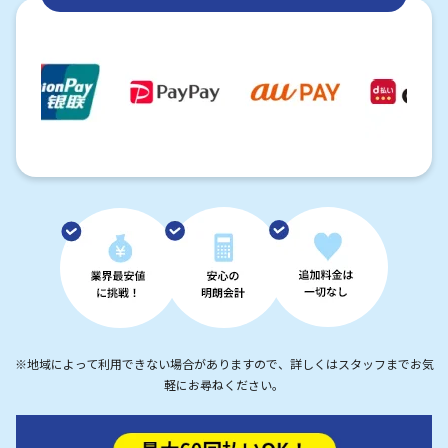
※地域によって利用できない場合がありますので、詳しくはスタッフまでお気
軽にお尋ねください。