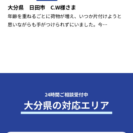
大分県 日田市 C.W様さま
年齢を重ねるごとに荷物が増え、いつか片付けようと
思いながらも手がつけられずにいました。今…
24時間ご相談受付中
大分県の対応エリア