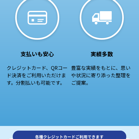
支払いも安心
実績多数
クレジットカード、QRコー
豊富な実績をもとに、思い
ド決済をご利用いただけま
や状況に寄り添った整理を
す。分割払いも可能です。
ご提案。
各種クレジットカードご利用できます