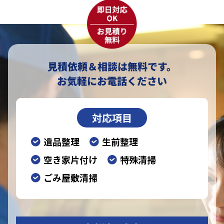
見積依頼＆相談は無料です。
お気軽にお電話ください
対応項目
遺品整理
生前整理
空き家片付け
特殊清掃
ごみ屋敷清掃