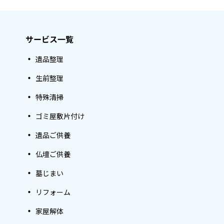
サービス一覧
遺品整理
生前整理
特殊清掃
ゴミ屋敷片付け
遺品ご供養
仏壇ご供養
墓じまい
リフォーム
家屋解体