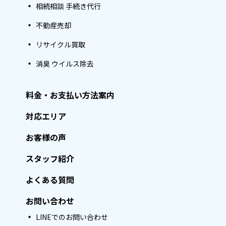
相続相談 手続き代行
不動産売却
リサイクル買取
消臭 ウイルス除去
料金・お支払い方法案内
対応エリア
お客様の声
スタッフ紹介
よくある質問
お問い合わせ
LINEでのお問い合わせ