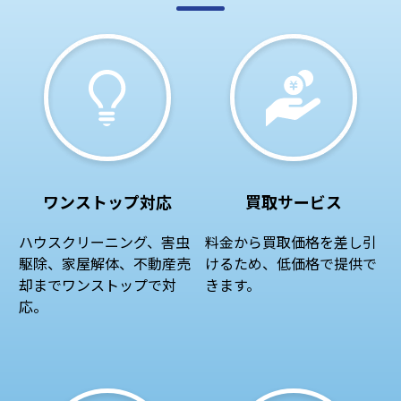
ワンストップ対応
買取サービス
ハウスクリーニング、害虫
料金から買取価格を差し引
駆除、家屋解体、不動産売
けるため、低価格で提供で
却までワンストップで対
きます。
応。