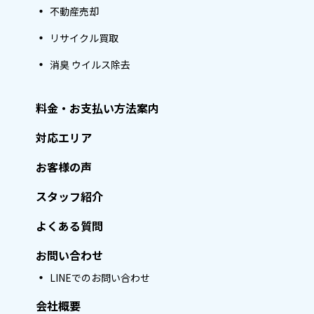
不動産売却
リサイクル買取
消臭 ウイルス除去
料金・お支払い方法案内
対応エリア
お客様の声
スタッフ紹介
よくある質問
お問い合わせ
LINEでのお問い合わせ
会社概要