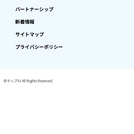
パートナーシップ
新着情報
サイトマップ
プライバシーポリシー
©ティプロ All Rights Reserved.