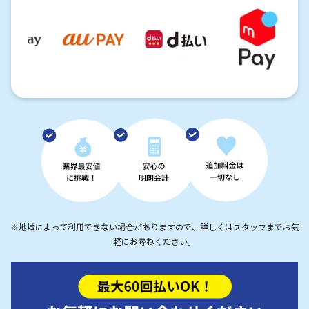
※地域によって利用できない場合がありますので、詳しくはスタッフまでお気
軽にお尋ねください。