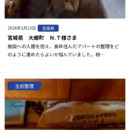
2026年1月23日
宮城県
宮城県 大郷町 Ｎ.Ｔ様さま
施設への入居を控え、長年住んだアパートの整理をど
のように進めたらよいか悩んでいました。相…
生前整理