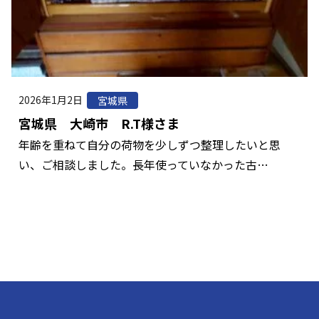
2026年1月2日
宮城県
宮城県 大崎市 R.T様さま
年齢を重ねて自分の荷物を少しずつ整理したいと思
い、ご相談しました。長年使っていなかった古…