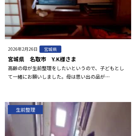
2026年2月26日
宮城県
宮城県 名取市 Y.K様さま
高齢の母が生前整理をしたいというので、子どもとし
て一緒にお願いしました。母は思い出の品が…
生前整理