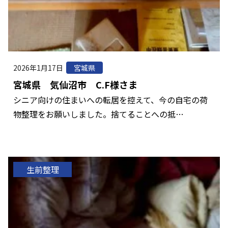
2026年1月17日
宮城県
宮城県 気仙沼市 C.F様さま
シニア向けの住まいへの転居を控えて、今の自宅の荷
物整理をお願いしました。捨てることへの抵…
生前整理