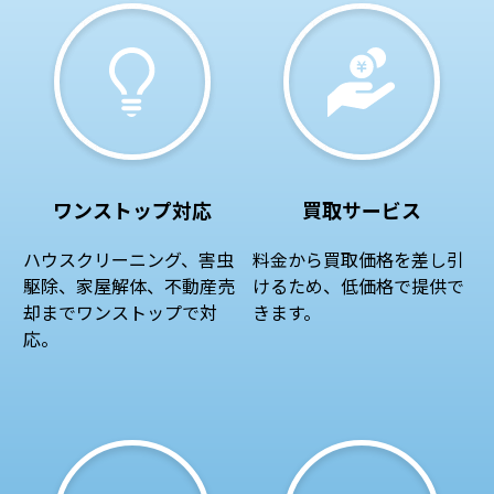
ワンストップ対応
買取サービス
ハウスクリーニング、害虫
料金から買取価格を差し引
駆除、家屋解体、不動産売
けるため、低価格で提供で
却までワンストップで対
きます。
応。