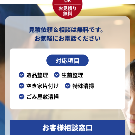
見積依頼＆相談は無料です。
お気軽にお電話ください
対応項目
遺品整理
生前整理
空き家片付け
特殊清掃
ごみ屋敷清掃
お客様相談窓口