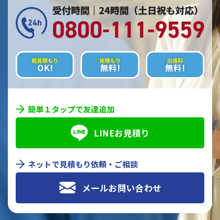
相見積もり
見積もり
出張料
OK!
無料!
無料!
簡単１タップで友達追加
LINEお見積り
ネットで見積もり依頼・ご相談
メールお問い合わせ