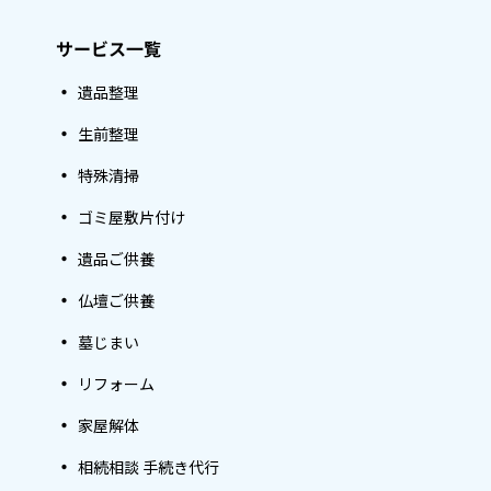
サービス一覧
遺品整理
生前整理
特殊清掃
ゴミ屋敷片付け
遺品ご供養
仏壇ご供養
墓じまい
リフォーム
家屋解体
相続相談 手続き代行