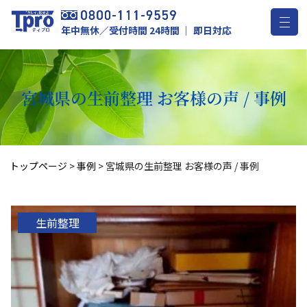
年中無休／受付時間 24時間 ｜ 即日対応
宮城県の生前整理 お客様の声 / 事例
トップページ
>
事例
>
宮城県の生前整理 お客様の声 / 事例
生前整理