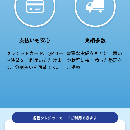
支払いも安心
実績多数
クレジットカード、QRコー
豊富な実績をもとに、思い
ド決済をご利用いただけま
や状況に寄り添った整理を
す。分割払いも可能です。
ご提案。
各種クレジットカードご利用できます