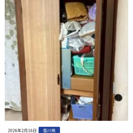
2026年2月16日
香川県