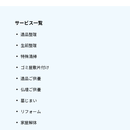
サービス一覧
遺品整理
生前整理
特殊清掃
ゴミ屋敷片付け
遺品ご供養
仏壇ご供養
墓じまい
リフォーム
家屋解体