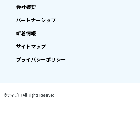
会社概要
パートナーシップ
新着情報
サイトマップ
プライバシーポリシー
©ティプロ All Rights Reserved.