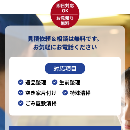
見積依頼＆相談は無料です。
お気軽にお電話ください
対応項目
遺品整理
生前整理
空き家片付け
特殊清掃
ごみ屋敷清掃