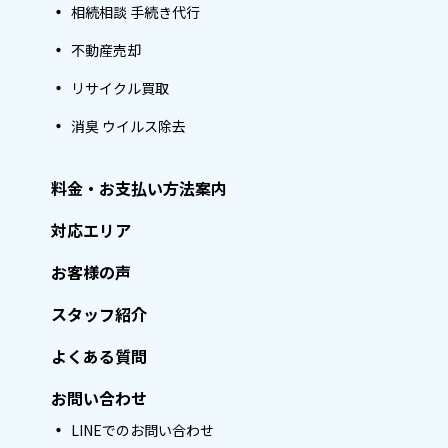
相続相談 手続き代行
不動産売却
リサイクル買取
消臭 ウイルス除去
料金・お支払い方法案内
対応エリア
お客様の声
スタッフ紹介
よくある質問
お問い合わせ
LINEでのお問い合わせ