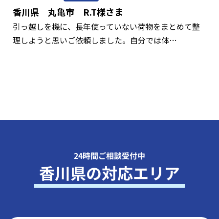
香川県 丸亀市 R.T様さま
引っ越しを機に、長年使っていない荷物をまとめて整
理しようと思いご依頼しました。自分では体…
24時間ご相談受付中
香川県の対応エリア