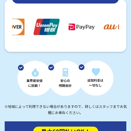
※地域によって利用できない場合がありますので、詳しくはスタッフまでお気
軽にお尋ねください。