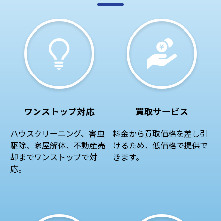
ワンストップ対応
買取サービス
ハウスクリーニング、害虫
料金から買取価格を差し引
駆除、家屋解体、不動産売
けるため、低価格で提供で
却までワンストップで対
きます。
応。