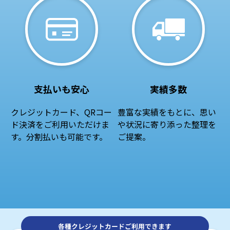
支払いも安心
実績多数
クレジットカード、QRコー
豊富な実績をもとに、思い
ド決済をご利用いただけま
や状況に寄り添った整理を
す。分割払いも可能です。
ご提案。
各種クレジットカードご利用できます