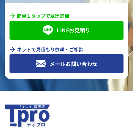
簡単１タップで友達追加
LINEお見積り
ネットで見積もり依頼・ご相談
メールお問い合わせ