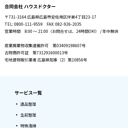
合同会社 ハウスドクター
〒731-3164 広島県広島市安佐南区伴東4丁目23-17
TEL: 0800-111-9559 FAX: 082-926-2035
営業時間 8:00 ～ 21:00（お問合せは、24時間OK!） / 年中無休
産業廃棄物収集運搬許可 第03409198607号
古物商許可証 第731291600013号
宅地建物取引業者 広島県知事（2）第10856号
サービス一覧
遺品整理
生前整理
特殊清掃