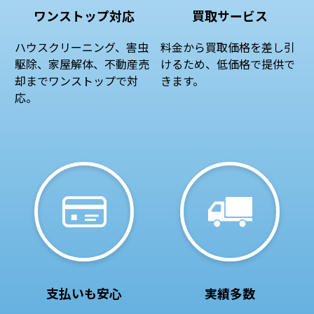
ワンストップ対応
買取サービス
ハウスクリーニング、害虫
料金から買取価格を差し引
駆除、家屋解体、不動産売
けるため、低価格で提供で
却までワンストップで対
きます。
応。
支払いも安心
実績多数