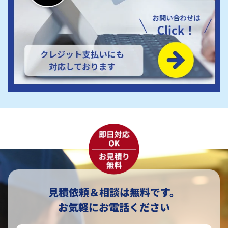
見積依頼＆相談は無料です。
お気軽にお電話ください