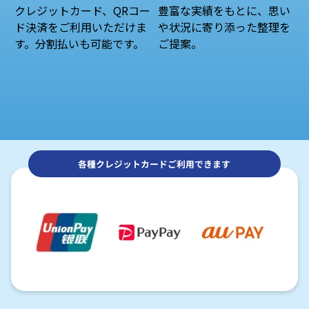
クレジットカード、QRコー
豊富な実績をもとに、思い
ド決済をご利用いただけま
や状況に寄り添った整理を
す。分割払いも可能です。
ご提案。
各種クレジットカードご利用できます