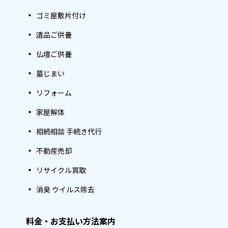
ゴミ屋敷片付け
遺品ご供養
仏壇ご供養
墓じまい
リフォーム
家屋解体
相続相談 手続き代行
不動産売却
リサイクル買取
消臭 ウイルス除去
料金・お支払い方法案内