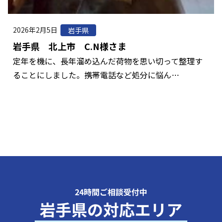
2026年2月5日
岩手県
岩手県 北上市 C.N様さま
定年を機に、長年溜め込んだ荷物を思い切って整理す
ることにしました。携帯電話など処分に悩ん…
24時間ご相談受付中
岩手県の対応エリア