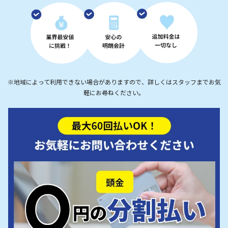
※地域によって利用できない場合がありますので、詳しくはスタッフまでお気
軽にお尋ねください。