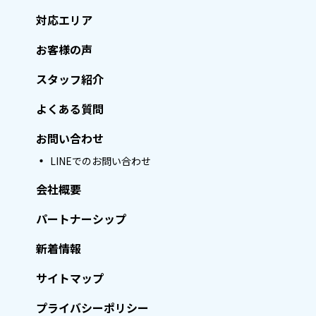
対応エリア
お客様の声
スタッフ紹介
よくある質問
お問い合わせ
LINEでのお問い合わせ
会社概要
パートナーシップ
新着情報
サイトマップ
プライバシーポリシー