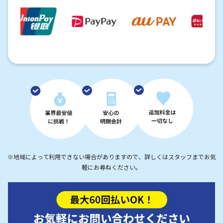
※地域によって利用できない場合がありますので、詳しくはスタッフまでお気
軽にお尋ねください。