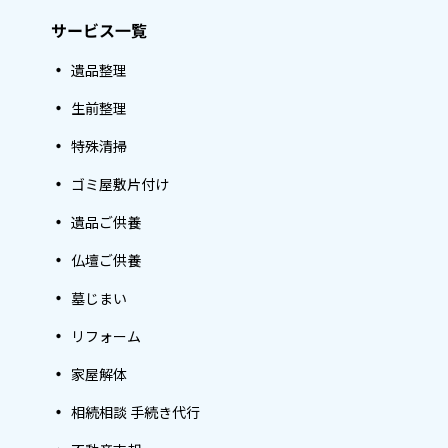
サービス一覧
遺品整理
生前整理
特殊清掃
ゴミ屋敷片付け
遺品ご供養
仏壇ご供養
墓じまい
リフォーム
家屋解体
相続相談 手続き代行