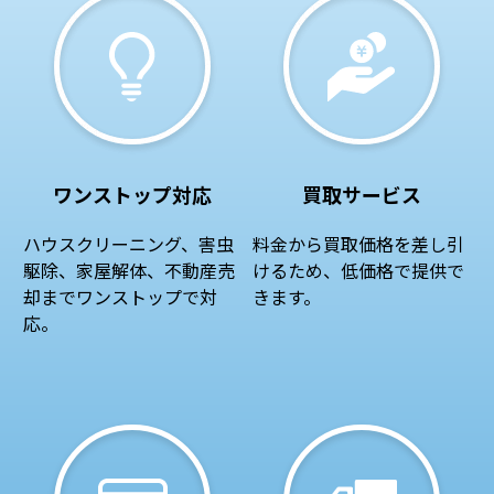
ワンストップ対応
買取サービス
ハウスクリーニング、害虫
料金から買取価格を差し引
駆除、家屋解体、不動産売
けるため、低価格で提供で
却までワンストップで対
きます。
応。