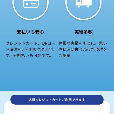
支払いも安心
実績多数
クレジットカード、QRコー
豊富な実績をもとに、思い
ド決済をご利用いただけま
や状況に寄り添った整理を
す。分割払いも可能です。
ご提案。
各種クレジットカードご利用できます