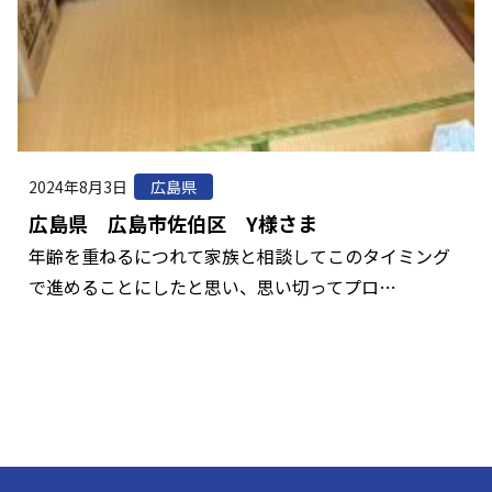
2024年8月3日
広島県
広島県 広島市佐伯区 Y様さま
年齢を重ねるにつれて家族と相談してこのタイミング
で進めることにしたと思い、思い切ってプロ…