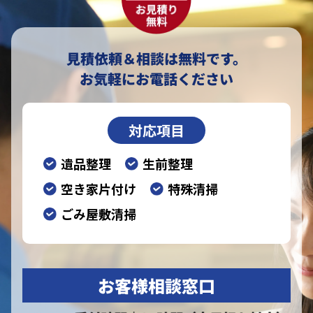
見積依頼＆相談は無料です。
お気軽にお電話ください
対応項目
遺品整理
生前整理
空き家片付け
特殊清掃
ごみ屋敷清掃
お客様相談窓口