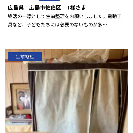
広島県 広島市佐伯区 T様さま
終活の一環として生前整理をお願いしました。電動工
具など、子どもたちには必要のないものが多…
生前整理