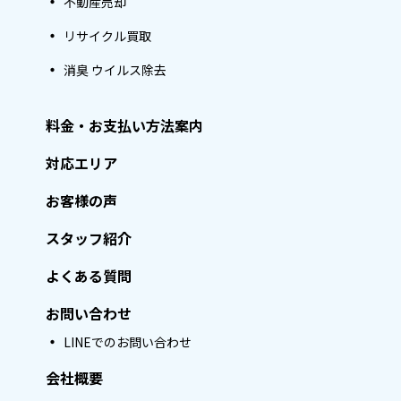
不動産売却
リサイクル買取
消臭 ウイルス除去
料金・お支払い方法案内
対応エリア
お客様の声
スタッフ紹介
よくある質問
お問い合わせ
LINEでのお問い合わせ
会社概要