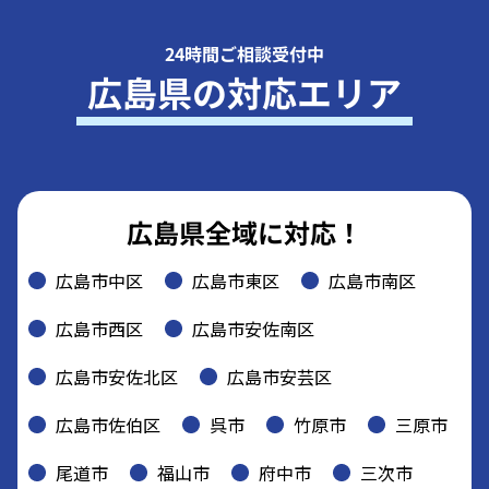
24時間ご相談受付中
広島県の対応エリア
広島県全域に対応！
広島市中区
広島市東区
広島市南区
広島市西区
広島市安佐南区
広島市安佐北区
広島市安芸区
広島市佐伯区
呉市
竹原市
三原市
尾道市
福山市
府中市
三次市