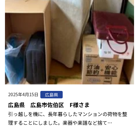
2025年4月15日
広島県
広島県 広島市佐伯区 F様さま
引っ越しを機に、長年暮らしたマンションの荷物を整
理することにしました。楽器や楽譜など捨て…