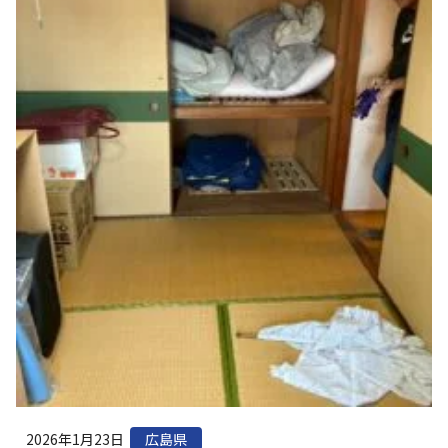
2026年1月23日
広島県