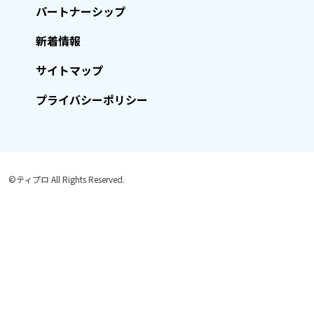
パートナーシップ
新着情報
サイトマップ
プライバシーポリシー
©ティプロ All Rights Reserved.