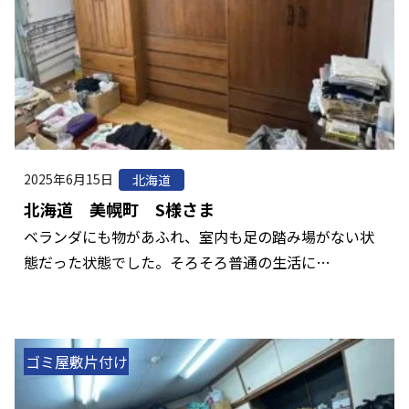
2025年6月15日
北海道
北海道 美幌町 S様さま
ベランダにも物があふれ、室内も足の踏み場がない状
態だった状態でした。そろそろ普通の生活に…
ゴミ屋敷片付け