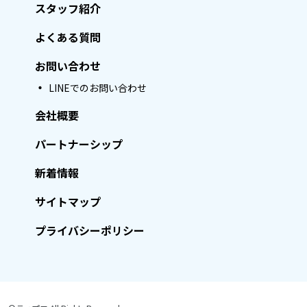
スタッフ紹介
よくある質問
お問い合わせ
LINEでのお問い合わせ
会社概要
パートナーシップ
新着情報
サイトマップ
プライバシーポリシー