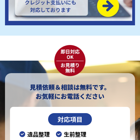
見積依頼＆相談は無料です。
お気軽にお電話ください
対応項目
遺品整理
生前整理