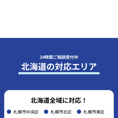
24時間ご相談受付中
北海道の対応エリア
北海道全域に対応！
札幌市中央区
札幌市北区
札幌市東区