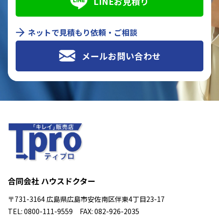
LINEお見積り
ネットで見積もり依頼・ご相談
メールお問い合わせ
合同会社 ハウスドクター
〒731-3164 広島県広島市安佐南区伴東4丁目23-17
TEL: 0800-111-9559 FAX: 082-926-2035