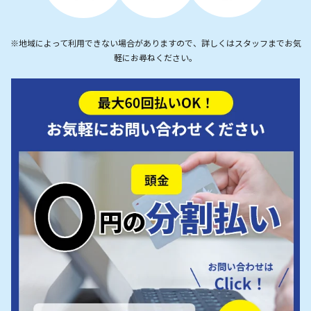
※地域によって利用できない場合がありますので、詳しくはスタッフまでお気
軽にお尋ねください。