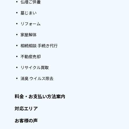
仏壇ご供養
墓じまい
リフォーム
家屋解体
相続相談 手続き代行
不動産売却
リサイクル買取
消臭 ウイルス除去
料金・お支払い方法案内
対応エリア
お客様の声