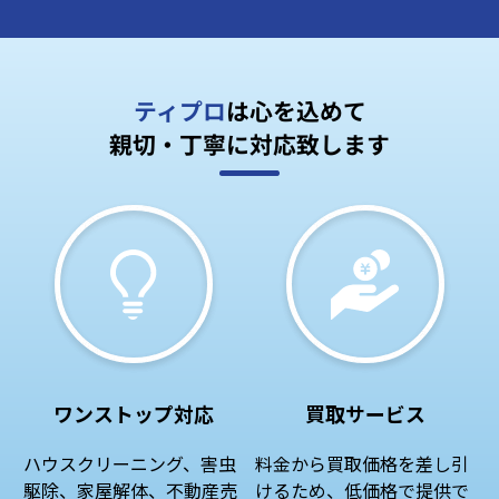
ティプロ
は心を込めて
親切・丁寧に対応致します
ワンストップ対応
買取サービス
ハウスクリーニング、害虫
料金から買取価格を差し引
駆除、家屋解体、不動産売
けるため、低価格で提供で