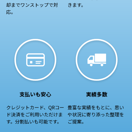
却までワンストップで対
きます。
応。
支払いも安心
実績多数
クレジットカード、QRコー
豊富な実績をもとに、思い
ド決済をご利用いただけま
や状況に寄り添った整理を
す。分割払いも可能です。
ご提案。