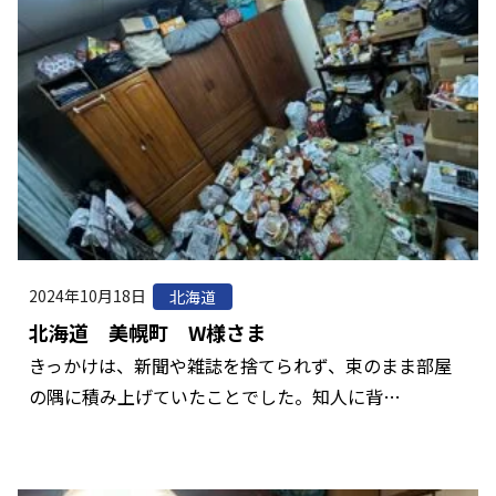
2024年10月18日
北海道
北海道 美幌町 W様さま
きっかけは、新聞や雑誌を捨てられず、束のまま部屋
の隅に積み上げていたことでした。知人に背…