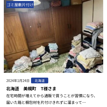
ゴミ屋敷片付け
2024年1月24日
北海道
北海道 美幌町 T様さま
在宅時間が増えてから通販で買うことが習慣になり、
届いた箱と梱包材を片付けきれずに溜まって…