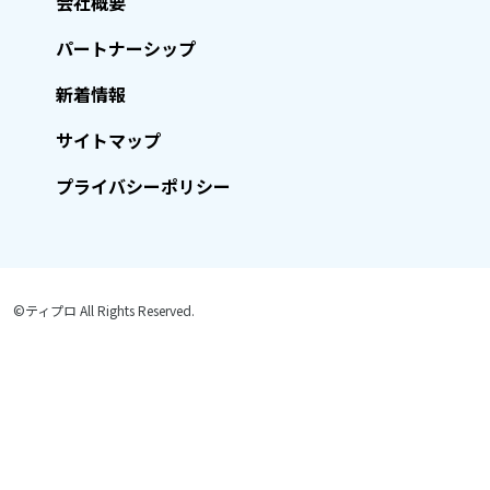
会社概要
パートナーシップ
新着情報
サイトマップ
プライバシーポリシー
©ティプロ All Rights Reserved.