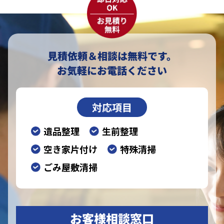
見積依頼＆相談は無料です。
お気軽にお電話ください
対応項目
遺品整理
生前整理
空き家片付け
特殊清掃
ごみ屋敷清掃
お客様相談窓口