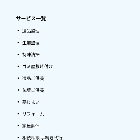
サービス一覧
遺品整理
生前整理
特殊清掃
ゴミ屋敷片付け
遺品ご供養
仏壇ご供養
墓じまい
リフォーム
家屋解体
相続相談 手続き代行