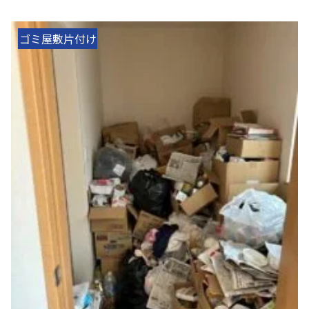
ゴミ屋敷片付け