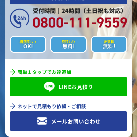
相見積もり
見積もり
出張料
OK!
無料!
無料!
簡単１タップで友達追加
LINEお見積り
ネットで見積もり依頼・ご相談
メールお問い合わせ