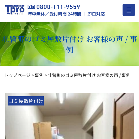
年中無休／受付時間 24時間 ｜ 即日対応
壮瞥町のゴミ屋敷片付け お客様の声 / 事
例
トップページ
>
事例
>
壮瞥町のゴミ屋敷片付け お客様の声 / 事例
ゴミ屋敷片付け