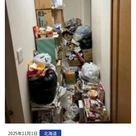
2025年11月1日
北海道