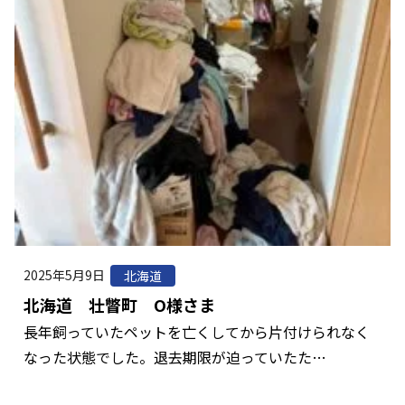
2025年5月9日
北海道
北海道 壮瞥町 O様さま
長年飼っていたペットを亡くしてから片付けられなく
なった状態でした。退去期限が迫っていたた…