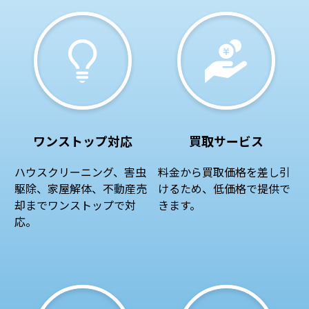
ワンストップ対応
買取サービス
ハウスクリーニング、害虫
料金から買取価格を差し引
駆除、家屋解体、不動産売
けるため、低価格で提供で
却までワンストップで対
きます。
応。