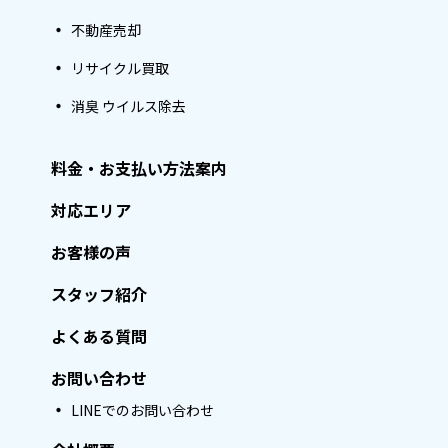
不動産売却
リサイクル買取
消臭 ウイルス除去
料金・お支払い方法案内
対応エリア
お客様の声
スタッフ紹介
よくある質問
お問い合わせ
LINEでのお問い合わせ