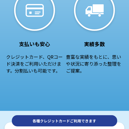
支払いも安心
実績多数
クレジットカード、QRコー
豊富な実績をもとに、思い
ド決済をご利用いただけま
や状況に寄り添った整理を
す。分割払いも可能です。
ご提案。
各種クレジットカードご利用できます