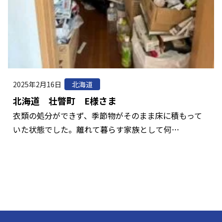
2025年2月16日
北海道
北海道 壮瞥町 E様さま
衣類の処分ができず、季節物がそのまま床に積もって
いた状態でした。離れて暮らす家族として何…