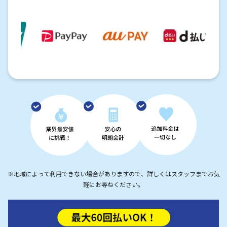
※地域によって利用できない場合がありますので、詳しくはスタッフまでお気
軽にお尋ねください。